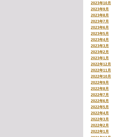
2023年10月
2023年9月
2023年8月
2023年7月
2023年6月
2023年5月
2023年4月
2023年3月
2023年2月
2023年1月
2022年12月
2022年11月
2022年10月
2022年9月
2022年8月
2022年7月
2022年6月
2022年5月
2022年4月
2022年3月
2022年2月
2022年1月