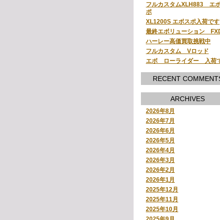
フルカスタムXLH883 エ
ポ
XL1200S エボスポ入荷です
最終エボリューション FX
ハーレー高価買取挑戦中
フルカスタム Vロッド
エボ ローライダー 入荷
RECENT COMMENT
ARCHIVES
2026年8月
2026年7月
2026年6月
2026年5月
2026年4月
2026年3月
2026年2月
2026年1月
2025年12月
2025年11月
2025年10月
2025年9月