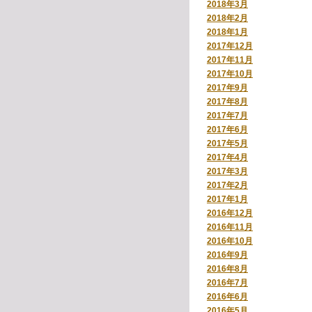
2018年3月
2018年2月
2018年1月
2017年12月
2017年11月
2017年10月
2017年9月
2017年8月
2017年7月
2017年6月
2017年5月
2017年4月
2017年3月
2017年2月
2017年1月
2016年12月
2016年11月
2016年10月
2016年9月
2016年8月
2016年7月
2016年6月
2016年5月