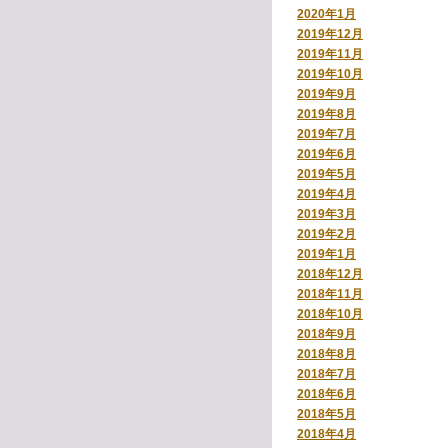
2020年1月
2019年12月
2019年11月
2019年10月
2019年9月
2019年8月
2019年7月
2019年6月
2019年5月
2019年4月
2019年3月
2019年2月
2019年1月
2018年12月
2018年11月
2018年10月
2018年9月
2018年8月
2018年7月
2018年6月
2018年5月
2018年4月