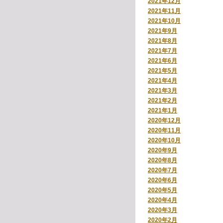
2021年12月
2021年11月
2021年10月
2021年9月
2021年8月
2021年7月
2021年6月
2021年5月
2021年4月
2021年3月
2021年2月
2021年1月
2020年12月
2020年11月
2020年10月
2020年9月
2020年8月
2020年7月
2020年6月
2020年5月
2020年4月
2020年3月
2020年2月