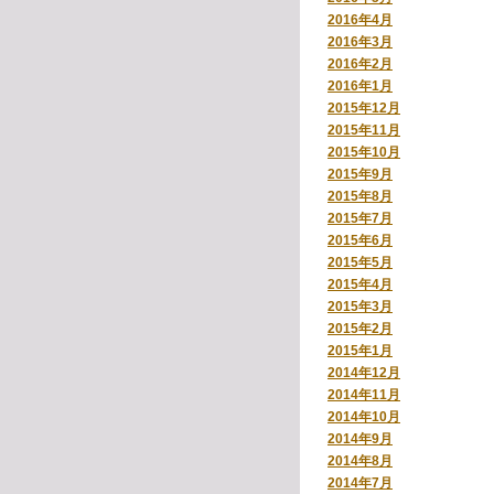
2016年4月
2016年3月
2016年2月
2016年1月
2015年12月
2015年11月
2015年10月
2015年9月
2015年8月
2015年7月
2015年6月
2015年5月
2015年4月
2015年3月
2015年2月
2015年1月
2014年12月
2014年11月
2014年10月
2014年9月
2014年8月
2014年7月