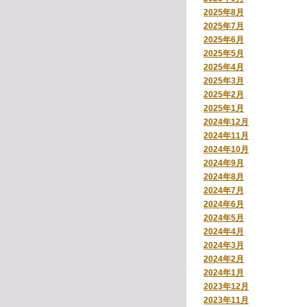
2025年8月
2025年7月
2025年6月
2025年5月
2025年4月
2025年3月
2025年2月
2025年1月
2024年12月
2024年11月
2024年10月
2024年9月
2024年8月
2024年7月
2024年6月
2024年5月
2024年4月
2024年3月
2024年2月
2024年1月
2023年12月
2023年11月