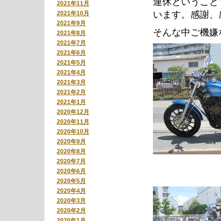
連休ということ
2021年11月
います。感謝、
2021年10月
2021年9月
そんな中ご機嫌
2021年8月
2021年7月
2021年6月
2021年5月
2021年4月
2021年3月
2021年2月
2021年1月
2020年12月
2020年11月
2020年10月
2020年9月
2020年8月
2020年7月
2020年6月
2020年5月
2020年4月
2020年3月
2020年2月
2020年1月