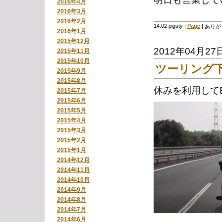
2016年4月
2016年3月
2016年2月
14:02 pigsty
|
Page
|
ありが
2016年1月
2015年12月
2012年04月27
2015年11月
2015年10月
ツーリング
2015年9月
2015年8月
休みを利用して
2015年7月
2015年6月
2015年5月
2015年4月
2015年3月
2015年2月
2015年1月
2014年12月
2014年11月
2014年10月
2014年9月
2014年8月
2014年7月
2014年6月