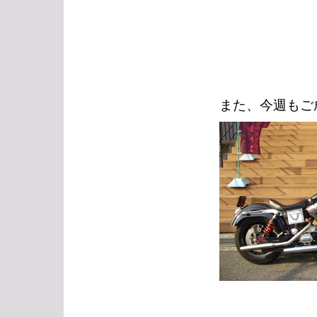
また、今週もご