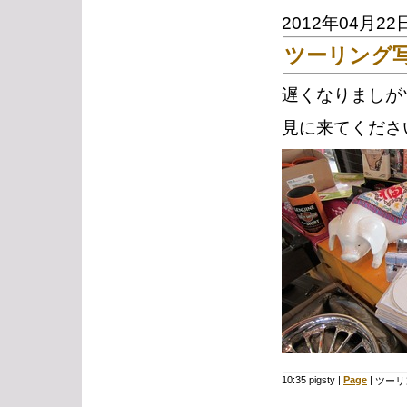
2012年04月22
ツーリング
遅くなりましが
見に来てくださ
10:35 pigsty
|
Page
|
ツーリ