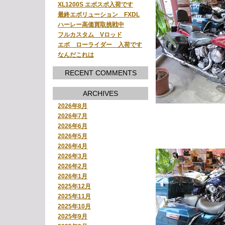
XL1200S エボスポ入荷です
最終エボリューション FXDL
ハーレー高価買取挑戦中
フルカスタム Vロッド
エボ ローライダー 入荷です
なんだこれは
RECENT COMMENTS
ARCHIVES
2026年8月
2026年7月
2026年6月
2026年5月
2026年4月
2026年3月
2026年2月
2026年1月
2025年12月
2025年11月
2025年10月
2025年9月