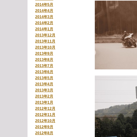
2014年5月
2014年4月
2014年3月
2014年2月
2014年1月
2013年12月
2013年11月
2013年10月
2013年9月
2013年8月
2013年7月
2013年6月
2013年5月
2013年4月
2013年3月
2013年2月
2013年1月
2012年12月
2012年11月
2012年10月
2012年9月
2012年8月