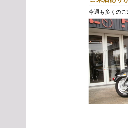
今週も多くのご