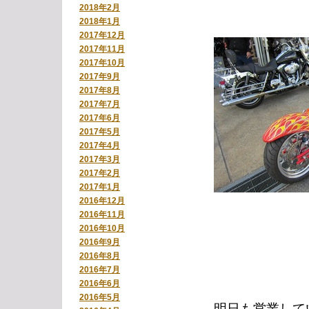
2018年2月
2018年1月
2017年12月
2017年11月
2017年10月
2017年9月
2017年8月
2017年7月
2017年6月
2017年5月
2017年4月
2017年3月
2017年2月
2017年1月
2016年12月
2016年11月
2016年10月
2016年9月
2016年8月
2016年7月
2016年6月
2016年5月
明日も営業して