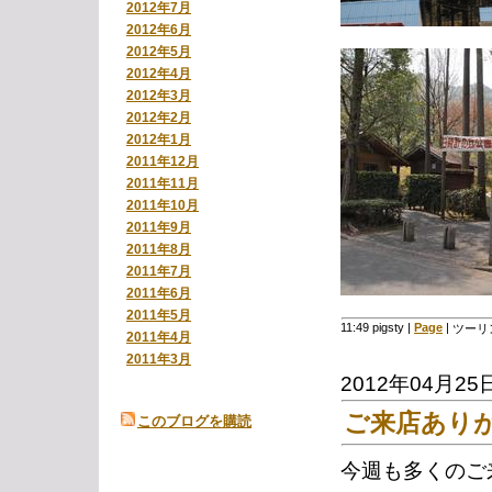
2012年7月
2012年6月
2012年5月
2012年4月
2012年3月
2012年2月
2012年1月
2011年12月
2011年11月
2011年10月
2011年9月
2011年8月
2011年7月
2011年6月
2011年5月
11:49 pigsty
|
Page
|
ツーリ
2011年4月
2011年3月
2012年04月25
ご来店あり
このブログを購読
今週も多くのご