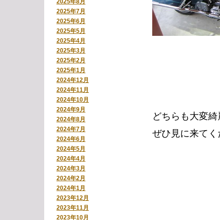
2025年8月
2025年7月
2025年6月
2025年5月
2025年4月
2025年3月
2025年2月
2025年1月
2024年12月
2024年11月
2024年10月
2024年9月
どちらも大変綺
2024年8月
2024年7月
ぜひ見に来てく
2024年6月
2024年5月
2024年4月
2024年3月
2024年2月
2024年1月
2023年12月
2023年11月
2023年10月