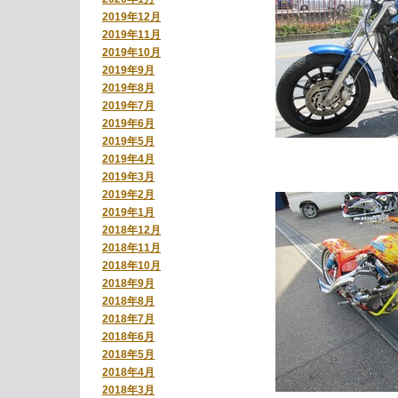
2019年12月
2019年11月
2019年10月
2019年9月
2019年8月
2019年7月
2019年6月
2019年5月
2019年4月
2019年3月
2019年2月
2019年1月
2018年12月
2018年11月
2018年10月
2018年9月
2018年8月
2018年7月
2018年6月
2018年5月
2018年4月
2018年3月