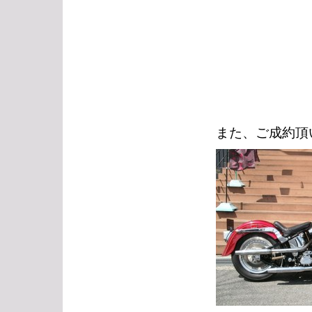
また、ご成約頂