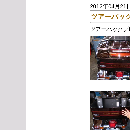
2012年04月21
ツアーパッ
ツアーパックブ