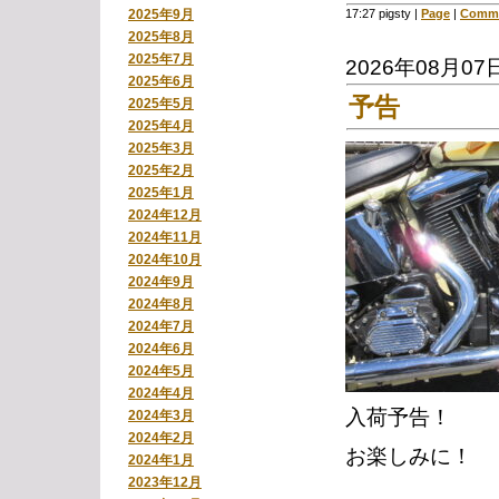
17:27 pigsty
|
Page
|
Comme
2025年9月
2025年8月
2025年7月
2026年08月07
2025年6月
予告
2025年5月
2025年4月
2025年3月
2025年2月
2025年1月
2024年12月
2024年11月
2024年10月
2024年9月
2024年8月
2024年7月
2024年6月
2024年5月
2024年4月
入荷予告！
2024年3月
2024年2月
お楽しみに！
2024年1月
2023年12月