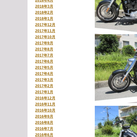
2018年4月
2018年3月
2018年2月
2018年1月
2017年12月
2017年11月
2017年10月
2017年9月
2017年8月
2017年7月
2017年6月
2017年5月
2017年4月
2017年3月
2017年2月
2017年1月
2016年12月
2016年11月
2016年10月
2016年9月
2016年8月
2016年7月
2016年6月