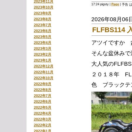
2023年11月
17:24 pigsty
|
Page
|
予告 
2023年10月
2023年9月
2026年08月06
2023年8月
2023年7月
FLFBS114
2023年6月
2023年5月
アツイですか 
2023年4月
2023年3月
そんな盆休みで
2023年2月
2023年1月
大人気のFLFB
2022年12月
2022年11月
２０１８年 FL
2022年10月
色 ブラックテ
2022年9月
2022年8月
2022年7月
2022年6月
2022年5月
2022年4月
2022年3月
2022年2月
2022年1月