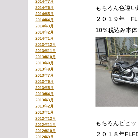
2014年7月
もちろん色違い
2014年6月
2014年5月
２０１９年 FLF
2014年4月
2014年3月
10％税込み本体価
2014年2月
2014年1月
2013年12月
2013年11月
2013年10月
2013年9月
2013年8月
2013年7月
2013年6月
2013年5月
2013年4月
2013年3月
2013年2月
2013年1月
2012年12月
もちろんビビッ
2012年11月
2012年10月
２０１８年FLFB
2012年9月