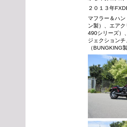
２０１３年FXD
マフラー＆ハン
ン製）、エアク
490シリーズ
ジェクションチ
（BUNGKIN