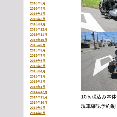
2016年5月
2016年4月
2016年3月
2016年2月
2016年1月
2015年12月
2015年11月
2015年10月
2015年9月
2015年8月
2015年7月
2015年6月
2015年5月
2015年4月
2015年3月
2015年2月
2015年1月
2014年12月
10％税込み本体価
2014年11月
2014年10月
現車確認予約制
2014年9月
2014年8月