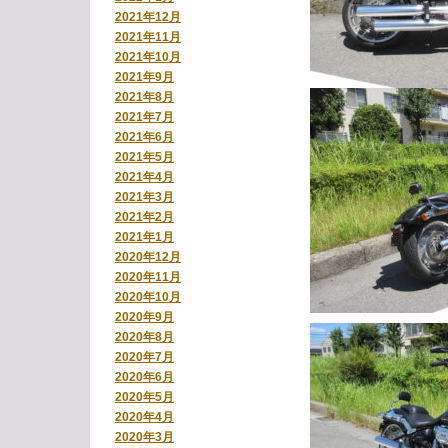
2021年12月
2021年11月
2021年10月
2021年9月
2021年8月
2021年7月
2021年6月
2021年5月
2021年4月
2021年3月
2021年2月
2021年1月
2020年12月
2020年11月
2020年10月
2020年9月
2020年8月
2020年7月
2020年6月
2020年5月
2020年4月
2020年3月