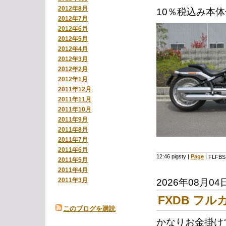
2012年8月
10％税込み本体価
2012年7月
2012年6月
2012年5月
2012年4月
2012年3月
2012年2月
2012年1月
2011年12月
2011年11月
2011年10月
2011年9月
2011年8月
2011年7月
2011年6月
12:46 pigsty
|
Page
|
FLFB
2011年5月
2011年4月
2011年3月
2026年08月04
FXDB フ
このブログを購読
かなりお金掛け