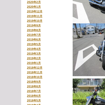
2020年2月
2020年1月
2019年12月
2019年11月
2019年10月
2019年9月
2019年8月
2019年7月
2019年6月
2019年5月
2019年4月
2019年3月
2019年2月
2019年1月
2018年12月
2018年11月
2018年10月
2018年9月
2018年8月
2018年7月
2018年6月
2018年5月