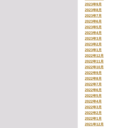
2023年9月
2023年8月
2023年7月
2023年6月
2023年5月
2023年4月
2023年3月
2023年2月
2023年1月
2022年12月
2022年11月
2022年10月
2022年9月
2022年8月
2022年7月
2022年6月
2022年5月
2022年4月
2022年3月
2022年2月
2022年1月
2021年12月