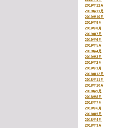
2019年12月
2019年11月
2019年10月
2019年9月
2019年8月
2019年7月
2019年6月
2019年5月
2019年4月
2019年3月
2019年2月
2019年1月
2018年12月
2018年11月
2018年10月
2018年9月
2018年8月
2018年7月
2018年6月
2018年5月
2018年4月
2018年3月