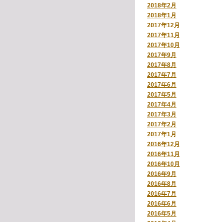
2018年2月
2018年1月
2017年12月
2017年11月
2017年10月
2017年9月
2017年8月
2017年7月
2017年6月
2017年5月
2017年4月
2017年3月
2017年2月
2017年1月
2016年12月
2016年11月
2016年10月
2016年9月
2016年8月
2016年7月
2016年6月
2016年5月