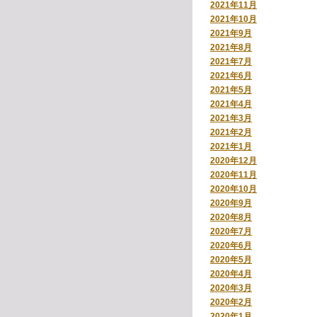
2021年11月
2021年10月
2021年9月
2021年8月
2021年7月
2021年6月
2021年5月
2021年4月
2021年3月
2021年2月
2021年1月
2020年12月
2020年11月
2020年10月
2020年9月
2020年8月
2020年7月
2020年6月
2020年5月
2020年4月
2020年3月
2020年2月
2020年1月