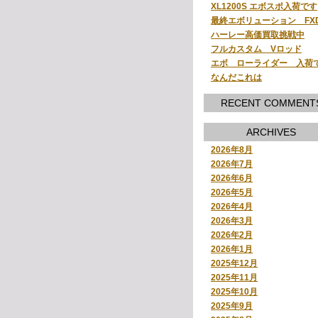
XL1200S エボスポ入荷です
最終エボリューション FX
ハーレー高価買取挑戦中
フルカスタム Vロッド
エボ ローライダー 入荷
なんだこれは
RECENT COMMENT
ARCHIVES
2026年8月
2026年7月
2026年6月
2026年5月
2026年4月
2026年3月
2026年2月
2026年1月
2025年12月
2025年11月
2025年10月
2025年9月