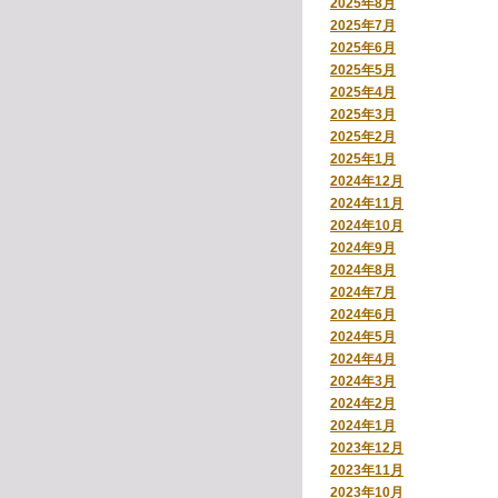
2025年8月
2025年7月
2025年6月
2025年5月
2025年4月
2025年3月
2025年2月
2025年1月
2024年12月
2024年11月
2024年10月
2024年9月
2024年8月
2024年7月
2024年6月
2024年5月
2024年4月
2024年3月
2024年2月
2024年1月
2023年12月
2023年11月
2023年10月