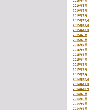
2016年4月
2016年3月
2016年2月
2016年1月
2015年12月
2015年11月
2015年10月
2015年9月
2015年8月
2015年7月
2015年6月
2015年5月
2015年4月
2015年3月
2015年2月
2015年1月
2014年12月
2014年11月
2014年10月
2014年9月
2014年8月
2014年7月
2014年6月