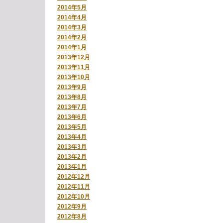
2014年5月
2014年4月
2014年3月
2014年2月
2014年1月
2013年12月
2013年11月
2013年10月
2013年9月
2013年8月
2013年7月
2013年6月
2013年5月
2013年4月
2013年3月
2013年2月
2013年1月
2012年12月
2012年11月
2012年10月
2012年9月
2012年8月