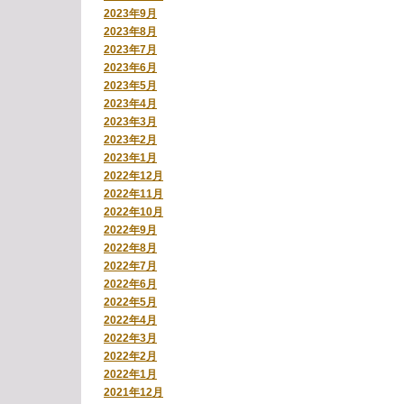
2023年9月
2023年8月
2023年7月
2023年6月
2023年5月
2023年4月
2023年3月
2023年2月
2023年1月
2022年12月
2022年11月
2022年10月
2022年9月
2022年8月
2022年7月
2022年6月
2022年5月
2022年4月
2022年3月
2022年2月
2022年1月
2021年12月