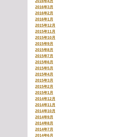
2016年4月
2016年3月
2016年2月
2016年1月
2015年12月
2015年11月
2015年10月
2015年9月
2015年8月
2015年7月
2015年6月
2015年5月
2015年4月
2015年3月
2015年2月
2015年1月
2014年12月
2014年11月
2014年10月
2014年9月
2014年8月
2014年7月
2014年6月