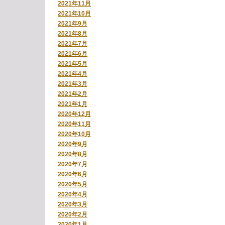
2021年11月
2021年10月
2021年9月
2021年8月
2021年7月
2021年6月
2021年5月
2021年4月
2021年3月
2021年2月
2021年1月
2020年12月
2020年11月
2020年10月
2020年9月
2020年8月
2020年7月
2020年6月
2020年5月
2020年4月
2020年3月
2020年2月
2020年1月