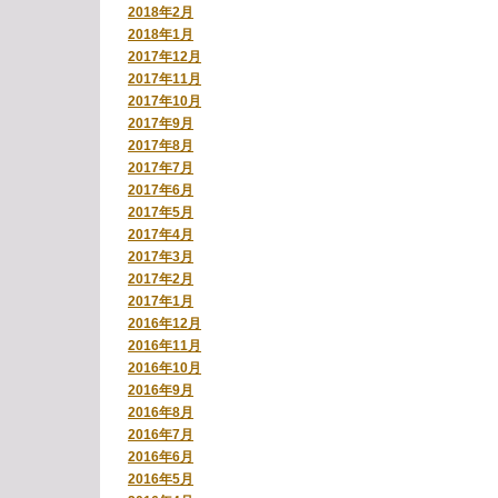
2018年2月
2018年1月
2017年12月
2017年11月
2017年10月
2017年9月
2017年8月
2017年7月
2017年6月
2017年5月
2017年4月
2017年3月
2017年2月
2017年1月
2016年12月
2016年11月
2016年10月
2016年9月
2016年8月
2016年7月
2016年6月
2016年5月