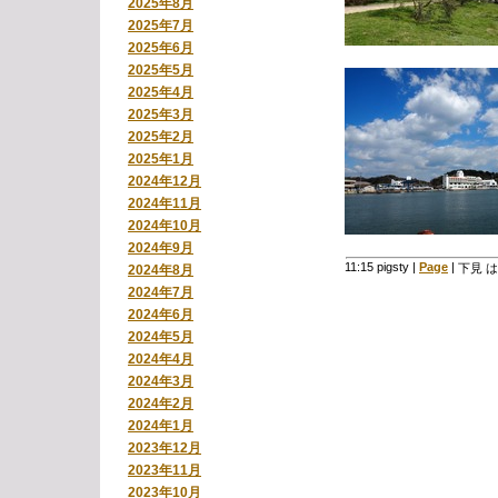
2025年8月
2025年7月
2025年6月
2025年5月
2025年4月
2025年3月
2025年2月
2025年1月
2024年12月
2024年11月
2024年10月
2024年9月
11:15 pigsty
|
Page
|
下見 は
2024年8月
2024年7月
2024年6月
2024年5月
2024年4月
2024年3月
2024年2月
2024年1月
2023年12月
2023年11月
2023年10月