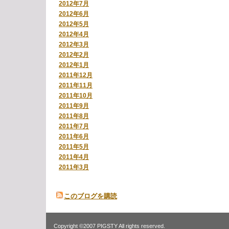
2012年7月
2012年6月
2012年5月
2012年4月
2012年3月
2012年2月
2012年1月
2011年12月
2011年11月
2011年10月
2011年9月
2011年8月
2011年7月
2011年6月
2011年5月
2011年4月
2011年3月
このブログを購読
Copyright ©2007 PIGSTY All rights reserved.