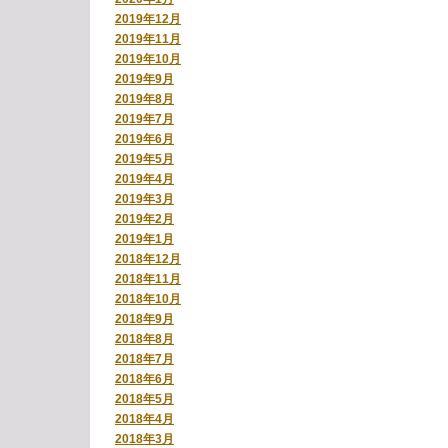
2019年12月
2019年11月
2019年10月
2019年9月
2019年8月
2019年7月
2019年6月
2019年5月
2019年4月
2019年3月
2019年2月
2019年1月
2018年12月
2018年11月
2018年10月
2018年9月
2018年8月
2018年7月
2018年6月
2018年5月
2018年4月
2018年3月