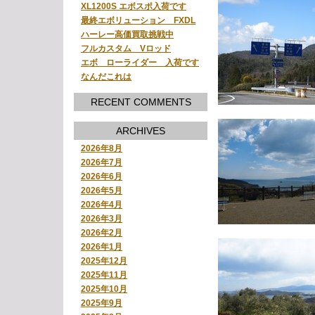
XL1200S エボスポ入荷です
最終エボリューション FXDL
ハーレー高価買取挑戦中
フルカスタム Vロッド
エボ ローライダー 入荷です
なんだこれは
RECENT COMMENTS
ARCHIVES
2026年8月
2026年7月
2026年6月
2026年5月
2026年4月
2026年3月
2026年2月
2026年1月
2025年12月
2025年11月
2025年10月
2025年9月