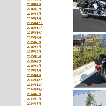
2016年4月
2016年3月
2016年2月
2016年1月
2015年12月
2015年11月
2015年10月
2015年9月
2015年8月
2015年7月
2015年6月
2015年5月
2015年4月
2015年3月
2015年2月
2015年1月
2014年12月
2014年11月
2014年10月
2014年9月
2014年8月
2014年7月