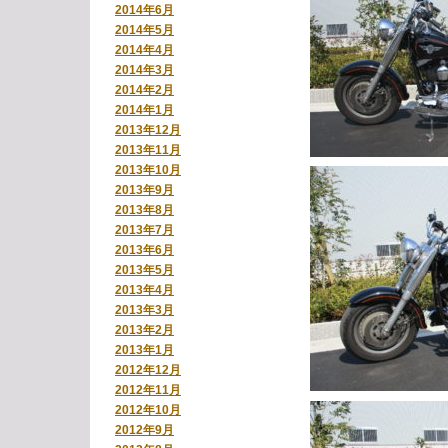
2014年6月
2014年5月
2014年4月
2014年3月
2014年2月
2014年1月
2013年12月
2013年11月
2013年10月
2013年9月
2013年8月
2013年7月
2013年6月
2013年5月
2013年4月
2013年3月
2013年2月
2013年1月
2012年12月
2012年11月
2012年10月
2012年9月