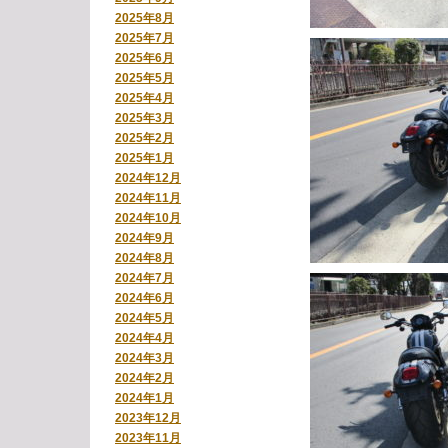
2025年8月
2025年7月
2025年6月
2025年5月
2025年4月
2025年3月
2025年2月
2025年1月
2024年12月
2024年11月
2024年10月
2024年9月
2024年8月
2024年7月
2024年6月
2024年5月
2024年4月
2024年3月
2024年2月
2024年1月
2023年12月
2023年11月