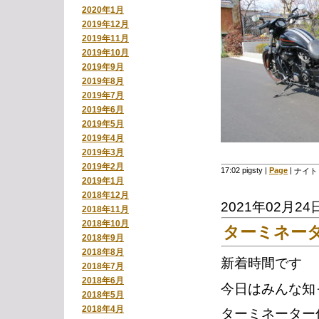
2020年1月
2019年12月
2019年11月
2019年10月
2019年9月
2019年8月
2019年7月
2019年6月
2019年5月
2019年4月
2019年3月
2019年2月
17:02 pigsty
|
Page
|
ナイト
2019年1月
2018年12月
2021年02月24
2018年11月
2018年10月
ターミネー
2018年9月
2018年8月
新着時間です
2018年7月
2018年6月
今日はみんな知
2018年5月
2018年4月
ターミネーター