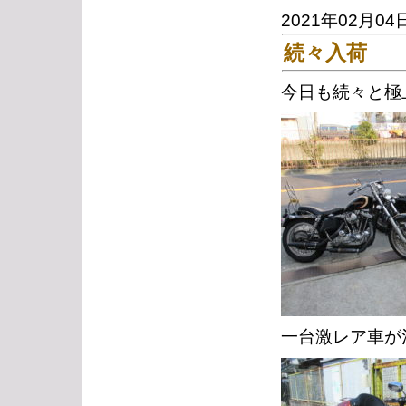
2021年02月04
続々入荷
今日も続々と極
一台激レア車が