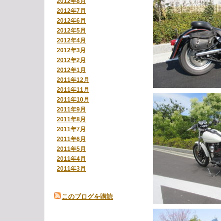
2012年8月
2012年7月
2012年6月
2012年5月
2012年4月
2012年3月
2012年2月
2012年1月
2011年12月
2011年11月
2011年10月
2011年9月
2011年8月
2011年7月
2011年6月
2011年5月
2011年4月
2011年3月
このブログを購読