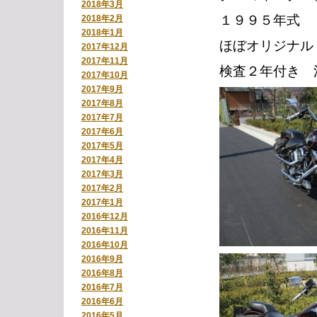
2018年3月
１９９５年式 
2018年2月
2018年1月
ほぼオリジナル
2017年12月
2017年11月
検査２年付き 
2017年10月
2017年9月
2017年8月
2017年7月
2017年6月
2017年5月
2017年4月
2017年3月
2017年2月
2017年1月
2016年12月
2016年11月
2016年10月
2016年9月
2016年8月
2016年7月
2016年6月
2016年5月