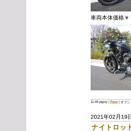
車両本体価格￥
11:49 pigsty
|
Page
|
オプシ
2021年02月19
ナイトロッ