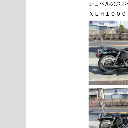
ショベルのスポ
ＸＬＨ１０００