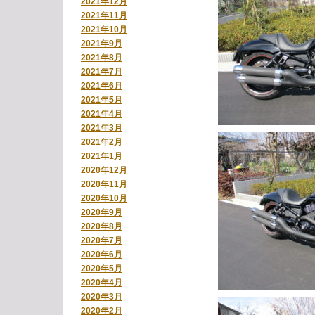
2021年12月
2021年11月
2021年10月
2021年9月
2021年8月
2021年7月
2021年6月
2021年5月
2021年4月
2021年3月
2021年2月
2021年1月
2020年12月
2020年11月
2020年10月
2020年9月
2020年8月
2020年7月
2020年6月
2020年5月
2020年4月
2020年3月
2020年2月