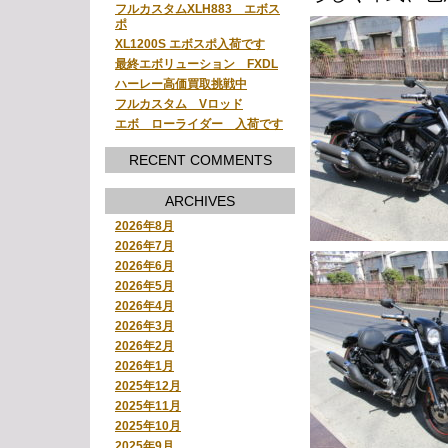
フルカスタムXLH883 エボス
ポ
XL1200S エボスポ入荷です
最終エボリューション FXDL
ハーレー高価買取挑戦中
フルカスタム Vロッド
エボ ローライダー 入荷です
RECENT COMMENTS
ARCHIVES
2026年8月
2026年7月
2026年6月
2026年5月
2026年4月
2026年3月
2026年2月
2026年1月
2025年12月
2025年11月
2025年10月
2025年9月