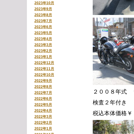
2023年10月
2023年9月
2023年8月
2023年7月
2023年6月
2023年5月
2023年4月
2023年3月
2023年2月
2023年1月
2022年12月
2022年11月
2022年10月
2022年9月
2022年8月
２００８年式 
2022年7月
2022年6月
検査２年付き
2022年5月
2022年4月
税込本体価格￥
2022年3月
2022年2月
2022年1月