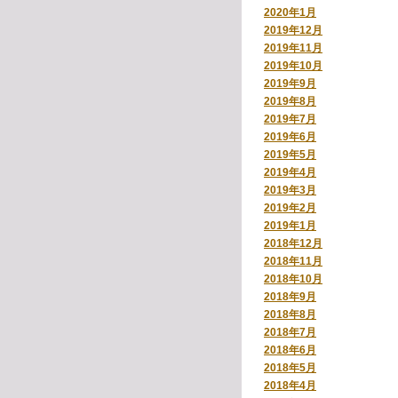
2020年1月
2019年12月
2019年11月
2019年10月
2019年9月
2019年8月
2019年7月
2019年6月
2019年5月
2019年4月
2019年3月
2019年2月
2019年1月
2018年12月
2018年11月
2018年10月
2018年9月
2018年8月
2018年7月
2018年6月
2018年5月
2018年4月