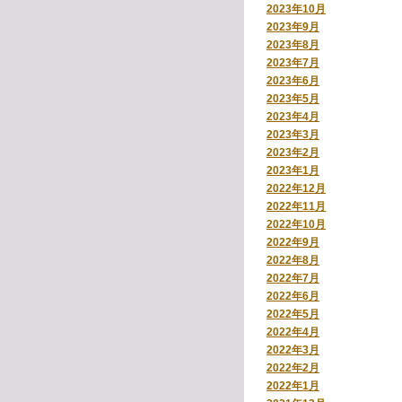
2023年10月
2023年9月
2023年8月
2023年7月
2023年6月
2023年5月
2023年4月
2023年3月
2023年2月
2023年1月
2022年12月
2022年11月
2022年10月
2022年9月
2022年8月
2022年7月
2022年6月
2022年5月
2022年4月
2022年3月
2022年2月
2022年1月