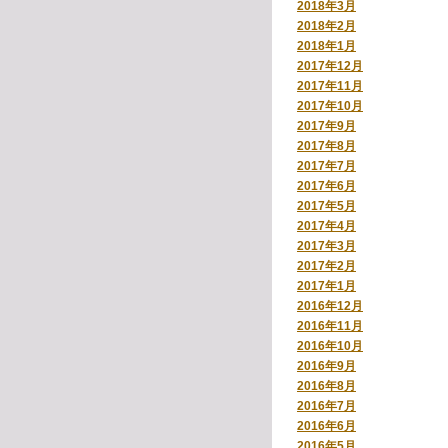
2018年3月
2018年2月
2018年1月
2017年12月
2017年11月
2017年10月
2017年9月
2017年8月
2017年7月
2017年6月
2017年5月
2017年4月
2017年3月
2017年2月
2017年1月
2016年12月
2016年11月
2016年10月
2016年9月
2016年8月
2016年7月
2016年6月
2016年5月