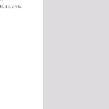
検しましょうね。