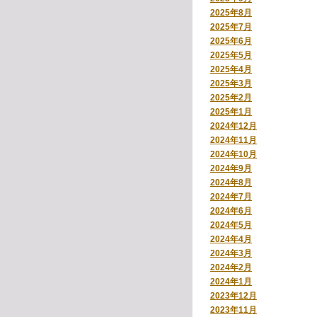
2025年8月
2025年7月
2025年6月
2025年5月
2025年4月
2025年3月
2025年2月
2025年1月
2024年12月
2024年11月
2024年10月
2024年9月
2024年8月
2024年7月
2024年6月
2024年5月
2024年4月
2024年3月
2024年2月
2024年1月
2023年12月
2023年11月