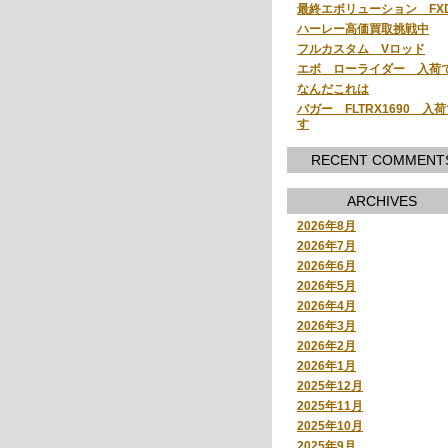
最終エボリューション FX
ハーレー高価買取挑戦中
フルカスタム Vロッド
エボ ローライダー 入荷
なんだこれは
バガー FLTRX1690 入
す
RECENT COMMENT
ARCHIVES
2026年8月
2026年7月
2026年6月
2026年5月
2026年4月
2026年3月
2026年2月
2026年1月
2025年12月
2025年11月
2025年10月
2025年9月