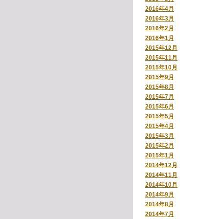
2016年4月
2016年3月
2016年2月
2016年1月
2015年12月
2015年11月
2015年10月
2015年9月
2015年8月
2015年7月
2015年6月
2015年5月
2015年4月
2015年3月
2015年2月
2015年1月
2014年12月
2014年11月
2014年10月
2014年9月
2014年8月
2014年7月