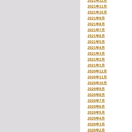
2021年12月
2021年11月
2021年10月
2021年9月
2021年8月
2021年7月
2021年6月
2021年5月
2021年4月
2021年3月
2021年2月
2021年1月
2020年12月
2020年11月
2020年10月
2020年9月
2020年8月
2020年7月
2020年6月
2020年5月
2020年4月
2020年3月
2020年2月