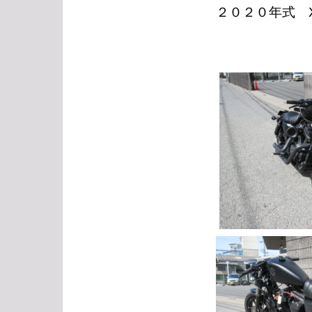
２０２０年式 X