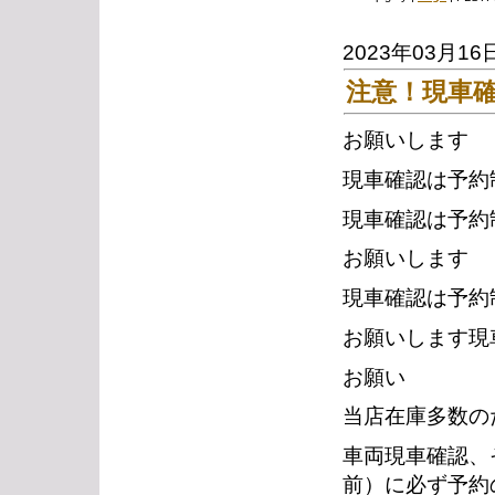
2023年03月16
注意！現車
お願いします
現車確認は予約
現車確認は予約
お願いします
現車確認は予約
お願いします現
お願い
当店在庫多数の
車両現車確認、
前）に必ず予約