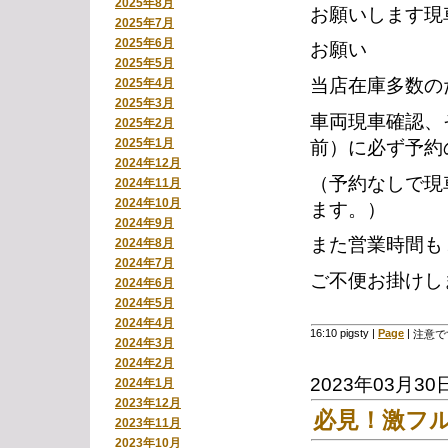
2025年8月
お願いします現
2025年7月
2025年6月
お願い
2025年5月
当店在庫多数の
2025年4月
2025年3月
車両現車確認、
2025年2月
2025年1月
前）に必ず予約
2024年12月
（予約なしで現
2024年11月
2024年10月
ます。）
2024年9月
また営業時間も
2024年8月
2024年7月
ご不便お掛けし
2024年6月
2024年5月
2024年4月
16:10 pigsty
|
Page
|
注意で
2024年3月
2024年2月
2023年03月30
2024年1月
2023年12月
必見！激フ
2023年11月
2023年10月