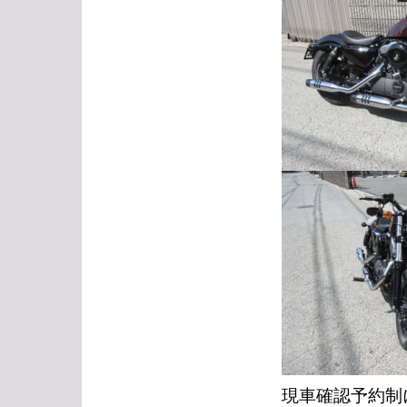
現車確認予約制