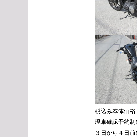
税込み本体価格￥1
現車確認予約制
３日から４日前