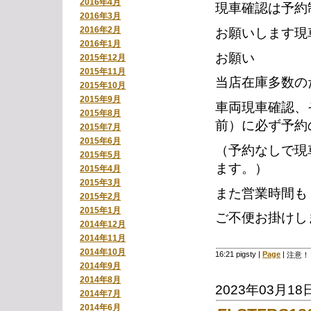
2016年4月
現車確認は予約
2016年3月
2016年2月
お願いします現
2016年1月
お願い
2015年12月
2015年11月
当店在庫多数の
2015年10月
2015年9月
車両現車確認、
2015年8月
前）に必ず予約
2015年7月
2015年6月
（予約なしで現
2015年5月
ます。）
2015年4月
2015年3月
また営業時間も
2015年2月
2015年1月
ご不便お掛けし
2014年12月
2014年11月
2014年10月
16:21 pigsty
|
Page
|
注意！
2014年9月
2014年8月
2023年03月18
2014年7月
2014年6月