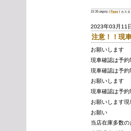
15:35 pigsty
|
Page
|
カスタ
2023年03月11
注意！！現
お願いします
現車確認は予約
現車確認は予約
お願いします
現車確認は予約
お願いします現
お願い
当店在庫多数の