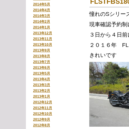
FLSTFBS1
2014年5月
2014年4月
憧れのSシリー
2014年3月
2014年2月
現車確認予約制
2014年1月
2013年12月
３日から４日前
2013年11月
２０１６年 FL
2013年10月
2013年9月
きれいです
2013年8月
2013年7月
2013年6月
2013年5月
2013年4月
2013年3月
2013年2月
2013年1月
2012年12月
2012年11月
2012年10月
2012年9月
2012年8月