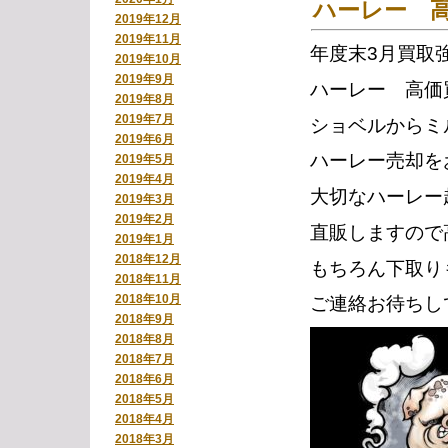
ハーレー 
2019年12月
2019年11月
年度末3月買取
2019年10月
2019年9月
ハーレー 高価
2019年8月
2019年7月
ショベルからミ
2019年6月
ハーレー売却を
2019年5月
2019年4月
大切なハーレー
2019年3月
2019年2月
直販しますので
2019年1月
2018年12月
もちろん下取り
2018年11月
2018年10月
ご連絡お待ちし
2018年9月
2018年8月
2018年7月
2018年6月
2018年5月
2018年4月
2018年3月