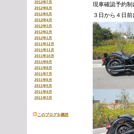
2012年7月
現車確認予約制
2012年6月
３日から４日前
2012年5月
2012年4月
2012年3月
2012年2月
2012年1月
2011年12月
2011年11月
2011年10月
2011年9月
2011年8月
2011年7月
2011年6月
2011年5月
2011年4月
2011年3月
このブログを購読