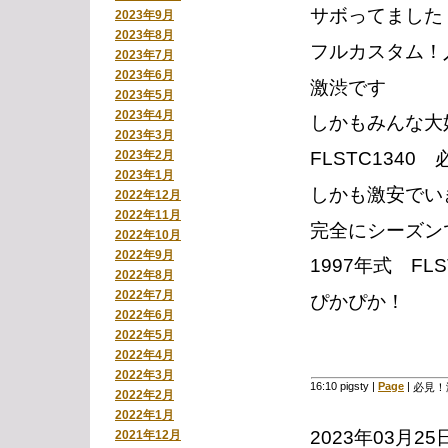
サボってました
2023年9月
2023年8月
フルカスタム！
2023年7月
2023年6月
激渋です
2023年5月
2023年4月
しかもみんな大
2023年3月
2023年2月
FLSTC1340
2023年1月
しかも激安でい
2022年12月
2022年11月
完全にシーズン
2022年10月
2022年9月
1997年式 FL
2022年8月
2022年7月
ぴかぴか！
2022年6月
2022年5月
2022年4月
2022年3月
16:10 pigsty
|
Page
|
必見！
2022年2月
2022年1月
2023年03月25
2021年12月