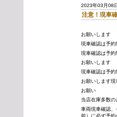
2023年03月08
注意！現車
お願いします
現車確認は予約
現車確認は予約
お願いします
現車確認は予約
お願いします現
お願い
当店在庫多数の
車両現車確認、
前）に必ず予約