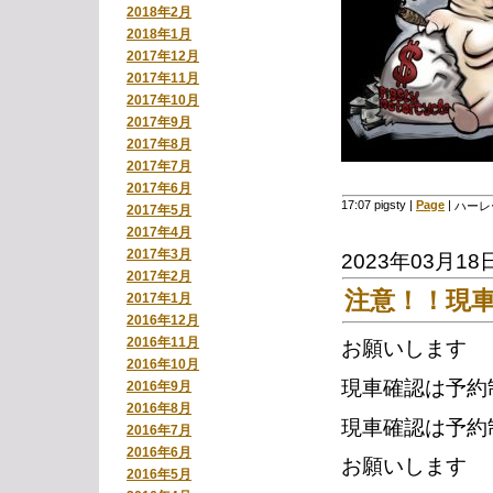
2018年2月
2018年1月
2017年12月
2017年11月
2017年10月
2017年9月
2017年8月
2017年7月
2017年6月
17:07 pigsty
|
Page
|
ハーレ
2017年5月
2017年4月
2017年3月
2023年03月18
2017年2月
注意！！現
2017年1月
2016年12月
2016年11月
お願いします
2016年10月
現車確認は予約
2016年9月
2016年8月
現車確認は予約
2016年7月
2016年6月
お願いします
2016年5月