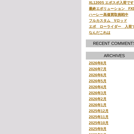
XL1200S エボスポ入荷です
最終エボリューション FX
ハーレー高価買取挑戦中
フルカスタム Vロッド
エボ ローライダー 入荷
なんだこれは
RECENT COMMENT
ARCHIVES
2026年8月
2026年7月
2026年6月
2026年5月
2026年4月
2026年3月
2026年2月
2026年1月
2025年12月
2025年11月
2025年10月
2025年9月