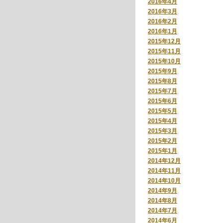
2016年4月
2016年3月
2016年2月
2016年1月
2015年12月
2015年11月
2015年10月
2015年9月
2015年8月
2015年7月
2015年6月
2015年5月
2015年4月
2015年3月
2015年2月
2015年1月
2014年12月
2014年11月
2014年10月
2014年9月
2014年8月
2014年7月
2014年6月