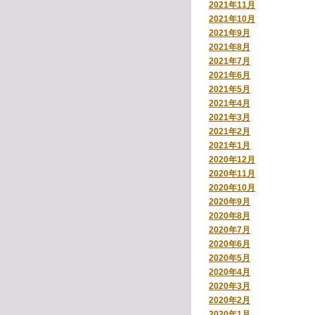
2021年11月
2021年10月
2021年9月
2021年8月
2021年7月
2021年6月
2021年5月
2021年4月
2021年3月
2021年2月
2021年1月
2020年12月
2020年11月
2020年10月
2020年9月
2020年8月
2020年7月
2020年6月
2020年5月
2020年4月
2020年3月
2020年2月
2020年1月