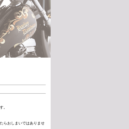
す。
たらおしまいではありませ