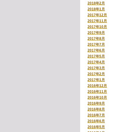
2018年2月
2018年1月
2017年12月
2017年11月
2017年10月
2017年9月
2017年8月
2017年7月
2017年6月
2017年5月
2017年4月
2017年3月
2017年2月
2017年1月
2016年12月
2016年11月
2016年10月
2016年9月
2016年8月
2016年7月
2016年6月
2016年5月