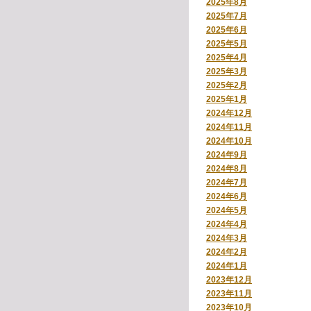
2025年8月
2025年7月
2025年6月
2025年5月
2025年4月
2025年3月
2025年2月
2025年1月
2024年12月
2024年11月
2024年10月
2024年9月
2024年8月
2024年7月
2024年6月
2024年5月
2024年4月
2024年3月
2024年2月
2024年1月
2023年12月
2023年11月
2023年10月