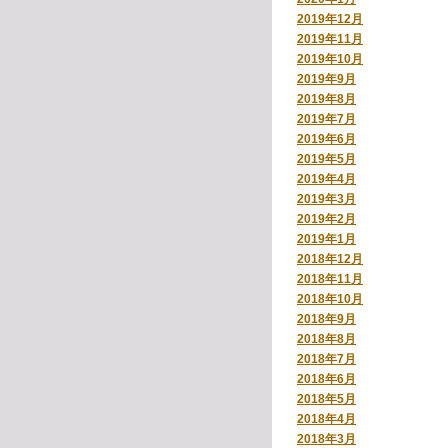
2019年12月
2019年11月
2019年10月
2019年9月
2019年8月
2019年7月
2019年6月
2019年5月
2019年4月
2019年3月
2019年2月
2019年1月
2018年12月
2018年11月
2018年10月
2018年9月
2018年8月
2018年7月
2018年6月
2018年5月
2018年4月
2018年3月