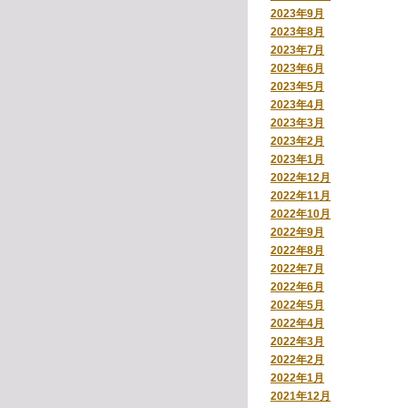
2023年9月
2023年8月
2023年7月
2023年6月
2023年5月
2023年4月
2023年3月
2023年2月
2023年1月
2022年12月
2022年11月
2022年10月
2022年9月
2022年8月
2022年7月
2022年6月
2022年5月
2022年4月
2022年3月
2022年2月
2022年1月
2021年12月