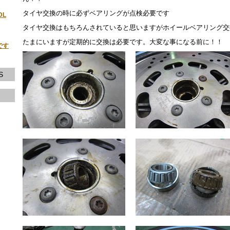
タイヤ交換の時に必ずベアリングが点検必要です
DL
タイヤ交換はもちろんされていると思いますがホイールベアリング交
たまにいますが定期的に交換は必要です。大変な事になる前に！！
です
S