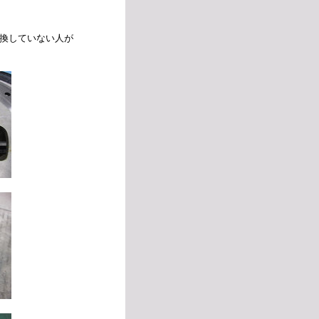
換していない人が