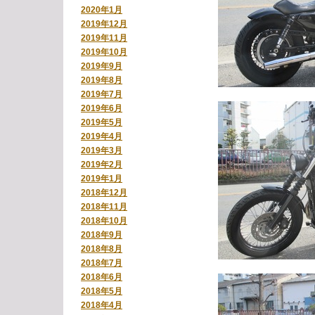
2020年1月
2019年12月
2019年11月
2019年10月
2019年9月
2019年8月
2019年7月
2019年6月
2019年5月
2019年4月
2019年3月
2019年2月
2019年1月
2018年12月
2018年11月
2018年10月
2018年9月
2018年8月
2018年7月
2018年6月
2018年5月
2018年4月