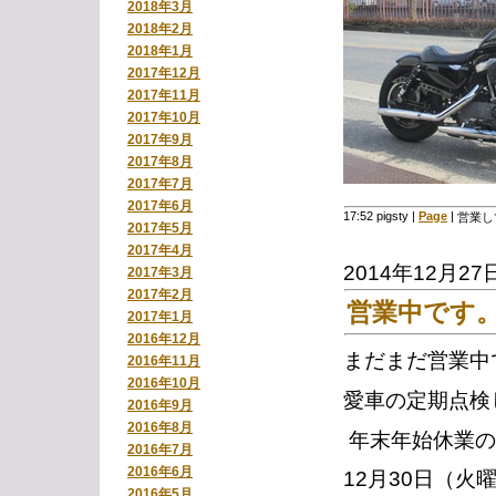
2018年3月
2018年2月
2018年1月
2017年12月
2017年11月
2017年10月
2017年9月
2017年8月
2017年7月
2017年6月
17:52 pigsty
|
Page
|
営業し
2017年5月
2017年4月
2014年12月27
2017年3月
2017年2月
営業中です
2017年1月
2016年12月
まだまだ営業中
2016年11月
2016年10月
愛車の定期点
2016年9月
2016年8月
年末年始休業の
2016年7月
2016年6月
12月30日（火
2016年5月