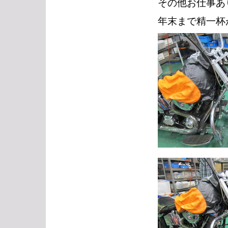
その他お仕事あ
年末まで精一杯