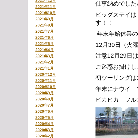
2021年12月
仕事納めでした
2021年11月
2021年10月
ピッグステイは
2021年9月
す！！
2021年8月
2021年7月
年末年始休業の
2021年6月
12月30日（火
2021年5月
2021年4月
注意12月29
2021年3月
2021年2月
ご迷惑お掛けし
2021年1月
2020年12月
初ツーリングは
2020年11月
2020年10月
年末にナウイ 
2020年9月
ピカピカ フル
2020年8月
2020年7月
2020年6月
2020年5月
2020年4月
2020年3月
2020年2月