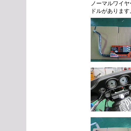
ノーマルワイヤ
ドルがあります