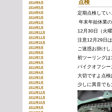
点検
2014年6月
2014年5月
定期点検してい
2014年4月
2014年3月
年末年始休業の
2014年2月
2014年1月
12月30日（火
2013年12月
2013年11月
注意12月29
2013年10月
2013年9月
ご迷惑お掛けし
2013年8月
初ツーリングは
2013年7月
2013年6月
バイクオフシー
2013年5月
2013年4月
大切ですよ点検
2013年3月
2013年2月
少しに異音でも
2013年1月
2012年12月
2012年11月
2012年10月
2012年9月