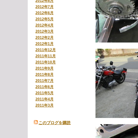
2012年8月
2012年7月
2012年6月
2012年5月
2012年4月
2012年3月
2012年2月
2012年1月
2011年12月
2011年11月
2011年10月
2011年9月
2011年8月
2011年7月
2011年6月
2011年5月
2011年4月
2011年3月
このブログを購読