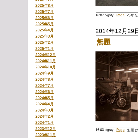
2025年8月
2025年7月
16:07 pigsty
|
Page
|
今年も
2025年6月
2025年5月
2014年12月29
2025年4月
2025年3月
無題
2025年2月
2025年1月
2024年12月
2024年11月
2024年10月
2024年9月
2024年8月
2024年7月
2024年6月
2024年5月
2024年4月
2024年3月
2024年2月
2024年1月
2023年12月
16:03 pigsty
|
Page
|
無題 
2023年11月