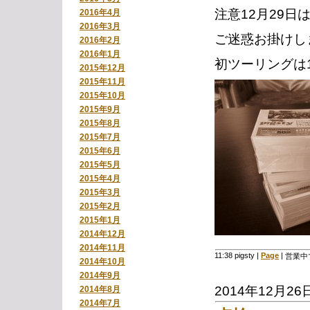
注意12月29
2016年4月
2016年3月
ご迷惑お掛けし
2016年2月
2016年1月
初ツーリングは
2015年12月
2015年11月
2015年10月
2015年9月
2015年8月
2015年7月
2015年6月
2015年5月
2015年4月
2015年3月
2015年2月
2015年1月
2014年12月
2014年11月
11:38 pigsty
|
Page
|
営業中
2014年10月
2014年9月
2014年12月26
2014年8月
2014年7月