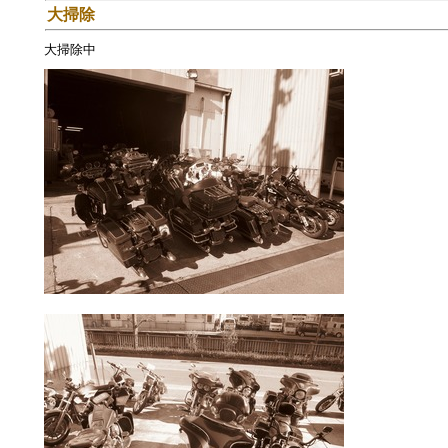
大掃除
大掃除中