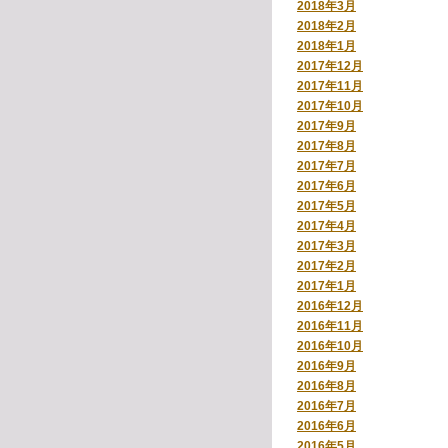
2018年3月
2018年2月
2018年1月
2017年12月
2017年11月
2017年10月
2017年9月
2017年8月
2017年7月
2017年6月
2017年5月
2017年4月
2017年3月
2017年2月
2017年1月
2016年12月
2016年11月
2016年10月
2016年9月
2016年8月
2016年7月
2016年6月
2016年5月