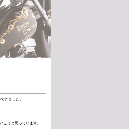
ができました。
いこうと思っています。