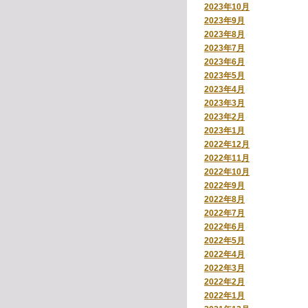
2023年10月
2023年9月
2023年8月
2023年7月
2023年6月
2023年5月
2023年4月
2023年3月
2023年2月
2023年1月
2022年12月
2022年11月
2022年10月
2022年9月
2022年8月
2022年7月
2022年6月
2022年5月
2022年4月
2022年3月
2022年2月
2022年1月