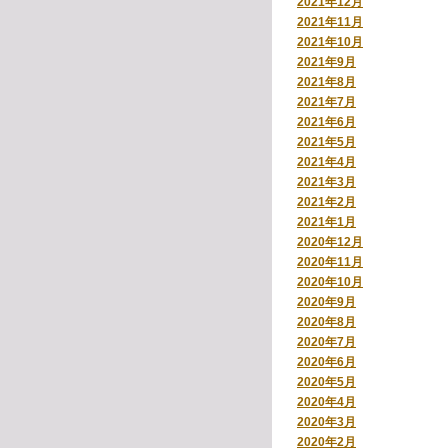
2021年12月
2021年11月
2021年10月
2021年9月
2021年8月
2021年7月
2021年6月
2021年5月
2021年4月
2021年3月
2021年2月
2021年1月
2020年12月
2020年11月
2020年10月
2020年9月
2020年8月
2020年7月
2020年6月
2020年5月
2020年4月
2020年3月
2020年2月