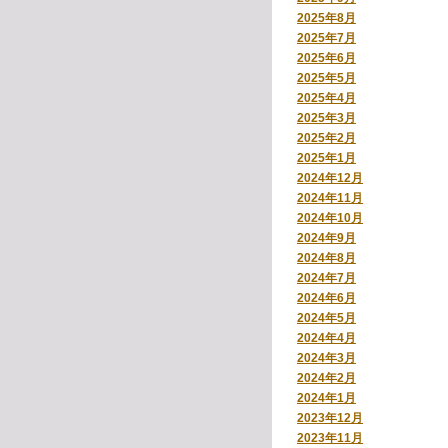
2025年8月
2025年7月
2025年6月
2025年5月
2025年4月
2025年3月
2025年2月
2025年1月
2024年12月
2024年11月
2024年10月
2024年9月
2024年8月
2024年7月
2024年6月
2024年5月
2024年4月
2024年3月
2024年2月
2024年1月
2023年12月
2023年11月