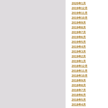
2020年1月
2019年12月
2019年11月
2019年10月
2019年9月
2019年8月
2019年7月
2019年6月
2019年5月
2019年4月
2019年3月
2019年2月
2019年1月
2018年12月
2018年11月
2018年10月
2018年9月
2018年8月
2018年7月
2018年6月
2018年5月
2018年4月