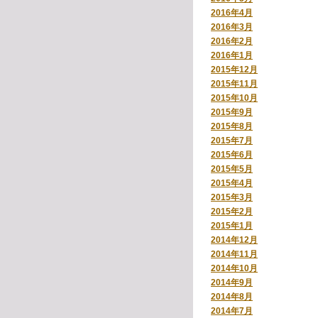
2016年4月
2016年3月
2016年2月
2016年1月
2015年12月
2015年11月
2015年10月
2015年9月
2015年8月
2015年7月
2015年6月
2015年5月
2015年4月
2015年3月
2015年2月
2015年1月
2014年12月
2014年11月
2014年10月
2014年9月
2014年8月
2014年7月