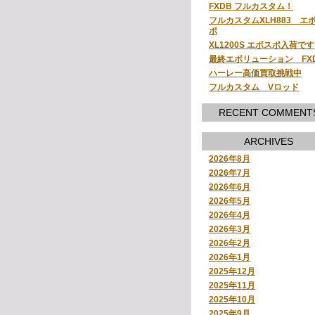
FXDB フルカスタム！
フルカスタムXLH883 エ
ポ
XL1200S エボスポ入荷です
最終エボリューション FX
ハーレー高価買取挑戦中
フルカスタム Vロッド
RECENT COMMENT
ARCHIVES
2026年8月
2026年7月
2026年6月
2026年5月
2026年4月
2026年3月
2026年2月
2026年1月
2025年12月
2025年11月
2025年10月
2025年9月