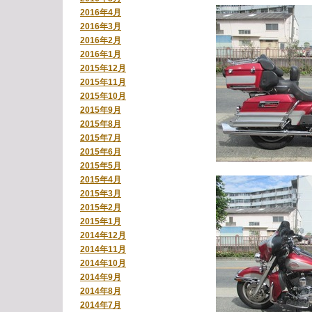
2016年4月
2016年3月
2016年2月
2016年1月
2015年12月
2015年11月
2015年10月
2015年9月
2015年8月
2015年7月
2015年6月
2015年5月
2015年4月
2015年3月
2015年2月
2015年1月
2014年12月
2014年11月
2014年10月
2014年9月
2014年8月
2014年7月