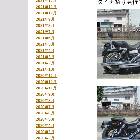
2021年12月
ダイナ祭り開催
2021年11月
2021年10月
2021年9月
2021年8月
2021年7月
2021年6月
2021年5月
2021年4月
2021年3月
2021年2月
2021年1月
2020年12月
2020年11月
2020年10月
2020年9月
2020年8月
2020年7月
2020年6月
2020年5月
2020年4月
2020年3月
2020年2月