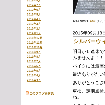
2012年8月
2012年7月
2012年6月
2012年5月
2012年4月
12:51 pigsty
|
Page
|
ダイナ
2012年3月
2012年2月
2015年09月18
2012年1月
2011年12月
シルバーウ
2011年11月
2011年10月
明日か５連休で
2011年9月
みませんよ！！
2011年8月
2011年7月
バイクには最高
2011年6月
2011年5月
最近ありがたい
2011年4月
2011年3月
ありがとうござ
車検、定期点検
このブログを購読
ね。