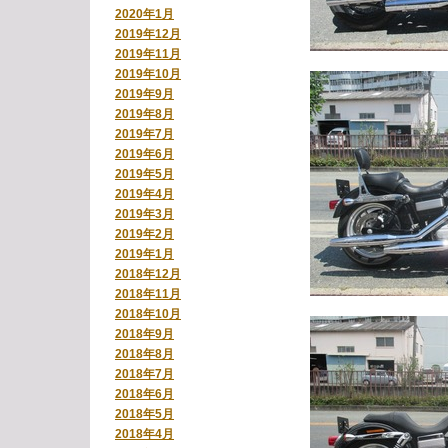
2020年1月
2019年12月
2019年11月
2019年10月
2019年9月
2019年8月
2019年7月
2019年6月
2019年5月
2019年4月
2019年3月
2019年2月
2019年1月
2018年12月
2018年11月
2018年10月
2018年9月
2018年8月
2018年7月
2018年6月
2018年5月
2018年4月