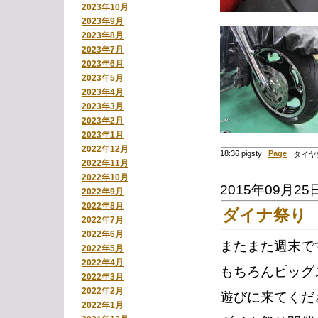
2023年10月
2023年9月
2023年8月
2023年7月
2023年6月
2023年5月
2023年4月
2023年3月
2023年2月
2023年1月
2022年12月
18:36 pigsty
|
Page
|
タイヤ
2022年11月
2022年10月
2015年09月25
2022年9月
2022年8月
ダイナ祭り
2022年7月
2022年6月
またまた週末で
2022年5月
2022年4月
もちろんピッグ
2022年3月
2022年2月
遊びに来てくだ
2022年1月