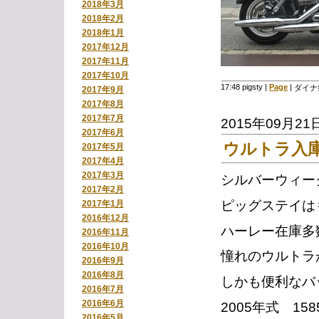
2018年3月
2018年2月
2018年1月
2017年12月
2017年11月
2017年10月
17:48 pigsty
|
Page
|
ダイナ
2017年9月
2017年8月
2017年7月
2015年09月21
2017年6月
ウルトラ入
2017年5月
2017年4月
2017年3月
シルバーウィー
2017年2月
ピッグステイは
2017年1月
2016年12月
ハーレー在庫多
2016年11月
2016年10月
憧れのウルトラ
2016年9月
2016年8月
しかも便利なバ
2016年7月
2016年6月
2005年式 1
2016年5月