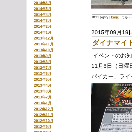
2014年6月
2014年5月
2014年4月
18:11 pigsty
|
Page
|
ウルト
2014年3月
2014年2月
2015年09月19
2014年1月
2013年12月
ダイナマイ
2013年11月
2013年10月
イベントのお知
2013年9月
2013年8月
11月8日（日
2013年7月
2013年6月
バイカー、ライ
2013年5月
2013年4月
2013年3月
2013年2月
2013年1月
2012年12月
2012年11月
2012年10月
2012年9月