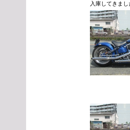
入庫してきまし