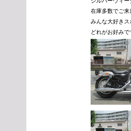
シルバーウィー
在庫多数でご来
みんな大好きス
どれがお好みで