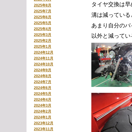
タイヤ交換は早
2025年8月
2025年7月
溝は減っている
2025年6月
2025年5月
あまり自分のバ
2025年4月
2025年3月
以外と減ってい
2025年2月
2025年1月
2024年12月
2024年11月
2024年10月
2024年9月
2024年8月
2024年7月
2024年6月
2024年5月
2024年4月
2024年3月
2024年2月
2024年1月
2023年12月
2023年11月