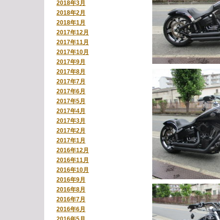
2018年3月
2018年2月
2018年1月
2017年12月
2017年11月
2017年10月
2017年9月
2017年8月
2017年7月
2017年6月
2017年5月
2017年4月
2017年3月
2017年2月
2017年1月
2016年12月
2016年11月
2016年10月
2016年9月
2016年8月
2016年7月
2016年6月
2016年5月