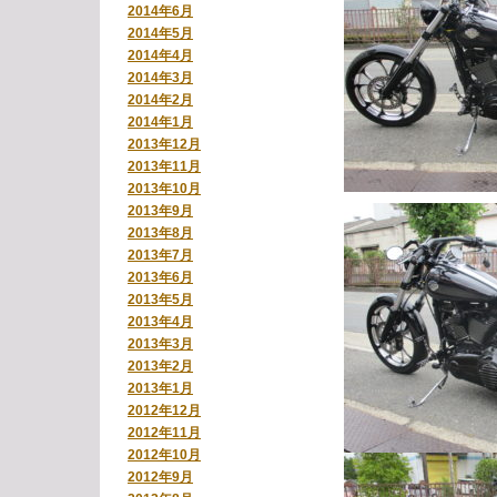
2014年6月
2014年5月
2014年4月
2014年3月
2014年2月
2014年1月
2013年12月
2013年11月
2013年10月
2013年9月
2013年8月
2013年7月
2013年6月
2013年5月
2013年4月
2013年3月
2013年2月
2013年1月
2012年12月
2012年11月
2012年10月
2012年9月