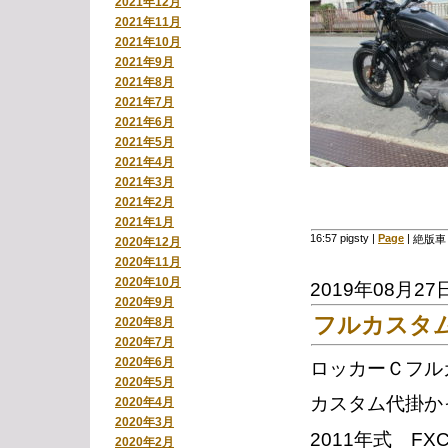
2021年12月
2021年11月
2021年10月
2021年9月
2021年8月
2021年7月
2021年6月
2021年5月
2021年4月
2021年3月
2021年2月
2021年1月
16:57 pigsty
|
Page
|
絶版車
2020年12月
2020年11月
2020年10月
2019年08月27
2020年9月
フルカスタ
2020年8月
2020年7月
2020年6月
ロッカーＣフル
2020年5月
カスタム代掛か
2020年4月
2020年3月
2011年式 FX
2020年2月