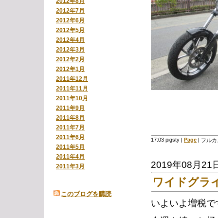
2012年8月
2012年7月
2012年6月
2012年5月
2012年4月
2012年3月
2012年2月
2012年1月
2011年12月
2011年11月
2011年10月
2011年9月
2011年8月
2011年7月
2011年6月
17:03 pigsty
|
Page
|
フルカ
2011年5月
2011年4月
2019年08月21
2011年3月
ワイドグライ
このブログを購読
いよいよ増税で