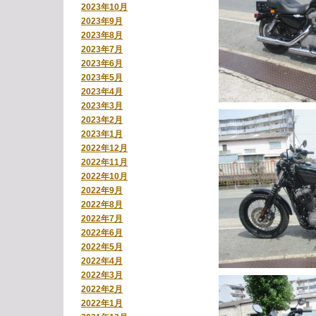
2023年10月
2023年9月
2023年8月
2023年7月
2023年6月
2023年5月
2023年4月
2023年3月
2023年2月
2023年1月
2022年12月
2022年11月
2022年10月
2022年9月
2022年8月
2022年7月
2022年6月
2022年5月
2022年4月
2022年3月
2022年2月
2022年1月