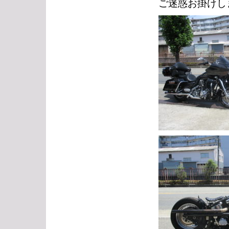
ご迷惑お掛けし