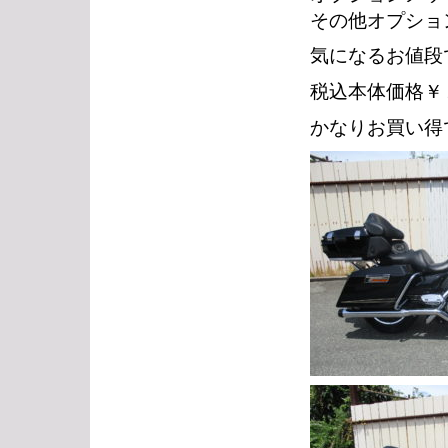
その他オプショ
気になるお値段
税込本体価格￥
かなりお買い得