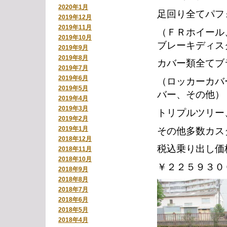
2020年1月
足回り全てパフ
2019年12月
2019年11月
（ＦＲホイール
2019年10月
ブレーキディス
2019年9月
2019年8月
カバー類全てブ
2019年7月
2019年6月
（ロッカーカバ
2019年5月
バー、その他）
2019年4月
2019年3月
トリプルツリー
2019年2月
2019年1月
その他多数カス
2018年12月
税込乗り出し価
2018年11月
2018年10月
￥２２５９３０
2018年9月
2018年8月
2018年7月
2018年6月
2018年5月
2018年4月