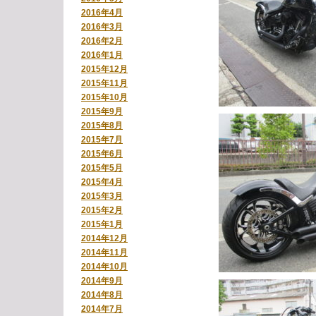
2016年4月
2016年3月
2016年2月
2016年1月
2015年12月
2015年11月
2015年10月
2015年9月
2015年8月
2015年7月
2015年6月
2015年5月
2015年4月
2015年3月
2015年2月
2015年1月
2014年12月
2014年11月
2014年10月
2014年9月
2014年8月
2014年7月