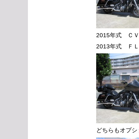
2015年式 
2013年式 
どちらもオプシ