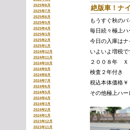
2025年8月
絶版車！ナイ
2025年7月
2025年6月
もうすぐ秋のバ
2025年5月
2025年4月
毎日続々極上ハ
2025年3月
2025年2月
今日の入庫はナ
2025年1月
いよいよ増税で
2024年12月
2024年11月
２００８年 Ｘ
2024年10月
2024年9月
検査２年付き
2024年8月
2024年7月
税込本体価格￥
2024年6月
その他極上ハー
2024年5月
2024年4月
2024年3月
2024年2月
2024年1月
2023年12月
2023年11月