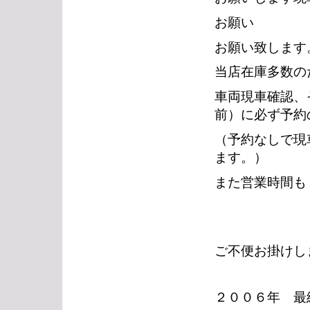
お願い
お願い致します
当店在庫多数の
車両現車確認、
前）に必ず予約
（予約なしで現
ます。）
また営業時間も
ご不便お掛けし
２００６年 最終