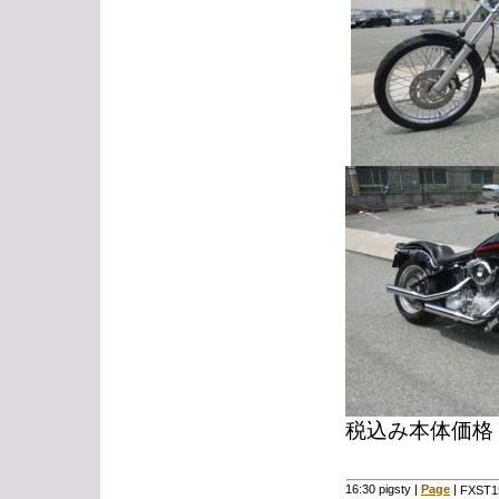
税込み本体価格￥
16:30 pigsty
|
Page
|
FXST