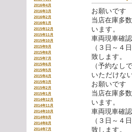
2016年4月
お願いです
2016年3月
2016年2月
当店在庫多
2016年1月
います。
2015年12月
2015年11月
車両現車確
2015年10月
（３日～４
2015年9月
2015年8月
致します。
2015年7月
（予約なし
2015年6月
2015年5月
いただけな
2015年4月
2015年3月
お願いです
2015年2月
当店在庫多
2015年1月
2014年12月
います。
2014年11月
車両現車確
2014年10月
2014年9月
（３日～４
2014年8月
致します。
2014年7月