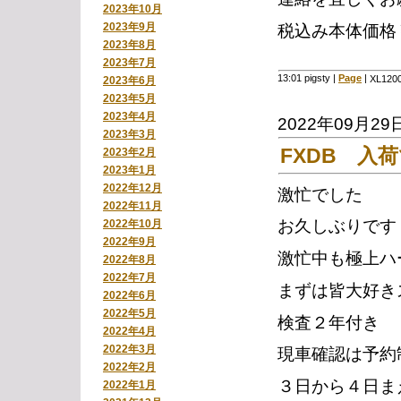
2023年10月
2023年9月
税込み本体価格￥
2023年8月
2023年7月
13:01 pigsty
|
Page
|
XL12
2023年6月
2023年5月
2023年4月
2022年09月29
2023年3月
FXDB 入
2023年2月
2023年1月
2022年12月
激忙でした
2022年11月
お久しぶりです
2022年10月
2022年9月
激忙中も極上ハ
2022年8月
2022年7月
まずは皆大好き
2022年6月
2022年5月
検査２年付き
2022年4月
2022年3月
現車確認は予約
2022年2月
３日から４日ま
2022年1月