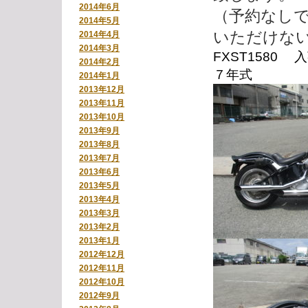
2014年6月
（予約なし
2014年5月
いただけな
2014年4月
2014年3月
FXST1580
2014年2月
７年式
2014年1月
2013年12月
2013年11月
2013年10月
2013年9月
2013年8月
2013年7月
2013年6月
2013年5月
2013年4月
2013年3月
2013年2月
2013年1月
2012年12月
2012年11月
2012年10月
2012年9月