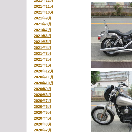
2021年12月
2021年11月
2021年10月
2021年9月
2021年8月
2021年7月
2021年6月
2021年5月
2021年4月
2021年3月
2021年2月
2021年1月
2020年12月
2020年11月
2020年10月
2020年9月
2020年8月
2020年7月
2020年6月
2020年5月
2020年4月
2020年3月
2020年2月