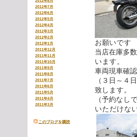
2012年8月
2012年7月
2012年6月
2012年5月
2012年4月
2012年3月
2012年2月
お願いです
2012年1月
2011年12月
当店在庫多
2011年11月
います。
2011年10月
2011年9月
車両現車確
2011年8月
（３日～４
2011年7月
2011年6月
致します。
2011年5月
（予約なし
2011年4月
2011年3月
いただけな
このブログを購読