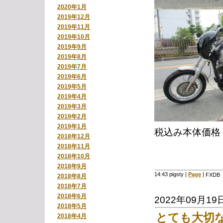
2020年1月
2019年12月
2019年11月
2019年10月
2019年9月
2019年8月
2019年7月
2019年6月
2019年5月
2019年4月
2019年3月
2019年2月
2019年1月
税込み本体価格￥1
2018年12月
2018年11月
2018年10月
2018年9月
14:43 pigsty
|
Page
|
FXD
2018年8月
2018年7月
2018年6月
2022年09月19
2018年5月
とても大切
2018年4月