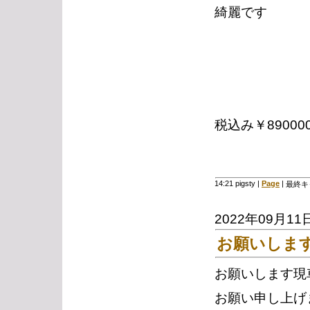
綺麗です
税込み￥89000
14:21 pigsty
|
Page
|
最終キ
2022年09月11
お願いしま
お願いします現
お願い申し上げ