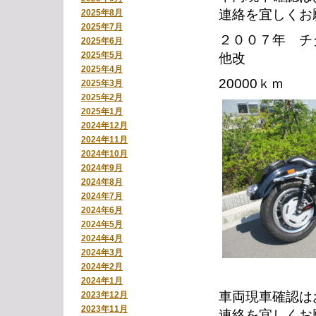
連絡を宜しくお
2025年8月
2025年7月
２００７年 チ
2025年6月
2025年5月
他改
2025年4月
20000ｋｍ
2025年3月
2025年2月
2025年1月
2024年12月
2024年11月
2024年10月
2024年9月
2024年8月
2024年7月
2024年6月
2024年5月
2024年4月
2024年3月
2024年2月
2024年1月
車両現車確認は
2023年12月
2023年11月
連絡を宜しくお