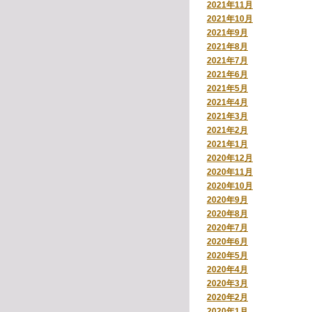
2021年11月
2021年10月
2021年9月
2021年8月
2021年7月
2021年6月
2021年5月
2021年4月
2021年3月
2021年2月
2021年1月
2020年12月
2020年11月
2020年10月
2020年9月
2020年8月
2020年7月
2020年6月
2020年5月
2020年4月
2020年3月
2020年2月
2020年1月