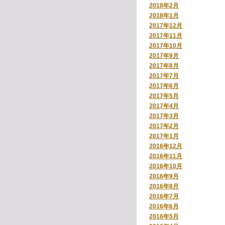
2018年2月
2018年1月
2017年12月
2017年11月
2017年10月
2017年9月
2017年8月
2017年7月
2017年6月
2017年5月
2017年4月
2017年3月
2017年2月
2017年1月
2016年12月
2016年11月
2016年10月
2016年9月
2016年8月
2016年7月
2016年6月
2016年5月