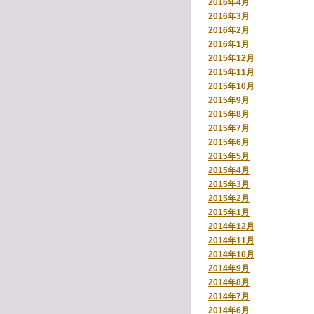
2016年4月
2016年3月
2016年2月
2016年1月
2015年12月
2015年11月
2015年10月
2015年9月
2015年8月
2015年7月
2015年6月
2015年5月
2015年4月
2015年3月
2015年2月
2015年1月
2014年12月
2014年11月
2014年10月
2014年9月
2014年8月
2014年7月
2014年6月