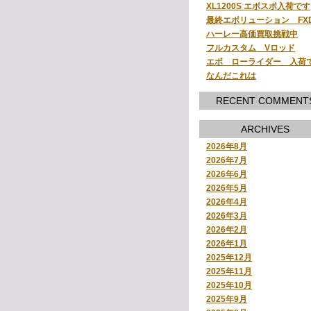
XL1200S エボスポ入荷です
最終エボリューション FX
ハーレー高価買取挑戦中
フルカスタム Vロッド
エボ ローライダー 入荷
なんだこれは
RECENT COMMENT
ARCHIVES
2026年8月
2026年7月
2026年6月
2026年5月
2026年4月
2026年3月
2026年2月
2026年1月
2025年12月
2025年11月
2025年10月
2025年9月