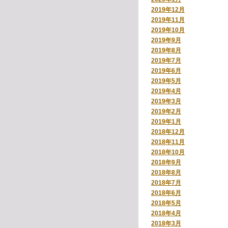
2019年12月
2019年11月
2019年10月
2019年9月
2019年8月
2019年7月
2019年6月
2019年5月
2019年4月
2019年3月
2019年2月
2019年1月
2018年12月
2018年11月
2018年10月
2018年9月
2018年8月
2018年7月
2018年6月
2018年5月
2018年4月
2018年3月