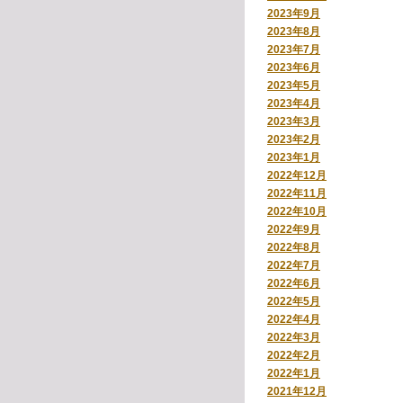
2023年9月
2023年8月
2023年7月
2023年6月
2023年5月
2023年4月
2023年3月
2023年2月
2023年1月
2022年12月
2022年11月
2022年10月
2022年9月
2022年8月
2022年7月
2022年6月
2022年5月
2022年4月
2022年3月
2022年2月
2022年1月
2021年12月