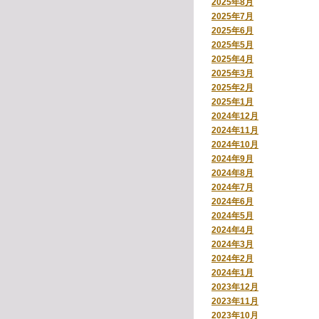
2025年8月
2025年7月
2025年6月
2025年5月
2025年4月
2025年3月
2025年2月
2025年1月
2024年12月
2024年11月
2024年10月
2024年9月
2024年8月
2024年7月
2024年6月
2024年5月
2024年4月
2024年3月
2024年2月
2024年1月
2023年12月
2023年11月
2023年10月