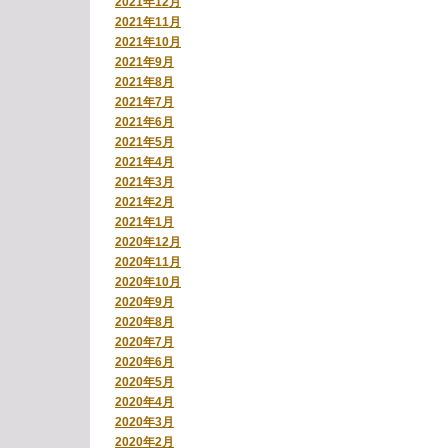
2021年12月
2021年11月
2021年10月
2021年9月
2021年8月
2021年7月
2021年6月
2021年5月
2021年4月
2021年3月
2021年2月
2021年1月
2020年12月
2020年11月
2020年10月
2020年9月
2020年8月
2020年7月
2020年6月
2020年5月
2020年4月
2020年3月
2020年2月