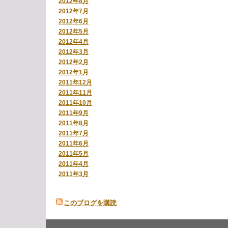
2012年8月
2012年7月
2012年6月
2012年5月
2012年4月
2012年3月
2012年2月
2012年1月
2011年12月
2011年11月
2011年10月
2011年9月
2011年8月
2011年7月
2011年6月
2011年5月
2011年4月
2011年3月
このブログを購読