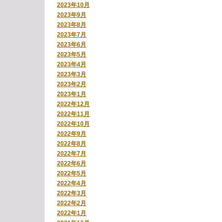
2023年10月
2023年9月
2023年8月
2023年7月
2023年6月
2023年5月
2023年4月
2023年3月
2023年2月
2023年1月
2022年12月
2022年11月
2022年10月
2022年9月
2022年8月
2022年7月
2022年6月
2022年5月
2022年4月
2022年3月
2022年2月
2022年1月