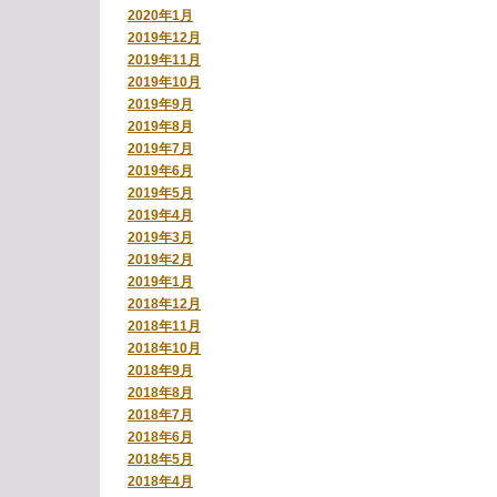
2020年1月
2019年12月
2019年11月
2019年10月
2019年9月
2019年8月
2019年7月
2019年6月
2019年5月
2019年4月
2019年3月
2019年2月
2019年1月
2018年12月
2018年11月
2018年10月
2018年9月
2018年8月
2018年7月
2018年6月
2018年5月
2018年4月