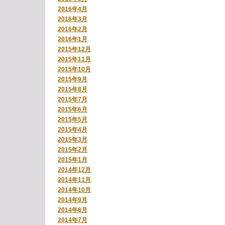
2016年4月
2016年3月
2016年2月
2016年1月
2015年12月
2015年11月
2015年10月
2015年9月
2015年8月
2015年7月
2015年6月
2015年5月
2015年4月
2015年3月
2015年2月
2015年1月
2014年12月
2014年11月
2014年10月
2014年9月
2014年8月
2014年7月