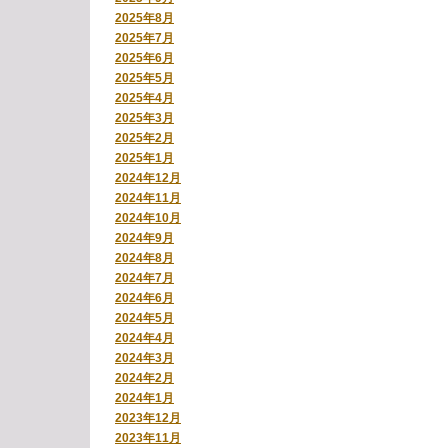
2025年8月
2025年7月
2025年6月
2025年5月
2025年4月
2025年3月
2025年2月
2025年1月
2024年12月
2024年11月
2024年10月
2024年9月
2024年8月
2024年7月
2024年6月
2024年5月
2024年4月
2024年3月
2024年2月
2024年1月
2023年12月
2023年11月