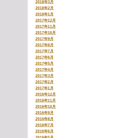
2018年3月
2018年2月
2018年1月
2017年12月
2017年11月
2017年10月
2017年9月
2017年8月
2017年7月
2017年6月
2017年5月
2017年4月
2017年3月
2017年2月
2017年1月
2016年12月
2016年11月
2016年10月
2016年9月
2016年8月
2016年7月
2016年6月
2016年5月