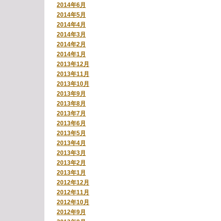
2014年6月
2014年5月
2014年4月
2014年3月
2014年2月
2014年1月
2013年12月
2013年11月
2013年10月
2013年9月
2013年8月
2013年7月
2013年6月
2013年5月
2013年4月
2013年3月
2013年2月
2013年1月
2012年12月
2012年11月
2012年10月
2012年9月