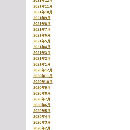
2021年12月
2021年11月
2021年10月
2021年9月
2021年8月
2021年7月
2021年6月
2021年5月
2021年4月
2021年3月
2021年2月
2021年1月
2020年12月
2020年11月
2020年10月
2020年9月
2020年8月
2020年7月
2020年6月
2020年5月
2020年4月
2020年3月
2020年2月