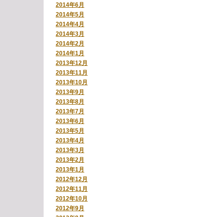
2014年6月
2014年5月
2014年4月
2014年3月
2014年2月
2014年1月
2013年12月
2013年11月
2013年10月
2013年9月
2013年8月
2013年7月
2013年6月
2013年5月
2013年4月
2013年3月
2013年2月
2013年1月
2012年12月
2012年11月
2012年10月
2012年9月