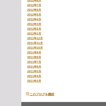
2012年8月
2012年7月
2012年6月
2012年5月
2012年4月
2012年3月
2012年2月
2012年1月
2011年12月
2011年11月
2011年10月
2011年9月
2011年8月
2011年7月
2011年6月
2011年5月
2011年4月
2011年3月
このブログを購読