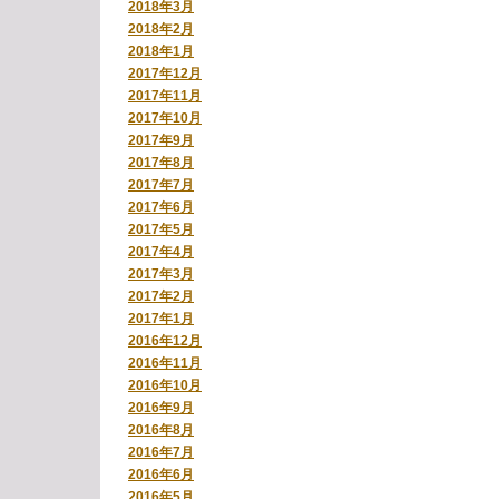
2018年3月
2018年2月
2018年1月
2017年12月
2017年11月
2017年10月
2017年9月
2017年8月
2017年7月
2017年6月
2017年5月
2017年4月
2017年3月
2017年2月
2017年1月
2016年12月
2016年11月
2016年10月
2016年9月
2016年8月
2016年7月
2016年6月
2016年5月