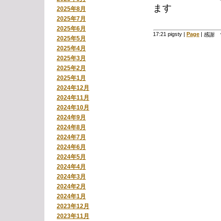
ます
2025年8月
2025年7月
2025年6月
17:21 pigsty
|
Page
|
感謝 
2025年5月
2025年4月
2025年3月
2025年2月
2025年1月
2024年12月
2024年11月
2024年10月
2024年9月
2024年8月
2024年7月
2024年6月
2024年5月
2024年4月
2024年3月
2024年2月
2024年1月
2023年12月
2023年11月