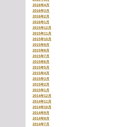
2016年4月
2016年3月
2016年2月
2016年1月
2015年12月
2015年11月
2015年10月
2015年9月
2015年8月
2015年7月
2015年6月
2015年5月
2015年4月
2015年3月
2015年2月
2015年1月
2014年12月
2014年11月
2014年10月
2014年9月
2014年8月
2014年7月