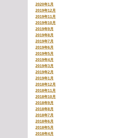
2020年1月
2019年12月
2019年11月
2019年10月
2019年9月
2019年8月
2019年7月
2019年6月
2019年5月
2019年4月
2019年3月
2019年2月
2019年1月
2018年12月
2018年11月
2018年10月
2018年9月
2018年8月
2018年7月
2018年6月
2018年5月
2018年4月