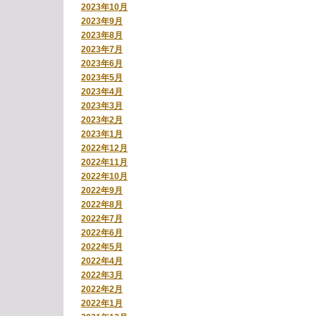
2023年10月
2023年9月
2023年8月
2023年7月
2023年6月
2023年5月
2023年4月
2023年3月
2023年2月
2023年1月
2022年12月
2022年11月
2022年10月
2022年9月
2022年8月
2022年7月
2022年6月
2022年5月
2022年4月
2022年3月
2022年2月
2022年1月