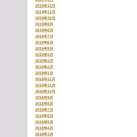
2019年12月
2019年11月
2019年10月
2019年9月
2019年8月
2019年7月
2019年6月
2019年5月
2019年4月
2019年3月
2019年2月
2019年1月
2018年12月
2018年11月
2018年10月
2018年9月
2018年8月
2018年7月
2018年6月
2018年5月
2018年4月
2018年3月