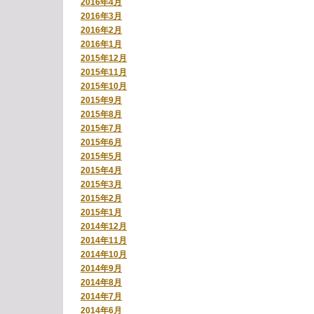
2016年4月
2016年3月
2016年2月
2016年1月
2015年12月
2015年11月
2015年10月
2015年9月
2015年8月
2015年7月
2015年6月
2015年5月
2015年4月
2015年3月
2015年2月
2015年1月
2014年12月
2014年11月
2014年10月
2014年9月
2014年8月
2014年7月
2014年6月