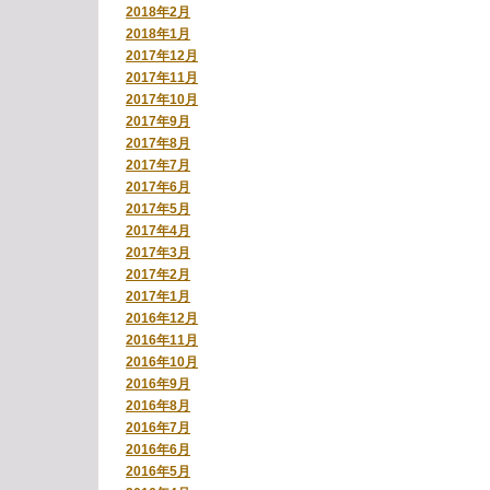
2018年2月
2018年1月
2017年12月
2017年11月
2017年10月
2017年9月
2017年8月
2017年7月
2017年6月
2017年5月
2017年4月
2017年3月
2017年2月
2017年1月
2016年12月
2016年11月
2016年10月
2016年9月
2016年8月
2016年7月
2016年6月
2016年5月