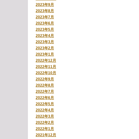
2023年9月
2023年8月
2023年7月
2023年6月
2023年5月
2023年4月
2023年3月
2023年2月
2023年1月
2022年12月
2022年11月
2022年10月
2022年9月
2022年8月
2022年7月
2022年6月
2022年5月
2022年4月
2022年3月
2022年2月
2022年1月
2021年12月