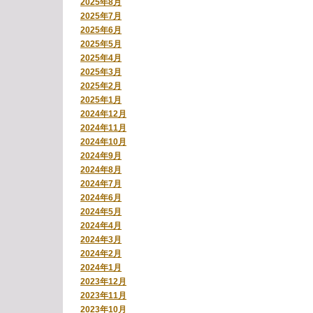
2025年8月
2025年7月
2025年6月
2025年5月
2025年4月
2025年3月
2025年2月
2025年1月
2024年12月
2024年11月
2024年10月
2024年9月
2024年8月
2024年7月
2024年6月
2024年5月
2024年4月
2024年3月
2024年2月
2024年1月
2023年12月
2023年11月
2023年10月