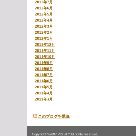
2012年7月
2012年6月
2012年5月
2012年4月
2012年3月
2012年2月
2012年1月
2011年12月
2011年11月
2011年10月
2011年9月
2011年8月
2011年7月
2011年6月
2011年5月
2011年4月
2011年3月
このブログを購読
Copyright ©2007 PIGSTY All rights reserved.