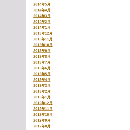
2014年5月
2014年4月
2014年3月
2014年2月
2014年1月
2013年12月
2013年11月
2013年10月
2013年9月
2013年8月
2013年7月
2013年6月
2013年5月
2013年4月
2013年3月
2013年2月
2013年1月
2012年12月
2012年11月
2012年10月
2012年9月
2012年8月