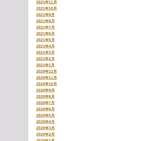
2021年11月
2021年10月
2021年9月
2021年8月
2021年7月
2021年6月
2021年5月
2021年4月
2021年3月
2021年2月
2021年1月
2020年12月
2020年11月
2020年10月
2020年9月
2020年8月
2020年7月
2020年6月
2020年5月
2020年4月
2020年3月
2020年2月
2020年1月