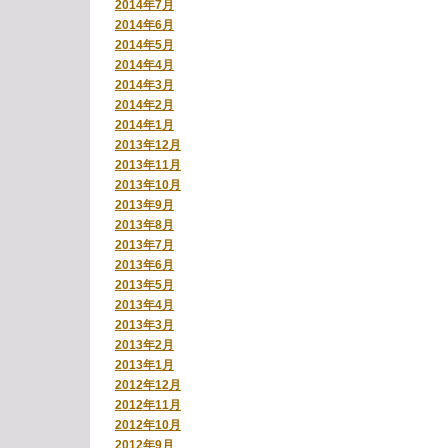
2014年7月
2014年6月
2014年5月
2014年4月
2014年3月
2014年2月
2014年1月
2013年12月
2013年11月
2013年10月
2013年9月
2013年8月
2013年7月
2013年6月
2013年5月
2013年4月
2013年3月
2013年2月
2013年1月
2012年12月
2012年11月
2012年10月
2012年9月