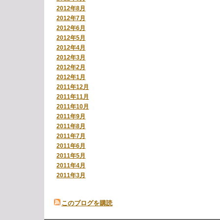
2012年8月
2012年7月
2012年6月
2012年5月
2012年4月
2012年3月
2012年2月
2012年1月
2011年12月
2011年11月
2011年10月
2011年9月
2011年8月
2011年7月
2011年6月
2011年5月
2011年4月
2011年3月
このブログを購読