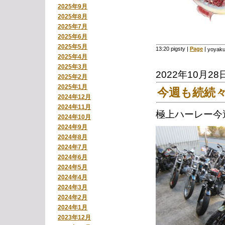
2025年9月
2025年8月
2025年7月
2025年6月
2025年5月
13:20 pigsty
|
Page
|
yoyak
2025年4月
2025年3月
2022年10月28
2025年2月
2025年1月
今週も続続
2024年12月
2024年11月
極上ハーレー今
2024年10月
2024年9月
2024年8月
2024年7月
2024年6月
2024年5月
2024年4月
2024年3月
2024年2月
2024年1月
2023年12月