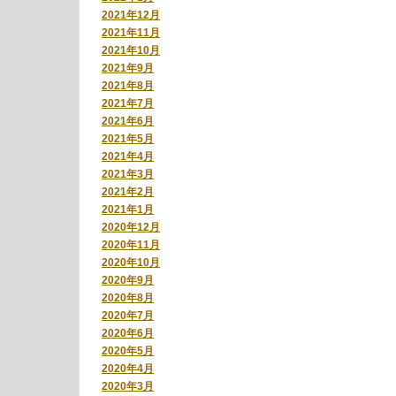
2021年12月
2021年11月
2021年10月
2021年9月
2021年8月
2021年7月
2021年6月
2021年5月
2021年4月
2021年3月
2021年2月
2021年1月
2020年12月
2020年11月
2020年10月
2020年9月
2020年8月
2020年7月
2020年6月
2020年5月
2020年4月
2020年3月