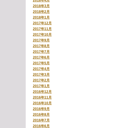
2018年4月
2018年3月
2018年2月
2018年1月
2017年12月
2017年11月
2017年10月
2017年9月
2017年8月
2017年7月
2017年6月
2017年5月
2017年4月
2017年3月
2017年2月
2017年1月
2016年12月
2016年11月
2016年10月
2016年9月
2016年8月
2016年7月
2016年6月