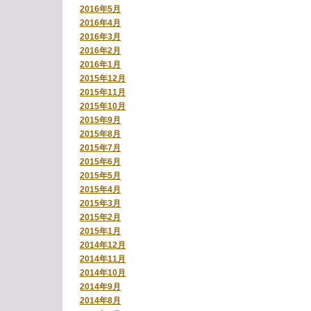
2016年5月
2016年4月
2016年3月
2016年2月
2016年1月
2015年12月
2015年11月
2015年10月
2015年9月
2015年8月
2015年7月
2015年6月
2015年5月
2015年4月
2015年3月
2015年2月
2015年1月
2014年12月
2014年11月
2014年10月
2014年9月
2014年8月