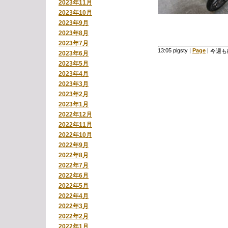
2023年11月
2023年10月
2023年9月
2023年8月
2023年7月
13:05 pigsty
|
Page
|
今週も
2023年6月
2023年5月
2023年4月
2023年3月
2023年2月
2023年1月
2022年12月
2022年11月
2022年10月
2022年9月
2022年8月
2022年7月
2022年6月
2022年5月
2022年4月
2022年3月
2022年2月
2022年1月