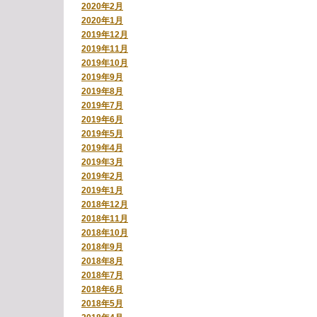
2020年2月
2020年1月
2019年12月
2019年11月
2019年10月
2019年9月
2019年8月
2019年7月
2019年6月
2019年5月
2019年4月
2019年3月
2019年2月
2019年1月
2018年12月
2018年11月
2018年10月
2018年9月
2018年8月
2018年7月
2018年6月
2018年5月