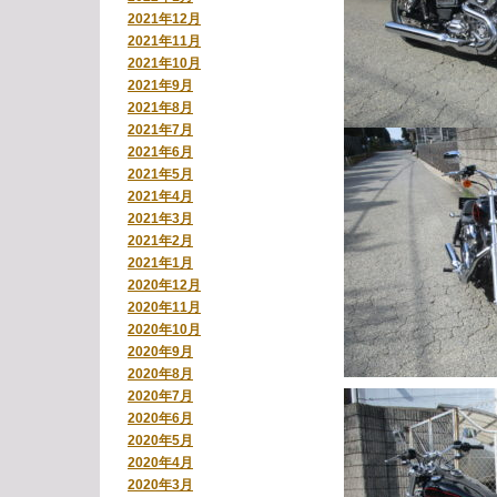
2021年12月
2021年11月
2021年10月
2021年9月
2021年8月
2021年7月
2021年6月
2021年5月
2021年4月
2021年3月
2021年2月
2021年1月
2020年12月
2020年11月
2020年10月
2020年9月
2020年8月
2020年7月
2020年6月
2020年5月
2020年4月
2020年3月