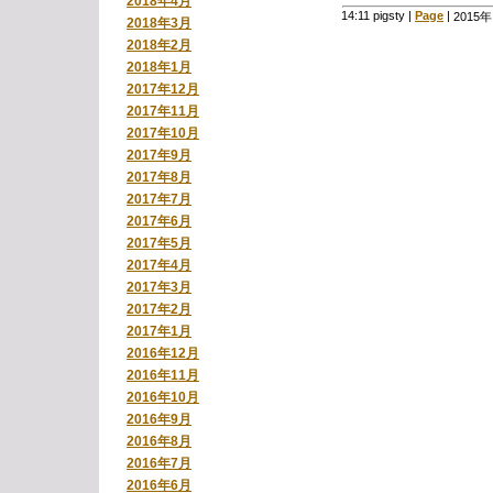
2018年4月
14:11 pigsty
|
Page
|
2015
2018年3月
2018年2月
2018年1月
2017年12月
2017年11月
2017年10月
2017年9月
2017年8月
2017年7月
2017年6月
2017年5月
2017年4月
2017年3月
2017年2月
2017年1月
2016年12月
2016年11月
2016年10月
2016年9月
2016年8月
2016年7月
2016年6月