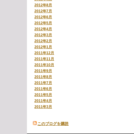
2012年8月
2012年7月
2012年6月
2012年5月
2012年4月
2012年3月
2012年2月
2012年1月
2011年12月
2011年11月
2011年10月
2011年9月
2011年8月
2011年7月
2011年6月
2011年5月
2011年4月
2011年3月
このブログを購読