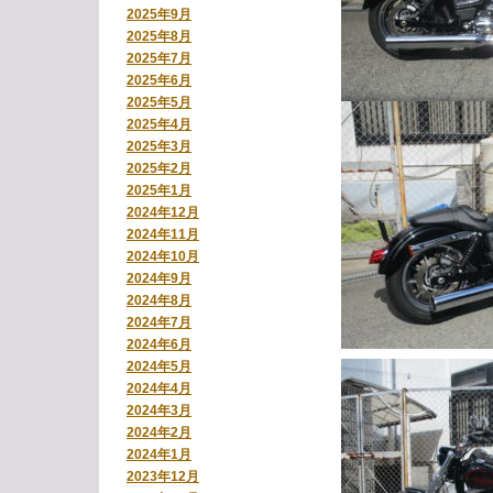
2025年9月
2025年8月
2025年7月
2025年6月
2025年5月
2025年4月
2025年3月
2025年2月
2025年1月
2024年12月
2024年11月
2024年10月
2024年9月
2024年8月
2024年7月
2024年6月
2024年5月
2024年4月
2024年3月
2024年2月
2024年1月
2023年12月