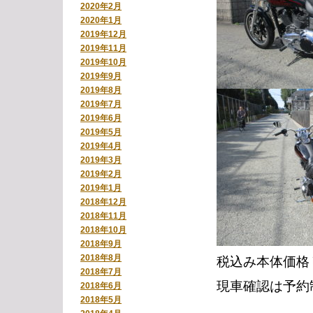
2020年2月
2020年1月
2019年12月
2019年11月
2019年10月
2019年9月
2019年8月
2019年7月
2019年6月
2019年5月
2019年4月
2019年3月
2019年2月
2019年1月
2018年12月
2018年11月
2018年10月
2018年9月
2018年8月
税込み本体価格￥1
2018年7月
現車確認は予約
2018年6月
2018年5月