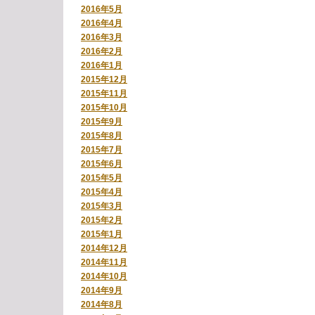
2016年5月
2016年4月
2016年3月
2016年2月
2016年1月
2015年12月
2015年11月
2015年10月
2015年9月
2015年8月
2015年7月
2015年6月
2015年5月
2015年4月
2015年3月
2015年2月
2015年1月
2014年12月
2014年11月
2014年10月
2014年9月
2014年8月