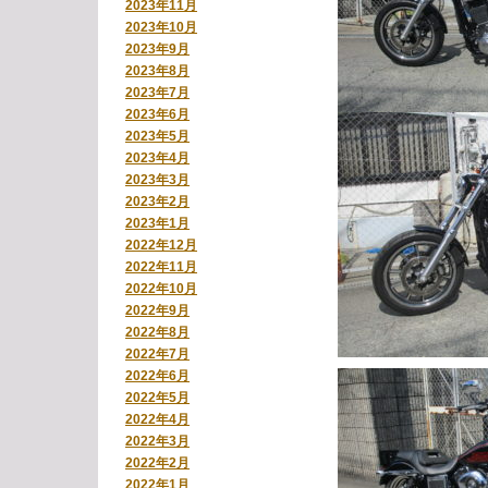
2023年11月
2023年10月
2023年9月
2023年8月
2023年7月
2023年6月
2023年5月
2023年4月
2023年3月
2023年2月
2023年1月
2022年12月
2022年11月
2022年10月
2022年9月
2022年8月
2022年7月
2022年6月
2022年5月
2022年4月
2022年3月
2022年2月
2022年1月