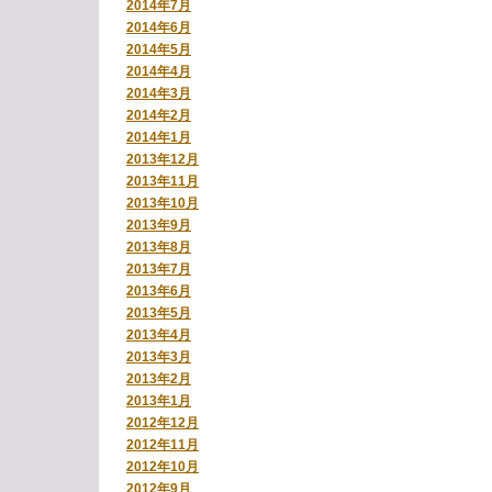
2014年7月
2014年6月
2014年5月
2014年4月
2014年3月
2014年2月
2014年1月
2013年12月
2013年11月
2013年10月
2013年9月
2013年8月
2013年7月
2013年6月
2013年5月
2013年4月
2013年3月
2013年2月
2013年1月
2012年12月
2012年11月
2012年10月
2012年9月