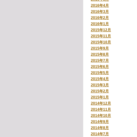
2016年4月
2016年3月
2016年2月
2016年1月
2015年12月
2015年11月
2015年10月
2015年9月
2015年8月
2015年7月
2015年6月
2015年5月
2015年4月
2015年3月
2015年2月
2015年1月
2014年12月
2014年11月
2014年10月
2014年9月
2014年8月
2014年7月