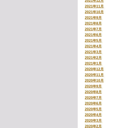
2021年12月
2021年11月
2021年10月
2021年9月
2021年8月
2021年7月
2021年6月
2021年5月
2021年4月
2021年3月
2021年2月
2021年1月
2020年12月
2020年11月
2020年10月
2020年9月
2020年8月
2020年7月
2020年6月
2020年5月
2020年4月
2020年3月
2020年2月