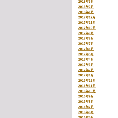
2018年3月
2018年2月
2018年1月
2017年12月
2017年11月
2017年10月
2017年9月
2017年8月
2017年7月
2017年6月
2017年5月
2017年4月
2017年3月
2017年2月
2017年1月
2016年12月
2016年11月
2016年10月
2016年9月
2016年8月
2016年7月
2016年6月
2016年5月