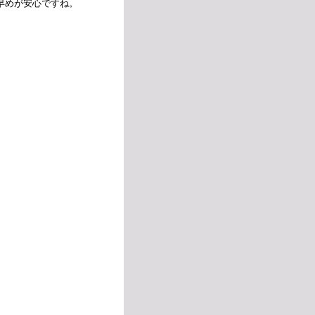
早めが安心ですね。