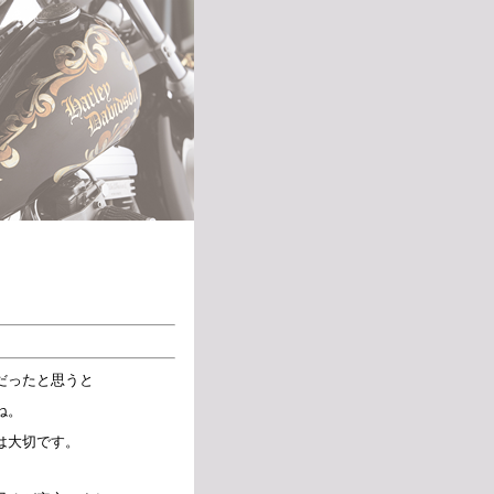
だったと思うと
ね。
は大切です。