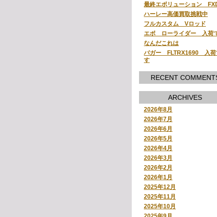
最終エボリューション FX
ハーレー高価買取挑戦中
フルカスタム Vロッド
エボ ローライダー 入荷
なんだこれは
バガー FLTRX1690 入
す
RECENT COMMENT
ARCHIVES
2026年8月
2026年7月
2026年6月
2026年5月
2026年4月
2026年3月
2026年2月
2026年1月
2025年12月
2025年11月
2025年10月
2025年9月