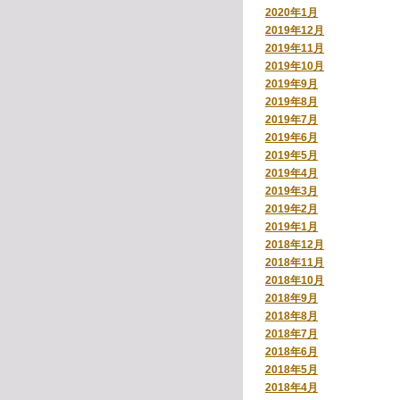
2020年1月
2019年12月
2019年11月
2019年10月
2019年9月
2019年8月
2019年7月
2019年6月
2019年5月
2019年4月
2019年3月
2019年2月
2019年1月
2018年12月
2018年11月
2018年10月
2018年9月
2018年8月
2018年7月
2018年6月
2018年5月
2018年4月