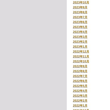
2023年10月
2023年9月
2023年8月
2023年7月
2023年6月
2023年5月
2023年4月
2023年3月
2023年2月
2023年1月
2022年12月
2022年11月
2022年10月
2022年9月
2022年8月
2022年7月
2022年6月
2022年5月
2022年4月
2022年3月
2022年2月
2022年1月