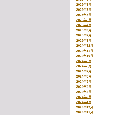
2025年8月
2025年7月
2025年6月
2025年5月
2025年4月
2025年3月
2025年2月
2025年1月
2024年12月
2024年11月
2024年10月
2024年9月
2024年8月
2024年7月
2024年6月
2024年5月
2024年4月
2024年3月
2024年2月
2024年1月
2023年12月
2023年11月