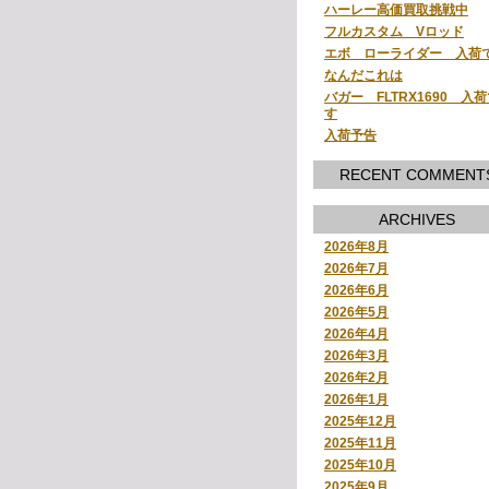
ハーレー高価買取挑戦中
フルカスタム Vロッド
エボ ローライダー 入荷
なんだこれは
バガー FLTRX1690 入
す
入荷予告
RECENT COMMENT
ARCHIVES
2026年8月
2026年7月
2026年6月
2026年5月
2026年4月
2026年3月
2026年2月
2026年1月
2025年12月
2025年11月
2025年10月
2025年9月