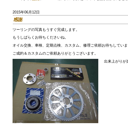
2015年06月12日
感謝
ツーリングの写真もうすぐ完成します。
もうしばらくお待ちくださいね。
オイル交換、車検、定期点検、カスタム、修理ご依頼お待ちしていま
ご成約＆カスタムのご依頼ありがとうございます。
出来上がりが