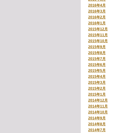
2016年4月
2016年3月
2016年2月
2016年1月
2015年12月
2015年11月
2015年10月
2015年9月
2015年8月
2015年7月
2015年6月
2015年5月
2015年4月
2015年3月
2015年2月
2015年1月
2014年12月
2014年11月
2014年10月
2014年9月
2014年8月
2014年7月