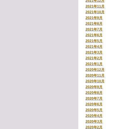
2021年12月
2021年11月
2021年10月
2021年9月
2021年8月
2021年7月
2021年6月
2021年5月
2021年4月
2021年3月
2021年2月
2021年1月
2020年12月
2020年11月
2020年10月
2020年9月
2020年8月
2020年7月
2020年6月
2020年5月
2020年4月
2020年3月
2020年2月