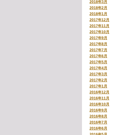
2018年3月
2018年2月
2018年1月
2017年12月
2017年11月
2017年10月
2017年9月
2017年8月
2017年7月
2017年6月
2017年5月
2017年4月
2017年3月
2017年2月
2017年1月
2016年12月
2016年11月
2016年10月
2016年9月
2016年8月
2016年7月
2016年6月
2016年5月