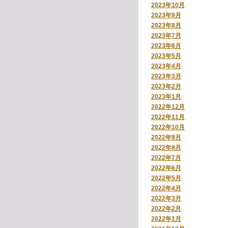
2023年10月
2023年9月
2023年8月
2023年7月
2023年6月
2023年5月
2023年4月
2023年3月
2023年2月
2023年1月
2022年12月
2022年11月
2022年10月
2022年9月
2022年8月
2022年7月
2022年6月
2022年5月
2022年4月
2022年3月
2022年2月
2022年1月