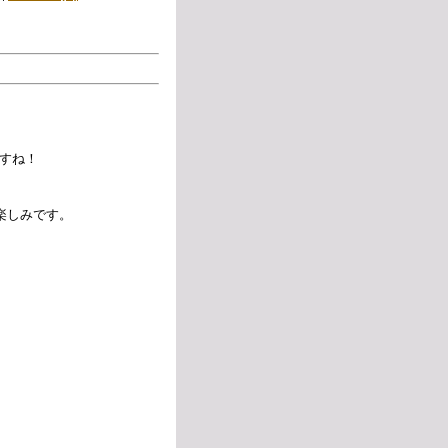
すね！
楽しみです。