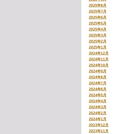
2025年8月
2025年7月
2025年6月
2025年5月
2025年4月
2025年3月
2025年2月
2025年1月
2024年12月
2024年11月
2024年10月
2024年9月
2024年8月
2024年7月
2024年6月
2024年5月
2024年4月
2024年3月
2024年2月
2024年1月
2023年12月
2023年11月