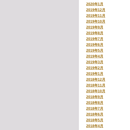
2020年1月
2019年12月
2019年11月
2019年10月
2019年9月
2019年8月
2019年7月
2019年6月
2019年5月
2019年4月
2019年3月
2019年2月
2019年1月
2018年12月
2018年11月
2018年10月
2018年9月
2018年8月
2018年7月
2018年6月
2018年5月
2018年4月