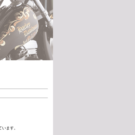
ています。