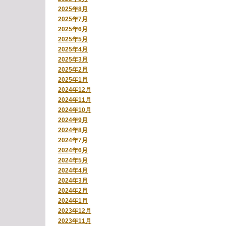
2025年8月
2025年7月
2025年6月
2025年5月
2025年4月
2025年3月
2025年2月
2025年1月
2024年12月
2024年11月
2024年10月
2024年9月
2024年8月
2024年7月
2024年6月
2024年5月
2024年4月
2024年3月
2024年2月
2024年1月
2023年12月
2023年11月