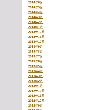
2014年6月
2014年5月
2014年4月
2014年3月
2014年2月
2014年1月
2013年12月
2013年11月
2013年10月
2013年9月
2013年8月
2013年7月
2013年6月
2013年5月
2013年4月
2013年3月
2013年2月
2013年1月
2012年12月
2012年11月
2012年10月
2012年9月