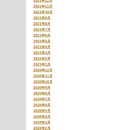
2021年12月
2021年11月
2021年10月
2021年9月
2021年8月
2021年7月
2021年6月
2021年5月
2021年4月
2021年3月
2021年2月
2021年1月
2020年12月
2020年11月
2020年10月
2020年9月
2020年8月
2020年7月
2020年6月
2020年5月
2020年4月
2020年3月
2020年2月