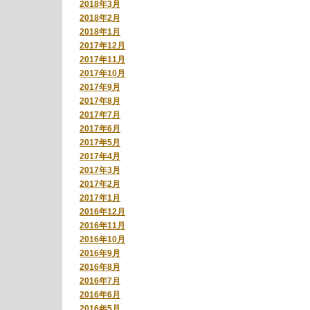
2018年3月
2018年2月
2018年1月
2017年12月
2017年11月
2017年10月
2017年9月
2017年8月
2017年7月
2017年6月
2017年5月
2017年4月
2017年3月
2017年2月
2017年1月
2016年12月
2016年11月
2016年10月
2016年9月
2016年8月
2016年7月
2016年6月
2016年5月