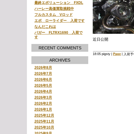
最終エボリューション FXDL
ハーレー高価買取挑戦中
フルカスタム Vロッド
エボ ローライダー 入荷です
なんだこれは
バガー FLTRX1690 入荷で
す
近日公開
RECENT COMMENTS
18:05 pigsty
|
Page
|
入荷予
ARCHIVES
2026年8月
2026年7月
2026年6月
2026年5月
2026年4月
2026年3月
2026年2月
2026年1月
2025年12月
2025年11月
2025年10月
2025年9月