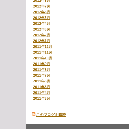
2012年8月
2012年7月
2012年6月
2012年5月
2012年4月
2012年3月
2012年2月
2012年1月
2011年12月
2011年11月
2011年10月
2011年9月
2011年8月
2011年7月
2011年6月
2011年5月
2011年4月
2011年3月
このブログを購読