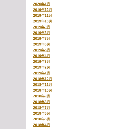
2020年1月
2019年12月
2019年11月
2019年10月
2019年9月
2019年8月
2019年7月
2019年6月
2019年5月
2019年4月
2019年3月
2019年2月
2019年1月
2018年12月
2018年11月
2018年10月
2018年9月
2018年8月
2018年7月
2018年6月
2018年5月
2018年4月