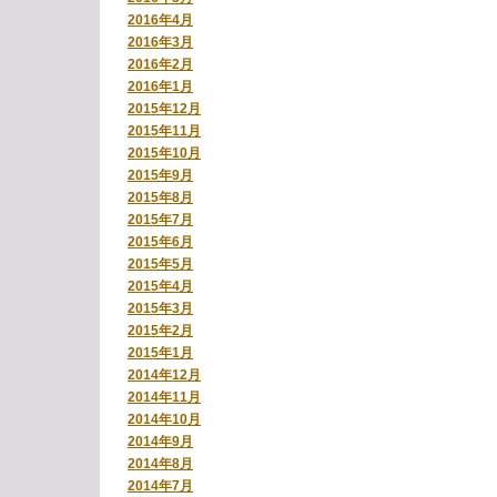
2016年4月
2016年3月
2016年2月
2016年1月
2015年12月
2015年11月
2015年10月
2015年9月
2015年8月
2015年7月
2015年6月
2015年5月
2015年4月
2015年3月
2015年2月
2015年1月
2014年12月
2014年11月
2014年10月
2014年9月
2014年8月
2014年7月