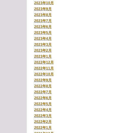
2023年10月
2023年9月
2023年8月
2023年7月
2023年6月
2023年5月
2023年4月
2023年3月
2023年2月
2023年1月
2022年12月
2022年11月
2022年10月
2022年9月
2022年8月
2022年7月
2022年6月
2022年5月
2022年4月
2022年3月
2022年2月
2022年1月