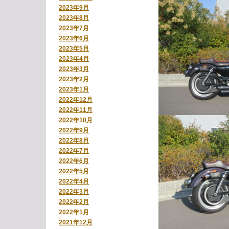
2023年9月
2023年8月
2023年7月
2023年6月
2023年5月
2023年4月
2023年3月
2023年2月
2023年1月
2022年12月
2022年11月
2022年10月
2022年9月
2022年8月
2022年7月
2022年6月
2022年5月
2022年4月
2022年3月
2022年2月
2022年1月
2021年12月