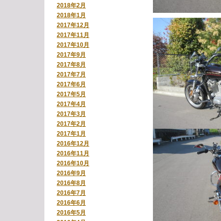
2018年2月
2018年1月
2017年12月
2017年11月
2017年10月
2017年9月
2017年8月
2017年7月
2017年6月
2017年5月
2017年4月
2017年3月
2017年2月
2017年1月
2016年12月
2016年11月
2016年10月
2016年9月
2016年8月
2016年7月
2016年6月
2016年5月