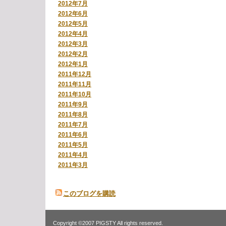
2012年7月
2012年6月
2012年5月
2012年4月
2012年3月
2012年2月
2012年1月
2011年12月
2011年11月
2011年10月
2011年9月
2011年8月
2011年7月
2011年6月
2011年5月
2011年4月
2011年3月
このブログを購読
Copyright ©2007 PIGSTY All rights reserved.