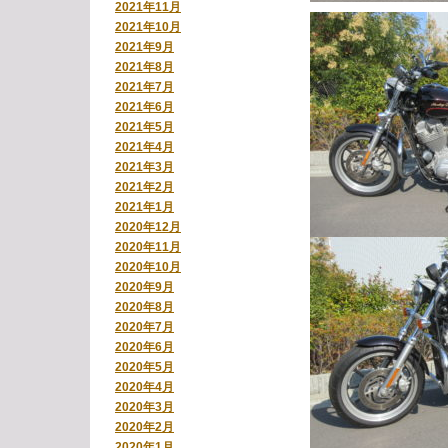
2021年11月
2021年10月
2021年9月
2021年8月
2021年7月
2021年6月
2021年5月
2021年4月
2021年3月
2021年2月
2021年1月
2020年12月
2020年11月
2020年10月
2020年9月
2020年8月
2020年7月
2020年6月
2020年5月
2020年4月
2020年3月
2020年2月
2020年1月