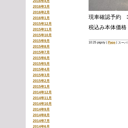
2016年4月
2016年3月
2016年2月
現車確認予約 
2016年1月
2015年12月
税込み本体価格￥
2015年11月
2015年10月
2015年9月
10:25 pigsty
|
Page
|
スーパー
2015年8月
2015年7月
2015年6月
2015年5月
2015年4月
2015年3月
2015年2月
2015年1月
2014年12月
2014年11月
2014年10月
2014年9月
2014年8月
2014年7月
2014年6月