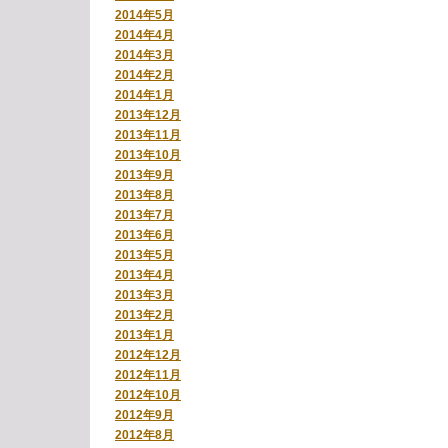
2014年5月
2014年4月
2014年3月
2014年2月
2014年1月
2013年12月
2013年11月
2013年10月
2013年9月
2013年8月
2013年7月
2013年6月
2013年5月
2013年4月
2013年3月
2013年2月
2013年1月
2012年12月
2012年11月
2012年10月
2012年9月
2012年8月