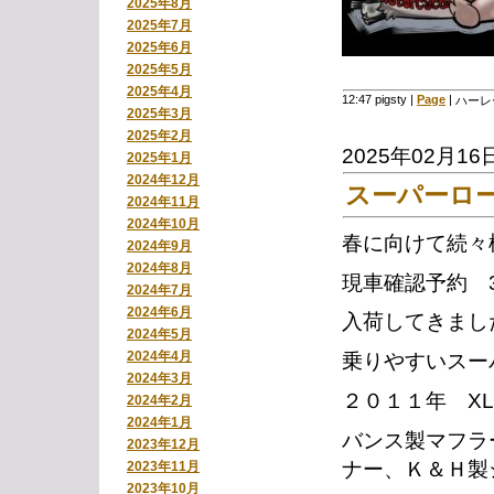
2025年8月
2025年7月
2025年6月
2025年5月
2025年4月
12:47 pigsty
|
Page
|
ハーレ
2025年3月
2025年2月
2025年02月16
2025年1月
2024年12月
スーパーロー 
2024年11月
2024年10月
春に向けて続々
2024年9月
2024年8月
現車確認予約 
2024年7月
2024年6月
入荷してきまし
2024年5月
2024年4月
乗りやすいスー
2024年3月
２０１１年 XL
2024年2月
2024年1月
バンス製マフラ
2023年12月
ナー、Ｋ＆Ｈ製
2023年11月
2023年10月