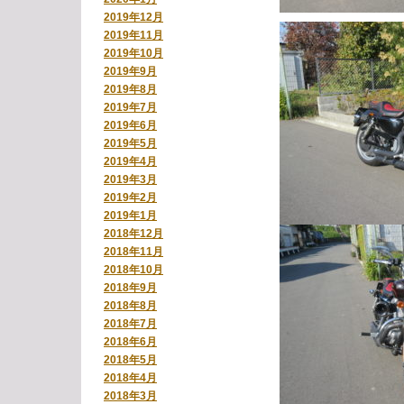
2019年12月
2019年11月
2019年10月
2019年9月
2019年8月
2019年7月
2019年6月
2019年5月
2019年4月
2019年3月
2019年2月
2019年1月
2018年12月
2018年11月
2018年10月
2018年9月
2018年8月
2018年7月
2018年6月
2018年5月
2018年4月
2018年3月