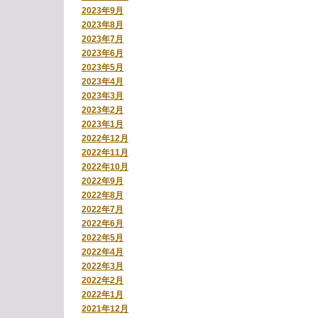
2023年9月
2023年8月
2023年7月
2023年6月
2023年5月
2023年4月
2023年3月
2023年2月
2023年1月
2022年12月
2022年11月
2022年10月
2022年9月
2022年8月
2022年7月
2022年6月
2022年5月
2022年4月
2022年3月
2022年2月
2022年1月
2021年12月