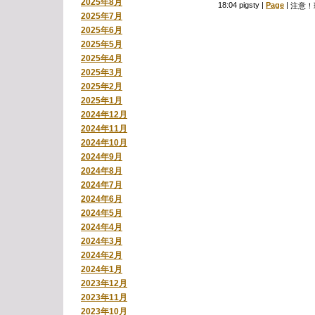
2025年8月
18:04 pigsty
|
Page
|
注意！
2025年7月
2025年6月
2025年5月
2025年4月
2025年3月
2025年2月
2025年1月
2024年12月
2024年11月
2024年10月
2024年9月
2024年8月
2024年7月
2024年6月
2024年5月
2024年4月
2024年3月
2024年2月
2024年1月
2023年12月
2023年11月
2023年10月