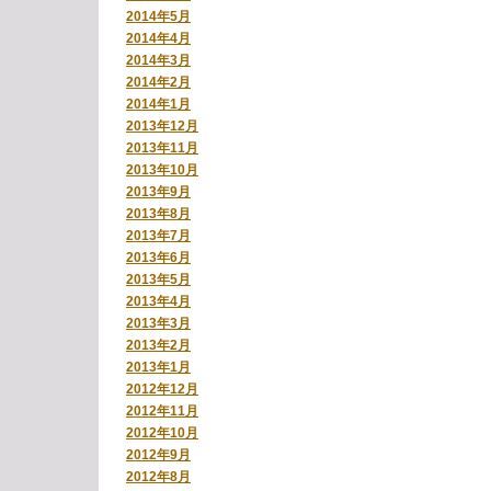
2014年5月
2014年4月
2014年3月
2014年2月
2014年1月
2013年12月
2013年11月
2013年10月
2013年9月
2013年8月
2013年7月
2013年6月
2013年5月
2013年4月
2013年3月
2013年2月
2013年1月
2012年12月
2012年11月
2012年10月
2012年9月
2012年8月