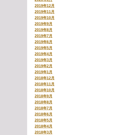
2019年12月
2019年11月
2019年10月
2019年9月
2019年8月
2019年7月
2019年6月
2019年5月
2019年4月
2019年3月
2019年2月
2019年1月
2018年12月
2018年11月
2018年10月
2018年9月
2018年8月
2018年7月
2018年6月
2018年5月
2018年4月
2018年3月