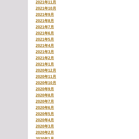
2021年11月
2021年10月
2021年9月
2021年8月
2021年7月
2021年6月
2021年5月
2021年4月
2021年3月
2021年2月
2021年1月
2020年12月
2020年11月
2020年10月
2020年9月
2020年8月
2020年7月
2020年6月
2020年5月
2020年4月
2020年3月
2020年2月
2020年1月