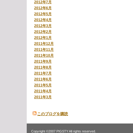
2012年7月
2012年6月
2012年5月
2012年4月
2012年3月
2012年2月
2012年1月
2011年12月
2011年11月
2011年10月
2011年9月
2011年8月
2011年7月
2011年6月
2011年5月
2011年4月
2011年3月
このブログを購読
Copyright ©2007 PIGSTY All rights reserved.