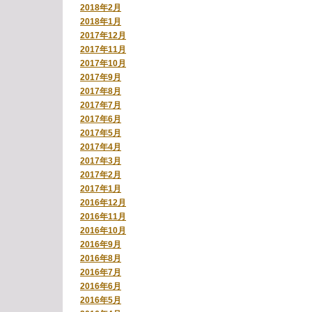
2018年2月
2018年1月
2017年12月
2017年11月
2017年10月
2017年9月
2017年8月
2017年7月
2017年6月
2017年5月
2017年4月
2017年3月
2017年2月
2017年1月
2016年12月
2016年11月
2016年10月
2016年9月
2016年8月
2016年7月
2016年6月
2016年5月