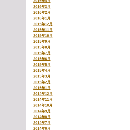
2016年4月
2016年3月
2016年2月
2016年1月
2015年12月
2015年11月
2015年10月
2015年9月
2015年8月
2015年7月
2015年6月
2015年5月
2015年4月
2015年3月
2015年2月
2015年1月
2014年12月
2014年11月
2014年10月
2014年9月
2014年8月
2014年7月
2014年6月