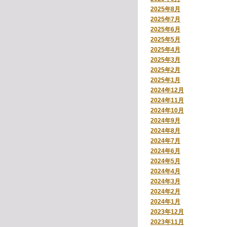
2025年8月
2025年7月
2025年6月
2025年5月
2025年4月
2025年3月
2025年2月
2025年1月
2024年12月
2024年11月
2024年10月
2024年9月
2024年8月
2024年7月
2024年6月
2024年5月
2024年4月
2024年3月
2024年2月
2024年1月
2023年12月
2023年11月