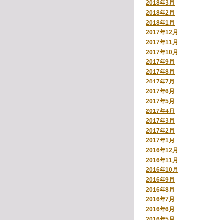
2018年3月
2018年2月
2018年1月
2017年12月
2017年11月
2017年10月
2017年9月
2017年8月
2017年7月
2017年6月
2017年5月
2017年4月
2017年3月
2017年2月
2017年1月
2016年12月
2016年11月
2016年10月
2016年9月
2016年8月
2016年7月
2016年6月
2016年5月