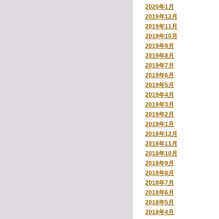
2020年1月
2019年12月
2019年11月
2019年10月
2019年9月
2019年8月
2019年7月
2019年6月
2019年5月
2019年4月
2019年3月
2019年2月
2019年1月
2018年12月
2018年11月
2018年10月
2018年9月
2018年8月
2018年7月
2018年6月
2018年5月
2018年4月