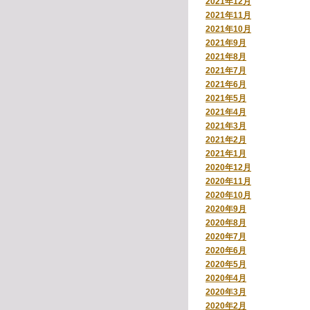
2021年12月
2021年11月
2021年10月
2021年9月
2021年8月
2021年7月
2021年6月
2021年5月
2021年4月
2021年3月
2021年2月
2021年1月
2020年12月
2020年11月
2020年10月
2020年9月
2020年8月
2020年7月
2020年6月
2020年5月
2020年4月
2020年3月
2020年2月