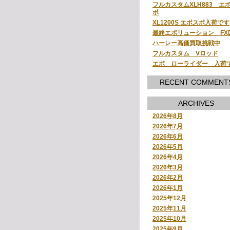
フルカスタムXLH883 エ
ポ
XL1200S エボスポ入荷です
最終エボリューション FX
ハーレー高価買取挑戦中
フルカスタム Vロッド
エボ ローライダー 入荷
RECENT COMMENT
ARCHIVES
2026年8月
2026年7月
2026年6月
2026年5月
2026年4月
2026年3月
2026年2月
2026年1月
2025年12月
2025年11月
2025年10月
2025年9月