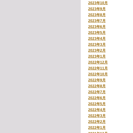
2023年10月
2023年9月
2023年8月
2023年7月
2023年6月
2023年5月
2023年4月
2023年3月
2023年2月
2023年1月
2022年12月
2022年11月
2022年10月
2022年9月
2022年8月
2022年7月
2022年6月
2022年5月
2022年4月
2022年3月
2022年2月
2022年1月