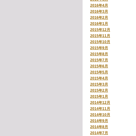
2016年4月
2016年3月
2016年2月
2016年1月
2015年12月
2015年11月
2015年10月
2015年9月
2015年8月
2015年7月
2015年6月
2015年5月
2015年4月
2015年3月
2015年2月
2015年1月
2014年12月
2014年11月
2014年10月
2014年9月
2014年8月
2014年7月