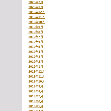
2020年2月
2020年1月
2019年12月
2019年11月
2019年10月
2019年9月
2019年8月
2019年7月
2019年6月
2019年5月
2019年4月
2019年3月
2019年2月
2019年1月
2018年12月
2018年11月
2018年10月
2018年9月
2018年8月
2018年7月
2018年6月
2018年5月