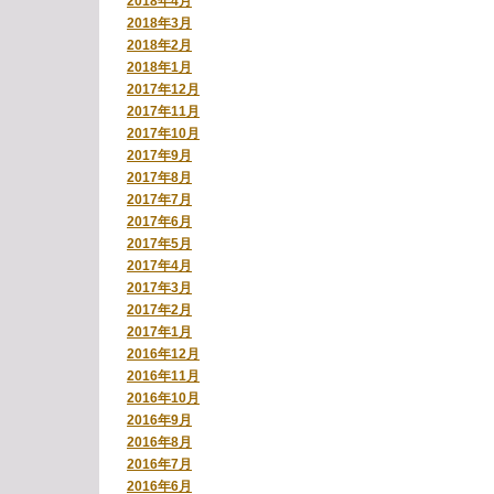
2018年4月
2018年3月
2018年2月
2018年1月
2017年12月
2017年11月
2017年10月
2017年9月
2017年8月
2017年7月
2017年6月
2017年5月
2017年4月
2017年3月
2017年2月
2017年1月
2016年12月
2016年11月
2016年10月
2016年9月
2016年8月
2016年7月
2016年6月