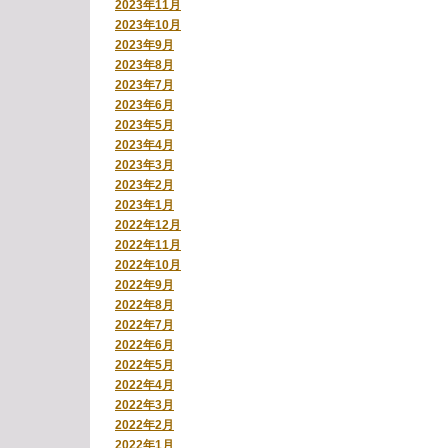
2023年11月
2023年10月
2023年9月
2023年8月
2023年7月
2023年6月
2023年5月
2023年4月
2023年3月
2023年2月
2023年1月
2022年12月
2022年11月
2022年10月
2022年9月
2022年8月
2022年7月
2022年6月
2022年5月
2022年4月
2022年3月
2022年2月
2022年1月