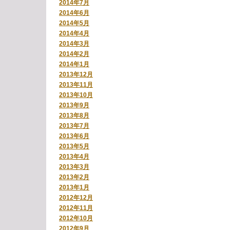
2014年7月
2014年6月
2014年5月
2014年4月
2014年3月
2014年2月
2014年1月
2013年12月
2013年11月
2013年10月
2013年9月
2013年8月
2013年7月
2013年6月
2013年5月
2013年4月
2013年3月
2013年2月
2013年1月
2012年12月
2012年11月
2012年10月
2012年9月