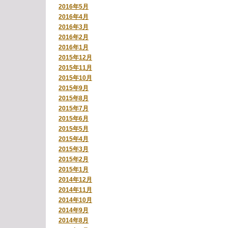
2016年5月
2016年4月
2016年3月
2016年2月
2016年1月
2015年12月
2015年11月
2015年10月
2015年9月
2015年8月
2015年7月
2015年6月
2015年5月
2015年4月
2015年3月
2015年2月
2015年1月
2014年12月
2014年11月
2014年10月
2014年9月
2014年8月