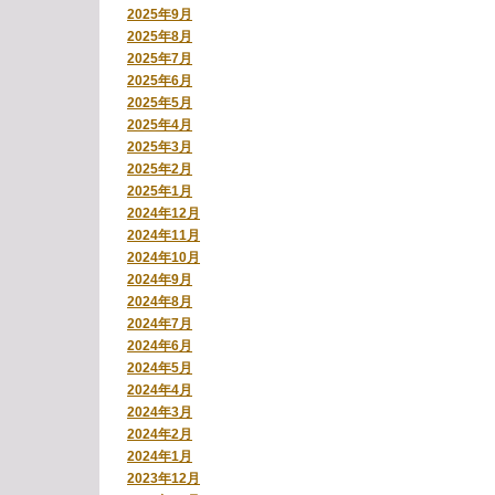
2025年9月
2025年8月
2025年7月
2025年6月
2025年5月
2025年4月
2025年3月
2025年2月
2025年1月
2024年12月
2024年11月
2024年10月
2024年9月
2024年8月
2024年7月
2024年6月
2024年5月
2024年4月
2024年3月
2024年2月
2024年1月
2023年12月