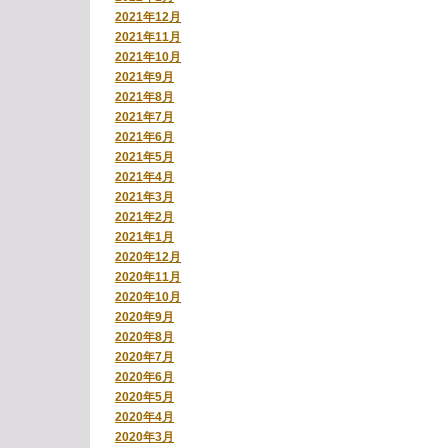
2021年12月
2021年11月
2021年10月
2021年9月
2021年8月
2021年7月
2021年6月
2021年5月
2021年4月
2021年3月
2021年2月
2021年1月
2020年12月
2020年11月
2020年10月
2020年9月
2020年8月
2020年7月
2020年6月
2020年5月
2020年4月
2020年3月