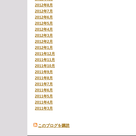
2012年8月
2012年7月
2012年6月
2012年5月
2012年4月
2012年3月
2012年2月
2012年1月
2011年12月
2011年11月
2011年10月
2011年9月
2011年8月
2011年7月
2011年6月
2011年5月
2011年4月
2011年3月
このブログを購読