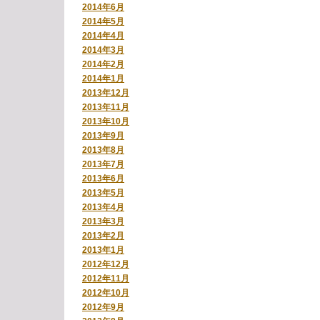
2014年6月
2014年5月
2014年4月
2014年3月
2014年2月
2014年1月
2013年12月
2013年11月
2013年10月
2013年9月
2013年8月
2013年7月
2013年6月
2013年5月
2013年4月
2013年3月
2013年2月
2013年1月
2012年12月
2012年11月
2012年10月
2012年9月