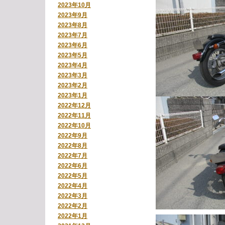
2023年10月
2023年9月
2023年8月
2023年7月
2023年6月
2023年5月
2023年4月
2023年3月
2023年2月
2023年1月
2022年12月
2022年11月
2022年10月
2022年9月
2022年8月
2022年7月
2022年6月
2022年5月
2022年4月
2022年3月
2022年2月
2022年1月