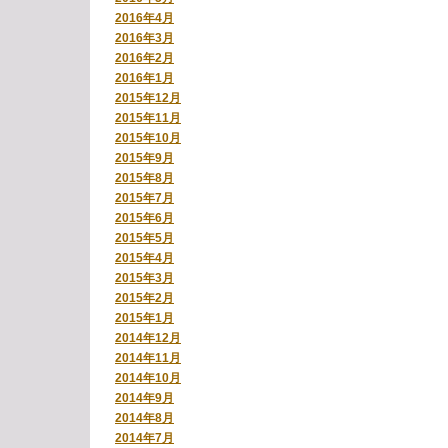
2016年4月
2016年3月
2016年2月
2016年1月
2015年12月
2015年11月
2015年10月
2015年9月
2015年8月
2015年7月
2015年6月
2015年5月
2015年4月
2015年3月
2015年2月
2015年1月
2014年12月
2014年11月
2014年10月
2014年9月
2014年8月
2014年7月