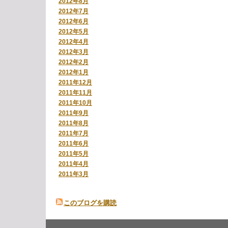
2012年8月
2012年7月
2012年6月
2012年5月
2012年4月
2012年3月
2012年2月
2012年1月
2011年12月
2011年11月
2011年10月
2011年9月
2011年8月
2011年7月
2011年6月
2011年5月
2011年4月
2011年3月
このブログを購読