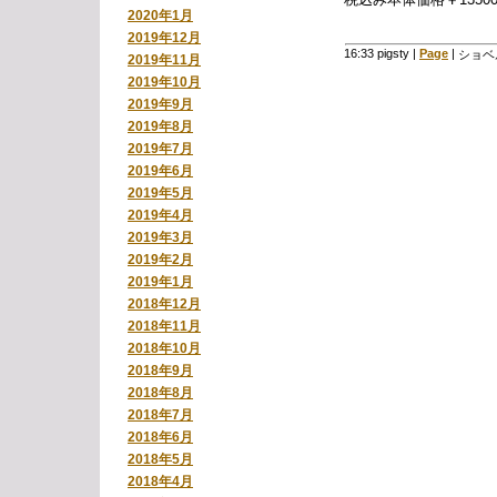
2020年1月
2019年12月
16:33 pigsty
|
Page
|
ショベ
2019年11月
2019年10月
2019年9月
2019年8月
2019年7月
2019年6月
2019年5月
2019年4月
2019年3月
2019年2月
2019年1月
2018年12月
2018年11月
2018年10月
2018年9月
2018年8月
2018年7月
2018年6月
2018年5月
2018年4月