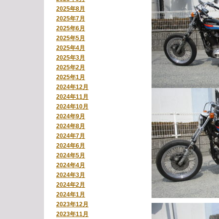
2025年8月
2025年7月
2025年6月
2025年5月
2025年4月
2025年3月
2025年2月
2025年1月
2024年12月
2024年11月
2024年10月
2024年9月
2024年8月
2024年7月
2024年6月
2024年5月
2024年4月
2024年3月
2024年2月
2024年1月
2023年12月
2023年11月