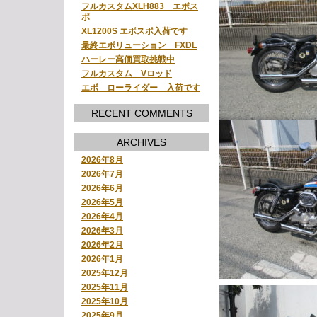
フルカスタムXLH883 エボス
ポ
XL1200S エボスポ入荷です
最終エボリューション FXDL
ハーレー高価買取挑戦中
フルカスタム Vロッド
エボ ローライダー 入荷です
RECENT COMMENTS
ARCHIVES
2026年8月
2026年7月
2026年6月
2026年5月
2026年4月
2026年3月
2026年2月
2026年1月
2025年12月
2025年11月
2025年10月
2025年9月