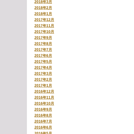
2018年3月
2018年2月
2018年1月
2017年12月
2017年11月
2017年10月
2017年9月
2017年8月
2017年7月
2017年6月
2017年5月
2017年4月
2017年3月
2017年2月
2017年1月
2016年12月
2016年11月
2016年10月
2016年9月
2016年8月
2016年7月
2016年6月
2016年5月