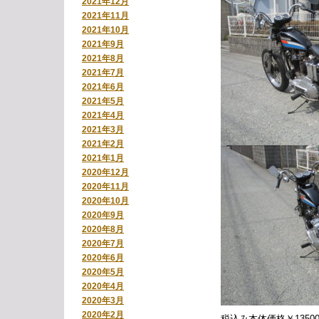
2021年12月
2021年11月
2021年10月
2021年9月
2021年8月
2021年7月
2021年6月
2021年5月
2021年4月
2021年3月
2021年2月
2021年1月
2020年12月
2020年11月
2020年10月
2020年9月
2020年8月
2020年7月
2020年6月
2020年5月
2020年4月
2020年3月
2020年2月
税込み本体価格￥13500