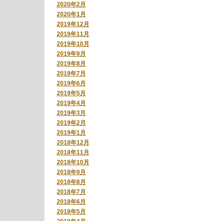
2020年2月
2020年1月
2019年12月
2019年11月
2019年10月
2019年9月
2019年8月
2019年7月
2019年6月
2019年5月
2019年4月
2019年3月
2019年2月
2019年1月
2018年12月
2018年11月
2018年10月
2018年9月
2018年8月
2018年7月
2018年6月
2018年5月