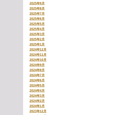
2025年9月
2025年8月
2025年7月
2025年6月
2025年5月
2025年4月
2025年3月
2025年2月
2025年1月
2024年12月
2024年11月
2024年10月
2024年9月
2024年8月
2024年7月
2024年6月
2024年5月
2024年4月
2024年3月
2024年2月
2024年1月
2023年12月