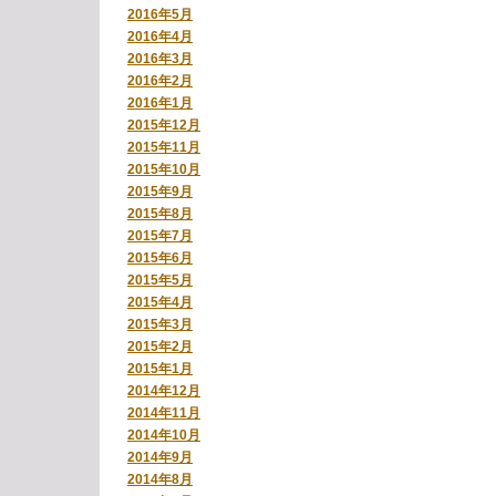
2016年5月
2016年4月
2016年3月
2016年2月
2016年1月
2015年12月
2015年11月
2015年10月
2015年9月
2015年8月
2015年7月
2015年6月
2015年5月
2015年4月
2015年3月
2015年2月
2015年1月
2014年12月
2014年11月
2014年10月
2014年9月
2014年8月