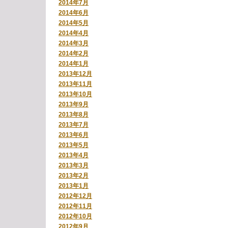
2014年7月
2014年6月
2014年5月
2014年4月
2014年3月
2014年2月
2014年1月
2013年12月
2013年11月
2013年10月
2013年9月
2013年8月
2013年7月
2013年6月
2013年5月
2013年4月
2013年3月
2013年2月
2013年1月
2012年12月
2012年11月
2012年10月
2012年9月