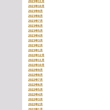
2023年11月
2023年10月
2023年9月
2023年8月
2023年7月
2023年6月
2023年5月
2023年4月
2023年3月
2023年2月
2023年1月
2022年12月
2022年11月
2022年10月
2022年9月
2022年8月
2022年7月
2022年6月
2022年5月
2022年4月
2022年3月
2022年2月
2022年1月