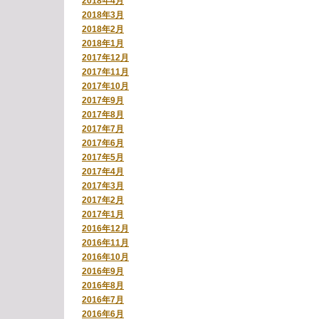
2018年4月
2018年3月
2018年2月
2018年1月
2017年12月
2017年11月
2017年10月
2017年9月
2017年8月
2017年7月
2017年6月
2017年5月
2017年4月
2017年3月
2017年2月
2017年1月
2016年12月
2016年11月
2016年10月
2016年9月
2016年8月
2016年7月
2016年6月