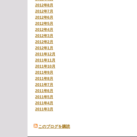
2012年8月
2012年7月
2012年6月
2012年5月
2012年4月
2012年3月
2012年2月
2012年1月
2011年12月
2011年11月
2011年10月
2011年9月
2011年8月
2011年7月
2011年6月
2011年5月
2011年4月
2011年3月
このブログを購読