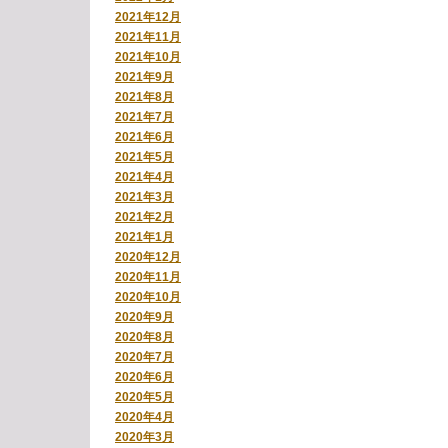
2021年12月
2021年11月
2021年10月
2021年9月
2021年8月
2021年7月
2021年6月
2021年5月
2021年4月
2021年3月
2021年2月
2021年1月
2020年12月
2020年11月
2020年10月
2020年9月
2020年8月
2020年7月
2020年6月
2020年5月
2020年4月
2020年3月