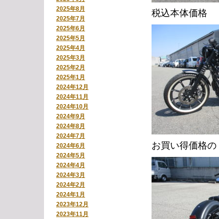
2025年8月
税込本体価格
2025年7月
2025年6月
2025年5月
2025年4月
2025年3月
2025年2月
2025年1月
2024年12月
2024年11月
2024年10月
2024年9月
2024年8月
2024年7月
お買い得価格の
2024年6月
2024年5月
2024年4月
2024年3月
2024年2月
2024年1月
2023年12月
2023年11月