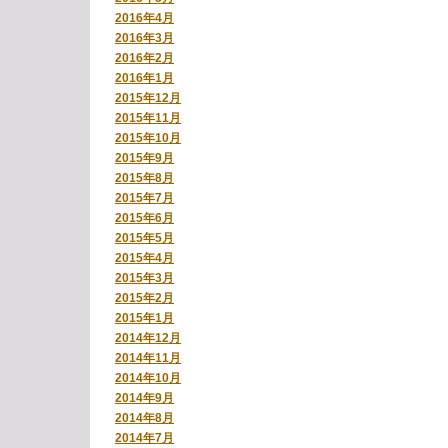
2016年4月
2016年3月
2016年2月
2016年1月
2015年12月
2015年11月
2015年10月
2015年9月
2015年8月
2015年7月
2015年6月
2015年5月
2015年4月
2015年3月
2015年2月
2015年1月
2014年12月
2014年11月
2014年10月
2014年9月
2014年8月
2014年7月