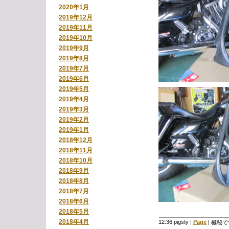
2020年1月
2019年12月
2019年11月
2019年10月
2019年9月
2019年8月
2019年7月
2019年6月
2019年5月
2019年4月
2019年3月
2019年2月
2019年1月
2018年12月
2018年11月
2018年10月
2018年9月
2018年8月
2018年7月
2018年6月
2018年5月
2018年4月
12:36 pigsty
|
Page
|
極秘で