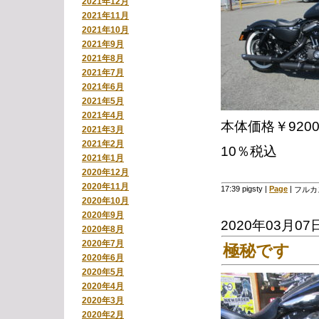
2021年12月
2021年11月
2021年10月
2021年9月
2021年8月
2021年7月
2021年6月
2021年5月
2021年4月
本体価格￥9200
2021年3月
2021年2月
10％税込
2021年1月
2020年12月
2020年11月
17:39 pigsty
|
Page
|
フルカ
2020年10月
2020年9月
2020年03月07
2020年8月
2020年7月
極秘です
2020年6月
2020年5月
2020年4月
2020年3月
2020年2月