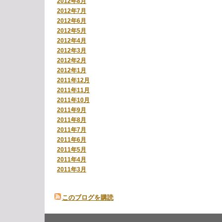
2012年8月
2012年7月
2012年6月
2012年5月
2012年4月
2012年3月
2012年2月
2012年1月
2011年12月
2011年11月
2011年10月
2011年9月
2011年8月
2011年7月
2011年6月
2011年5月
2011年4月
2011年3月
このブログを購読