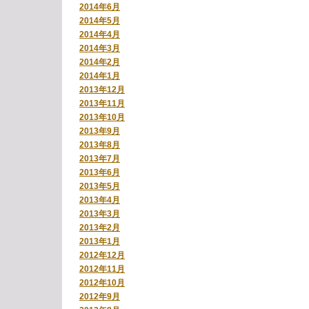
2014年6月
2014年5月
2014年4月
2014年3月
2014年2月
2014年1月
2013年12月
2013年11月
2013年10月
2013年9月
2013年8月
2013年7月
2013年6月
2013年5月
2013年4月
2013年3月
2013年2月
2013年1月
2012年12月
2012年11月
2012年10月
2012年9月