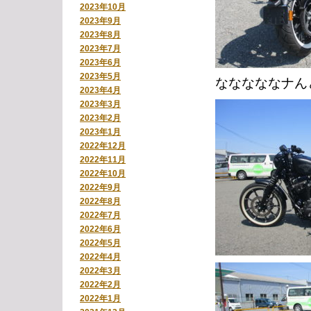
2023年10月
2023年9月
2023年8月
2023年7月
2023年6月
2023年5月
なななななナん
2023年4月
2023年3月
2023年2月
2023年1月
2022年12月
2022年11月
2022年10月
2022年9月
2022年8月
2022年7月
2022年6月
2022年5月
2022年4月
2022年3月
2022年2月
2022年1月