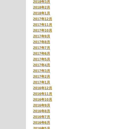
2018年3月
2018年2月
2018年1月
2017年12月
2017年11月
2017年10月
2017年9月
2017年8月
2017年7月
2017年6月
2017年5月
2017年4月
2017年3月
2017年2月
2017年1月
2016年12月
2016年11月
2016年10月
2016年9月
2016年8月
2016年7月
2016年6月
2016年5月