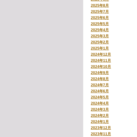
2025年8月
2025年7月
2025年6月
2025年5月
2025年4月
2025年3月
2025年2月
2025年1月
2024年12月
2024年11月
2024年10月
2024年9月
2024年8月
2024年7月
2024年6月
2024年5月
2024年4月
2024年3月
2024年2月
2024年1月
2023年12月
2023年11月