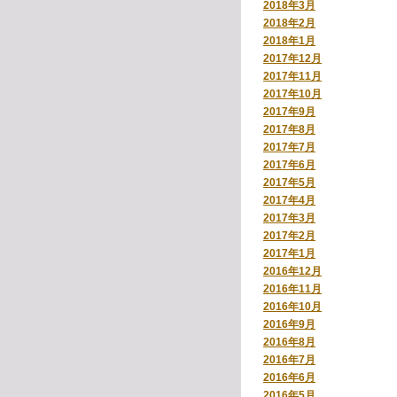
2018年3月
2018年2月
2018年1月
2017年12月
2017年11月
2017年10月
2017年9月
2017年8月
2017年7月
2017年6月
2017年5月
2017年4月
2017年3月
2017年2月
2017年1月
2016年12月
2016年11月
2016年10月
2016年9月
2016年8月
2016年7月
2016年6月
2016年5月