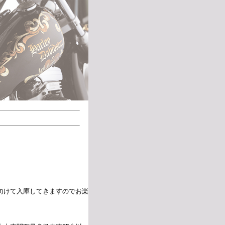
向けて入庫してきますのでお楽