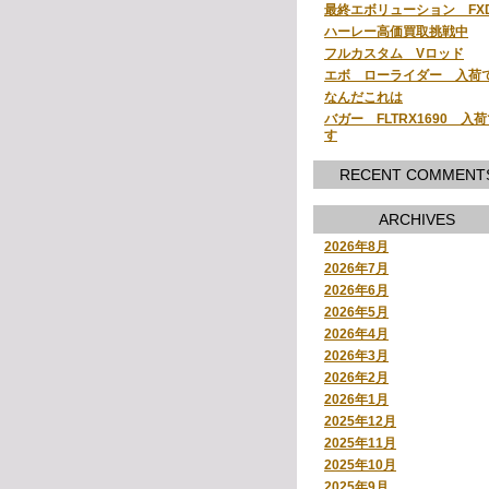
最終エボリューション FX
ハーレー高価買取挑戦中
フルカスタム Vロッド
エボ ローライダー 入荷
なんだこれは
バガー FLTRX1690 入
す
RECENT COMMENT
ARCHIVES
2026年8月
2026年7月
2026年6月
2026年5月
2026年4月
2026年3月
2026年2月
2026年1月
2025年12月
2025年11月
2025年10月
2025年9月