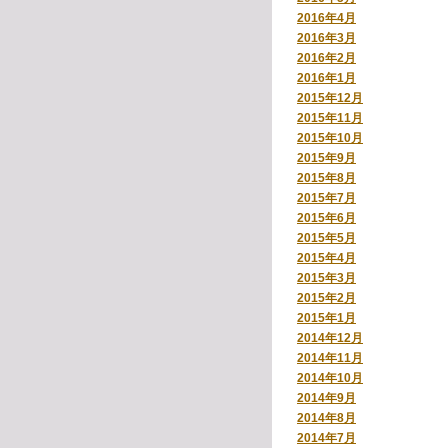
2016年4月
2016年3月
2016年2月
2016年1月
2015年12月
2015年11月
2015年10月
2015年9月
2015年8月
2015年7月
2015年6月
2015年5月
2015年4月
2015年3月
2015年2月
2015年1月
2014年12月
2014年11月
2014年10月
2014年9月
2014年8月
2014年7月