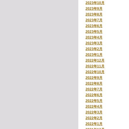
2023年10月
2023年9月
2023年8月
2023年7月
2023年6月
2023年5月
2023年4月
2023年3月
2023年2月
2023年1月
2022年12月
2022年11月
2022年10月
2022年9月
2022年8月
2022年7月
2022年6月
2022年5月
2022年4月
2022年3月
2022年2月
2022年1月