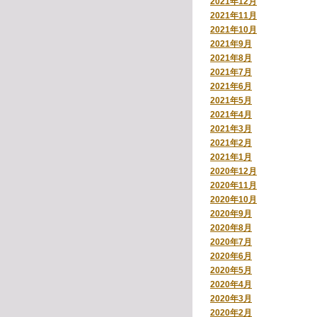
2021年12月
2021年11月
2021年10月
2021年9月
2021年8月
2021年7月
2021年6月
2021年5月
2021年4月
2021年3月
2021年2月
2021年1月
2020年12月
2020年11月
2020年10月
2020年9月
2020年8月
2020年7月
2020年6月
2020年5月
2020年4月
2020年3月
2020年2月