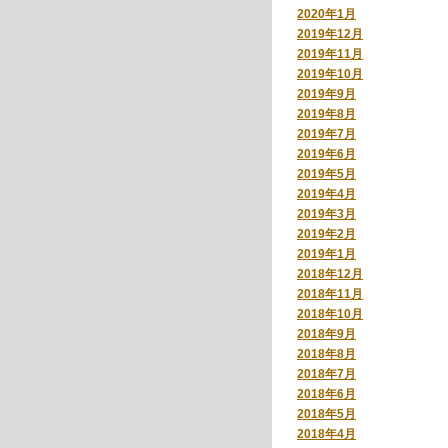
2020年1月
2019年12月
2019年11月
2019年10月
2019年9月
2019年8月
2019年7月
2019年6月
2019年5月
2019年4月
2019年3月
2019年2月
2019年1月
2018年12月
2018年11月
2018年10月
2018年9月
2018年8月
2018年7月
2018年6月
2018年5月
2018年4月