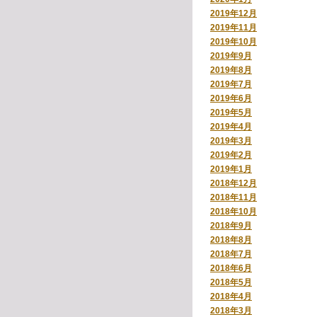
2019年12月
2019年11月
2019年10月
2019年9月
2019年8月
2019年7月
2019年6月
2019年5月
2019年4月
2019年3月
2019年2月
2019年1月
2018年12月
2018年11月
2018年10月
2018年9月
2018年8月
2018年7月
2018年6月
2018年5月
2018年4月
2018年3月