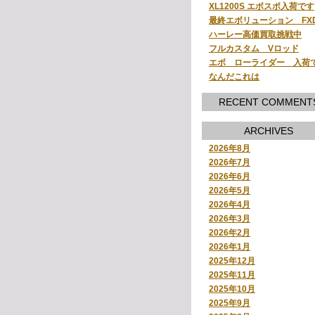
XL1200S エボスポ入荷です
最終エボリューション FX
ハーレー高価買取挑戦中
フルカスタム Vロッド
エボ ローライダー 入荷
なんだこれは
RECENT COMMENT
ARCHIVES
2026年8月
2026年7月
2026年6月
2026年5月
2026年4月
2026年3月
2026年2月
2026年1月
2025年12月
2025年11月
2025年10月
2025年9月