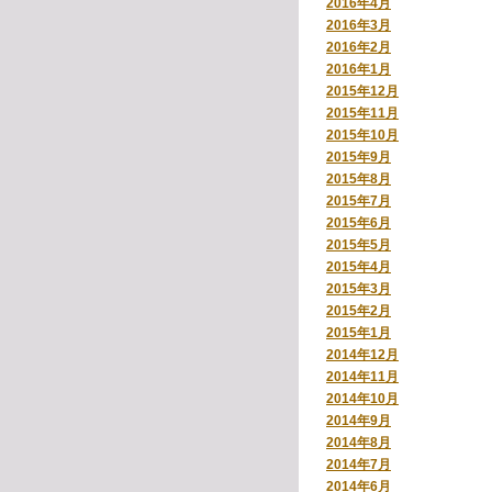
2016年4月
2016年3月
2016年2月
2016年1月
2015年12月
2015年11月
2015年10月
2015年9月
2015年8月
2015年7月
2015年6月
2015年5月
2015年4月
2015年3月
2015年2月
2015年1月
2014年12月
2014年11月
2014年10月
2014年9月
2014年8月
2014年7月
2014年6月