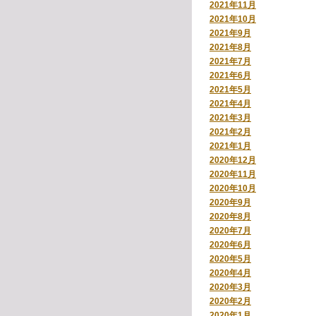
2021年11月
2021年10月
2021年9月
2021年8月
2021年7月
2021年6月
2021年5月
2021年4月
2021年3月
2021年2月
2021年1月
2020年12月
2020年11月
2020年10月
2020年9月
2020年8月
2020年7月
2020年6月
2020年5月
2020年4月
2020年3月
2020年2月
2020年1月