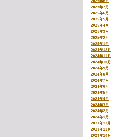
2025年8月
2025年7月
2025年6月
2025年5月
2025年4月
2025年3月
2025年2月
2025年1月
2024年12月
2024年11月
2024年10月
2024年9月
2024年8月
2024年7月
2024年6月
2024年5月
2024年4月
2024年3月
2024年2月
2024年1月
2023年12月
2023年11月
2023年10月