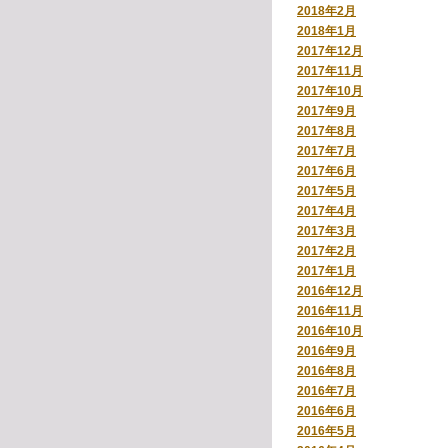
2018年2月
2018年1月
2017年12月
2017年11月
2017年10月
2017年9月
2017年8月
2017年7月
2017年6月
2017年5月
2017年4月
2017年3月
2017年2月
2017年1月
2016年12月
2016年11月
2016年10月
2016年9月
2016年8月
2016年7月
2016年6月
2016年5月