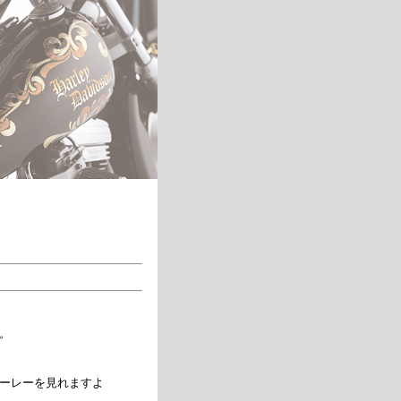
。
ーレーを見れますよ