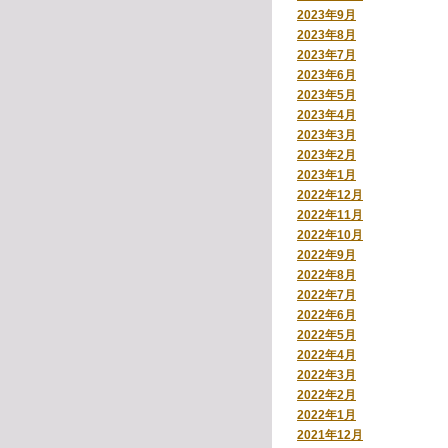
2023年9月
2023年8月
2023年7月
2023年6月
2023年5月
2023年4月
2023年3月
2023年2月
2023年1月
2022年12月
2022年11月
2022年10月
2022年9月
2022年8月
2022年7月
2022年6月
2022年5月
2022年4月
2022年3月
2022年2月
2022年1月
2021年12月