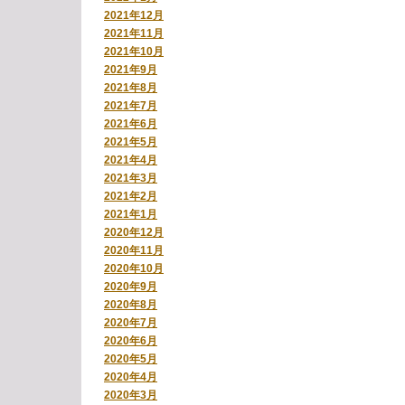
2021年12月
2021年11月
2021年10月
2021年9月
2021年8月
2021年7月
2021年6月
2021年5月
2021年4月
2021年3月
2021年2月
2021年1月
2020年12月
2020年11月
2020年10月
2020年9月
2020年8月
2020年7月
2020年6月
2020年5月
2020年4月
2020年3月