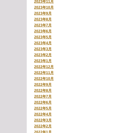
2023年11月
2023年10月
2023年9月
2023年8月
2023年7月
2023年6月
2023年5月
2023年4月
2023年3月
2023年2月
2023年1月
2022年12月
2022年11月
2022年10月
2022年9月
2022年8月
2022年7月
2022年6月
2022年5月
2022年4月
2022年3月
2022年2月
2022年1月