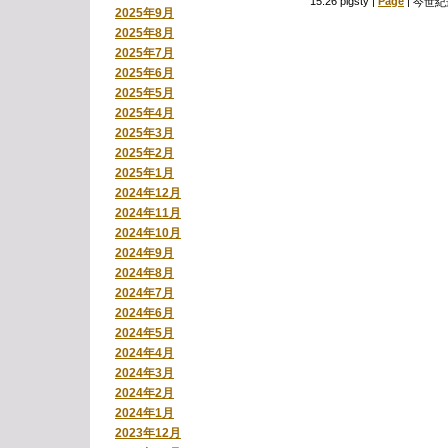
15:26 pigsty
|
Page
|
今世紀
2025年9月
2025年8月
2025年7月
2025年6月
2025年5月
2025年4月
2025年3月
2025年2月
2025年1月
2024年12月
2024年11月
2024年10月
2024年9月
2024年8月
2024年7月
2024年6月
2024年5月
2024年4月
2024年3月
2024年2月
2024年1月
2023年12月