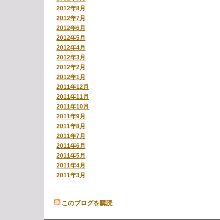
2012年8月
2012年7月
2012年6月
2012年5月
2012年4月
2012年3月
2012年2月
2012年1月
2011年12月
2011年11月
2011年10月
2011年9月
2011年8月
2011年7月
2011年6月
2011年5月
2011年4月
2011年3月
このブログを購読