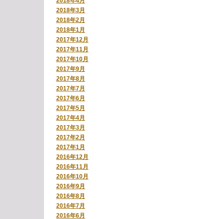
2018年4月
2018年3月
2018年2月
2018年1月
2017年12月
2017年11月
2017年10月
2017年9月
2017年8月
2017年7月
2017年6月
2017年5月
2017年4月
2017年3月
2017年2月
2017年1月
2016年12月
2016年11月
2016年10月
2016年9月
2016年8月
2016年7月
2016年6月