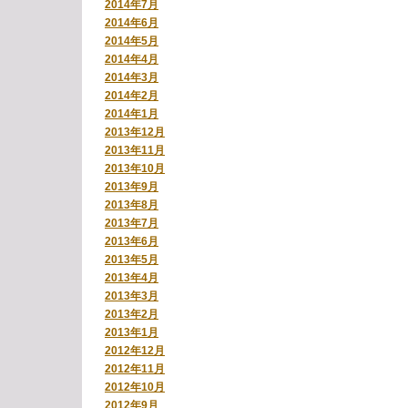
2014年7月
2014年6月
2014年5月
2014年4月
2014年3月
2014年2月
2014年1月
2013年12月
2013年11月
2013年10月
2013年9月
2013年8月
2013年7月
2013年6月
2013年5月
2013年4月
2013年3月
2013年2月
2013年1月
2012年12月
2012年11月
2012年10月
2012年9月