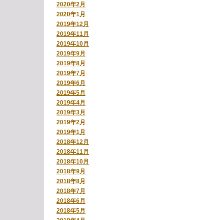
2020年2月
2020年1月
2019年12月
2019年11月
2019年10月
2019年9月
2019年8月
2019年7月
2019年6月
2019年5月
2019年4月
2019年3月
2019年2月
2019年1月
2018年12月
2018年11月
2018年10月
2018年9月
2018年8月
2018年7月
2018年6月
2018年5月