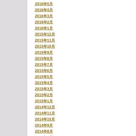
2016年5月
2016年4月
2016年3月
2016年2月
2016年1月
2015年12月
2015年11月
2015年10月
2015年9月
2015年8月
2015年7月
2015年6月
2015年5月
2015年4月
2015年3月
2015年2月
2015年1月
2014年12月
2014年11月
2014年10月
2014年9月
2014年8月