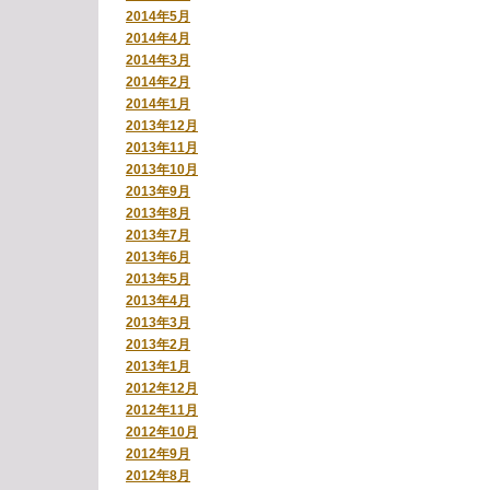
2014年5月
2014年4月
2014年3月
2014年2月
2014年1月
2013年12月
2013年11月
2013年10月
2013年9月
2013年8月
2013年7月
2013年6月
2013年5月
2013年4月
2013年3月
2013年2月
2013年1月
2012年12月
2012年11月
2012年10月
2012年9月
2012年8月