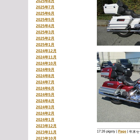
2025年8月
2025年7月
2025年6月
2025年5月
2025年4月
2025年3月
2025年2月
2025年1月
2024年12月
2024年11月
2024年10月
2024年9月
2024年8月
2024年7月
2024年6月
2024年5月
2024年4月
2024年3月
2024年2月
2024年1月
2023年12月
17:26 pigsty
|
Page
|
年末セ
2023年11月
2023年10月