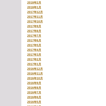
2018年2月
2018年1月
2017年12月
2017年11月
2017年10月
2017年9月
2017年8月
2017年7月
2017年6月
2017年5月
2017年4月
2017年3月
2017年2月
2017年1月
2016年12月
2016年11月
2016年10月
2016年9月
2016年8月
2016年7月
2016年6月
2016年5月