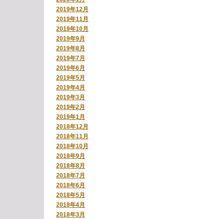
2019年12月
2019年11月
2019年10月
2019年9月
2019年8月
2019年7月
2019年6月
2019年5月
2019年4月
2019年3月
2019年2月
2019年1月
2018年12月
2018年11月
2018年10月
2018年9月
2018年8月
2018年7月
2018年6月
2018年5月
2018年4月
2018年3月