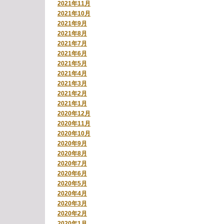
2021年11月
2021年10月
2021年9月
2021年8月
2021年7月
2021年6月
2021年5月
2021年4月
2021年3月
2021年2月
2021年1月
2020年12月
2020年11月
2020年10月
2020年9月
2020年8月
2020年7月
2020年6月
2020年5月
2020年4月
2020年3月
2020年2月
2020年1月