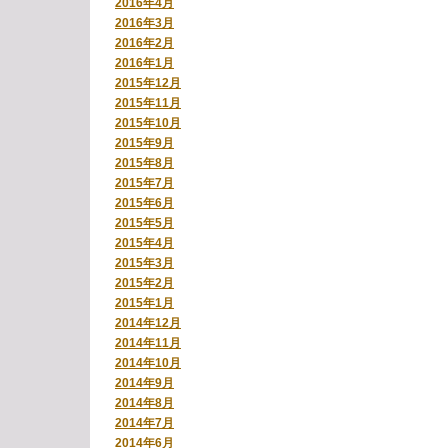
2016年4月
2016年3月
2016年2月
2016年1月
2015年12月
2015年11月
2015年10月
2015年9月
2015年8月
2015年7月
2015年6月
2015年5月
2015年4月
2015年3月
2015年2月
2015年1月
2014年12月
2014年11月
2014年10月
2014年9月
2014年8月
2014年7月
2014年6月