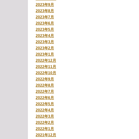
2023年9月
2023年8月
2023年7月
2023年6月
2023年5月
2023年4月
2023年3月
2023年2月
2023年1月
2022年12月
2022年11月
2022年10月
2022年9月
2022年8月
2022年7月
2022年6月
2022年5月
2022年4月
2022年3月
2022年2月
2022年1月
2021年12月