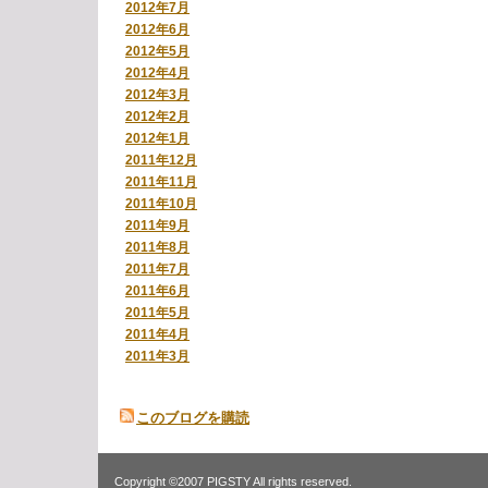
2012年7月
2012年6月
2012年5月
2012年4月
2012年3月
2012年2月
2012年1月
2011年12月
2011年11月
2011年10月
2011年9月
2011年8月
2011年7月
2011年6月
2011年5月
2011年4月
2011年3月
このブログを購読
Copyright ©2007 PIGSTY All rights reserved.