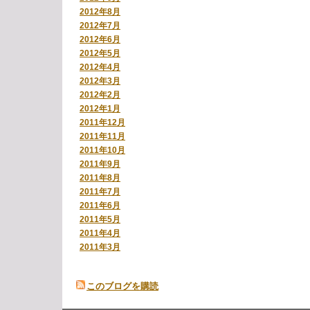
2012年8月
2012年7月
2012年6月
2012年5月
2012年4月
2012年3月
2012年2月
2012年1月
2011年12月
2011年11月
2011年10月
2011年9月
2011年8月
2011年7月
2011年6月
2011年5月
2011年4月
2011年3月
このブログを購読