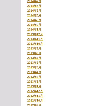
2014年7月
2014年6月
2014年5月
2014年4月
2014年3月
2014年2月
2014年1月
2013年12月
2013年11月
2013年10月
2013年9月
2013年8月
2013年7月
2013年6月
2013年5月
2013年4月
2013年3月
2013年2月
2013年1月
2012年12月
2012年11月
2012年10月
2012年9月