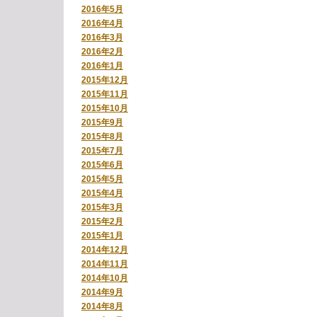
2016年5月
2016年4月
2016年3月
2016年2月
2016年1月
2015年12月
2015年11月
2015年10月
2015年9月
2015年8月
2015年7月
2015年6月
2015年5月
2015年4月
2015年3月
2015年2月
2015年1月
2014年12月
2014年11月
2014年10月
2014年9月
2014年8月