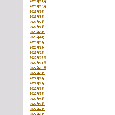
2023年11月
2023年10月
2023年9月
2023年8月
2023年7月
2023年6月
2023年5月
2023年4月
2023年3月
2023年2月
2023年1月
2022年12月
2022年11月
2022年10月
2022年9月
2022年8月
2022年7月
2022年6月
2022年5月
2022年4月
2022年3月
2022年2月
2022年1月