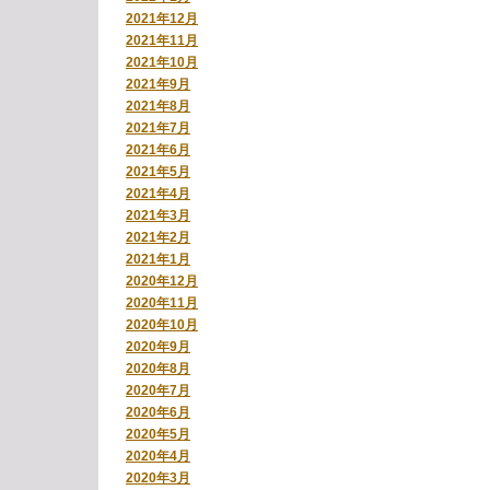
2021年12月
2021年11月
2021年10月
2021年9月
2021年8月
2021年7月
2021年6月
2021年5月
2021年4月
2021年3月
2021年2月
2021年1月
2020年12月
2020年11月
2020年10月
2020年9月
2020年8月
2020年7月
2020年6月
2020年5月
2020年4月
2020年3月