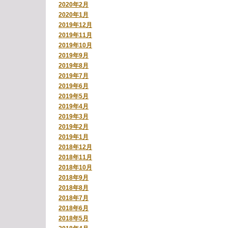
2020年2月
2020年1月
2019年12月
2019年11月
2019年10月
2019年9月
2019年8月
2019年7月
2019年6月
2019年5月
2019年4月
2019年3月
2019年2月
2019年1月
2018年12月
2018年11月
2018年10月
2018年9月
2018年8月
2018年7月
2018年6月
2018年5月