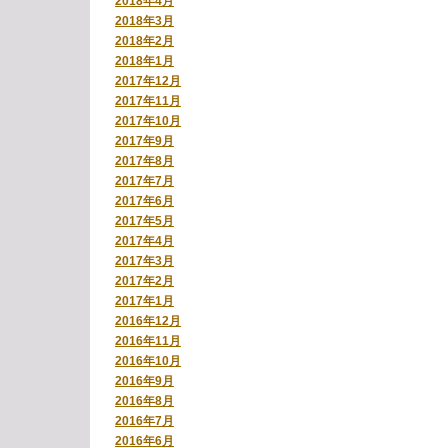
2018年4月
2018年3月
2018年2月
2018年1月
2017年12月
2017年11月
2017年10月
2017年9月
2017年8月
2017年7月
2017年6月
2017年5月
2017年4月
2017年3月
2017年2月
2017年1月
2016年12月
2016年11月
2016年10月
2016年9月
2016年8月
2016年7月
2016年6月