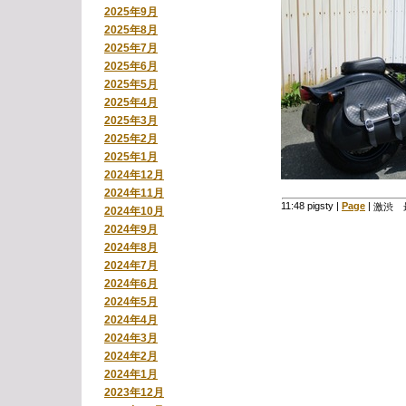
2025年9月
2025年8月
2025年7月
2025年6月
2025年5月
2025年4月
2025年3月
2025年2月
2025年1月
2024年12月
2024年11月
11:48 pigsty
|
Page
|
激渋 
2024年10月
2024年9月
2024年8月
2024年7月
2024年6月
2024年5月
2024年4月
2024年3月
2024年2月
2024年1月
2023年12月