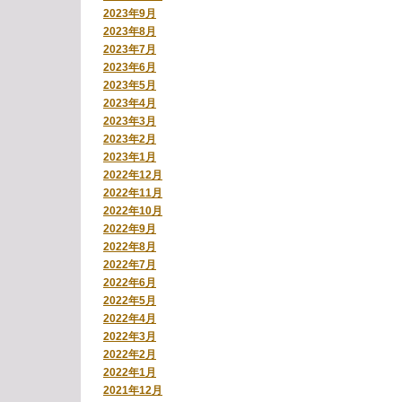
2023年9月
2023年8月
2023年7月
2023年6月
2023年5月
2023年4月
2023年3月
2023年2月
2023年1月
2022年12月
2022年11月
2022年10月
2022年9月
2022年8月
2022年7月
2022年6月
2022年5月
2022年4月
2022年3月
2022年2月
2022年1月
2021年12月