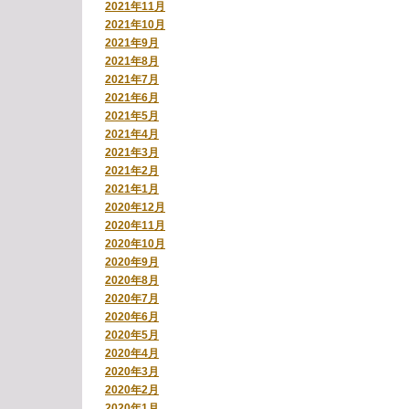
2021年11月
2021年10月
2021年9月
2021年8月
2021年7月
2021年6月
2021年5月
2021年4月
2021年3月
2021年2月
2021年1月
2020年12月
2020年11月
2020年10月
2020年9月
2020年8月
2020年7月
2020年6月
2020年5月
2020年4月
2020年3月
2020年2月
2020年1月