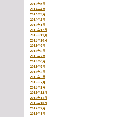
2014年5月
2014年4月
2014年3月
2014年2月
2014年1月
2013年12月
2013年11月
2013年10月
2013年9月
2013年8月
2013年7月
2013年6月
2013年5月
2013年4月
2013年3月
2013年2月
2013年1月
2012年12月
2012年11月
2012年10月
2012年9月
2012年8月