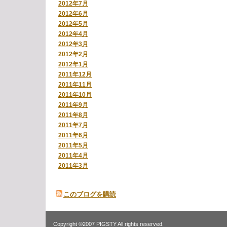
2012年7月
2012年6月
2012年5月
2012年4月
2012年3月
2012年2月
2012年1月
2011年12月
2011年11月
2011年10月
2011年9月
2011年8月
2011年7月
2011年6月
2011年5月
2011年4月
2011年3月
このブログを購読
Copyright ©2007 PIGSTY All rights reserved.