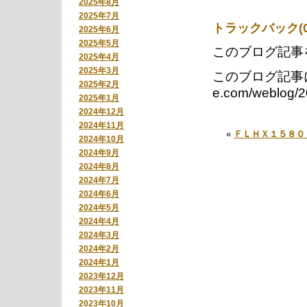
2025年8月
2025年7月
トラックバック(0
2025年6月
2025年5月
このブログ記事
2025年4月
2025年3月
このブログ記事に対す
2025年2月
e.com/weblog/2
2025年1月
2024年12月
2024年11月
«
ＦＬＨＸ１５８０
2024年10月
2024年9月
2024年8月
2024年7月
2024年6月
2024年5月
2024年4月
2024年3月
2024年2月
2024年1月
2023年12月
2023年11月
2023年10月