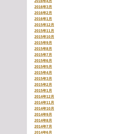
2016年4月
2016年3月
2016年2月
2016年1月
2015年12月
2015年11月
2015年10月
2015年9月
2015年8月
2015年7月
2015年6月
2015年5月
2015年4月
2015年3月
2015年2月
2015年1月
2014年12月
2014年11月
2014年10月
2014年9月
2014年8月
2014年7月
2014年6月