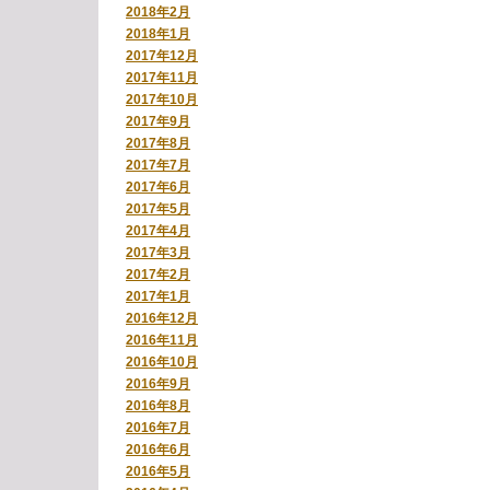
2018年2月
2018年1月
2017年12月
2017年11月
2017年10月
2017年9月
2017年8月
2017年7月
2017年6月
2017年5月
2017年4月
2017年3月
2017年2月
2017年1月
2016年12月
2016年11月
2016年10月
2016年9月
2016年8月
2016年7月
2016年6月
2016年5月