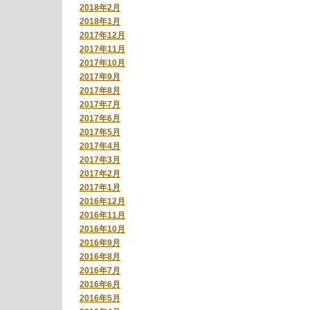
2018年2月
2018年1月
2017年12月
2017年11月
2017年10月
2017年9月
2017年8月
2017年7月
2017年6月
2017年5月
2017年4月
2017年3月
2017年2月
2017年1月
2016年12月
2016年11月
2016年10月
2016年9月
2016年8月
2016年7月
2016年6月
2016年5月