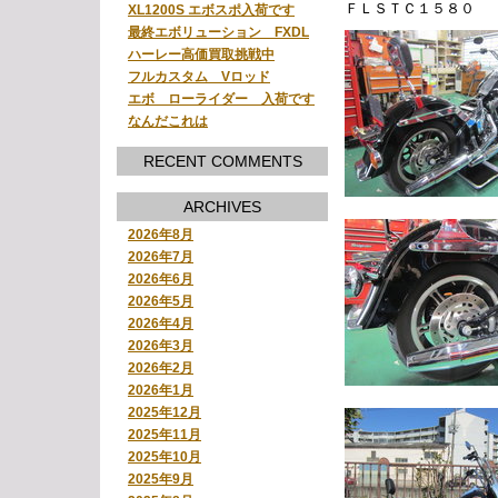
ＦＬＳＴＣ１５８０
XL1200S エボスポ入荷です
最終エボリューション FXDL
ハーレー高価買取挑戦中
フルカスタム Vロッド
エボ ローライダー 入荷です
なんだこれは
RECENT COMMENTS
ARCHIVES
2026年8月
2026年7月
2026年6月
2026年5月
2026年4月
2026年3月
2026年2月
2026年1月
2025年12月
2025年11月
2025年10月
2025年9月