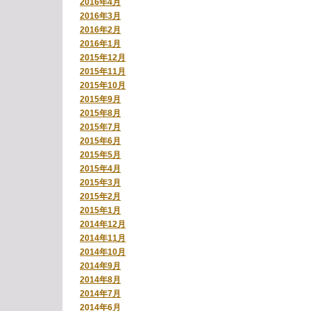
2016年4月
2016年3月
2016年2月
2016年1月
2015年12月
2015年11月
2015年10月
2015年9月
2015年8月
2015年7月
2015年6月
2015年5月
2015年4月
2015年3月
2015年2月
2015年1月
2014年12月
2014年11月
2014年10月
2014年9月
2014年8月
2014年7月
2014年6月