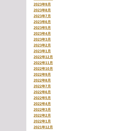
2023年9月
2023年8月
2023年7月
2023年6月
2023年5月
2023年4月
2023年3月
2023年2月
2023年1月
2022年12月
2022年11月
2022年10月
2022年9月
2022年8月
2022年7月
2022年6月
2022年5月
2022年4月
2022年3月
2022年2月
2022年1月
2021年12月