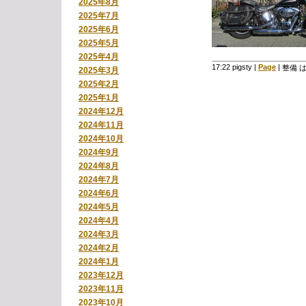
2025年8月
2025年7月
2025年6月
2025年5月
2025年4月
17:22 pigsty
|
Page
|
整備 
2025年3月
2025年2月
2025年1月
2024年12月
2024年11月
2024年10月
2024年9月
2024年8月
2024年7月
2024年6月
2024年5月
2024年4月
2024年3月
2024年2月
2024年1月
2023年12月
2023年11月
2023年10月