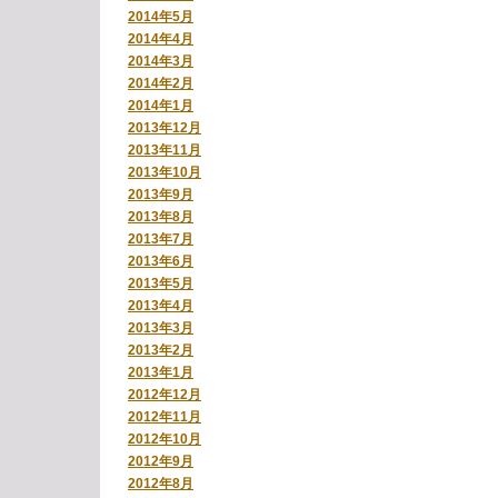
2014年5月
2014年4月
2014年3月
2014年2月
2014年1月
2013年12月
2013年11月
2013年10月
2013年9月
2013年8月
2013年7月
2013年6月
2013年5月
2013年4月
2013年3月
2013年2月
2013年1月
2012年12月
2012年11月
2012年10月
2012年9月
2012年8月