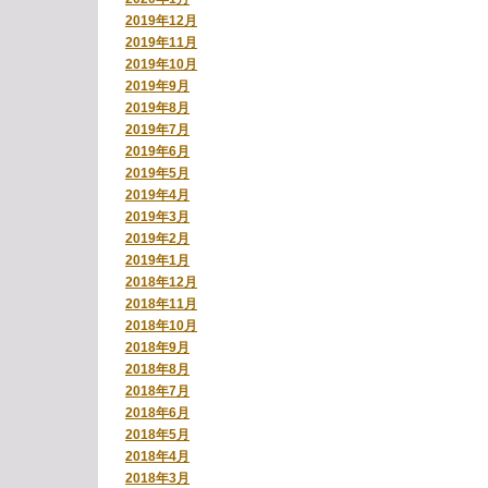
2019年12月
2019年11月
2019年10月
2019年9月
2019年8月
2019年7月
2019年6月
2019年5月
2019年4月
2019年3月
2019年2月
2019年1月
2018年12月
2018年11月
2018年10月
2018年9月
2018年8月
2018年7月
2018年6月
2018年5月
2018年4月
2018年3月