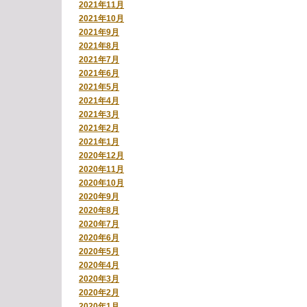
2021年11月
2021年10月
2021年9月
2021年8月
2021年7月
2021年6月
2021年5月
2021年4月
2021年3月
2021年2月
2021年1月
2020年12月
2020年11月
2020年10月
2020年9月
2020年8月
2020年7月
2020年6月
2020年5月
2020年4月
2020年3月
2020年2月
2020年1月