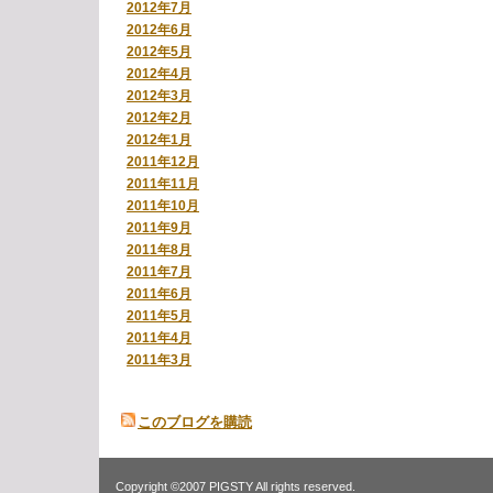
2012年7月
2012年6月
2012年5月
2012年4月
2012年3月
2012年2月
2012年1月
2011年12月
2011年11月
2011年10月
2011年9月
2011年8月
2011年7月
2011年6月
2011年5月
2011年4月
2011年3月
このブログを購読
Copyright ©2007 PIGSTY All rights reserved.