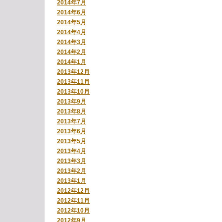
2014年7月
2014年6月
2014年5月
2014年4月
2014年3月
2014年2月
2014年1月
2013年12月
2013年11月
2013年10月
2013年9月
2013年8月
2013年7月
2013年6月
2013年5月
2013年4月
2013年3月
2013年2月
2013年1月
2012年12月
2012年11月
2012年10月
2012年9月