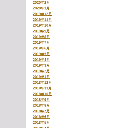
2020年2月
2020年1月
2019年12月
2019年11月
2019年10月
2019年9月
2019年8月
2019年7月
2019年6月
2019年5月
2019年4月
2019年3月
2019年2月
2019年1月
2018年12月
2018年11月
2018年10月
2018年9月
2018年8月
2018年7月
2018年6月
2018年5月