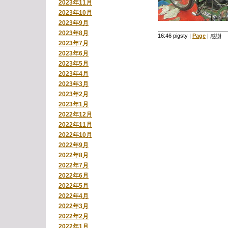
2023年11月
2023年10月
2023年9月
2023年8月
16:46 pigsty
|
Page
|
感謝 
2023年7月
2023年6月
2023年5月
2023年4月
2023年3月
2023年2月
2023年1月
2022年12月
2022年11月
2022年10月
2022年9月
2022年8月
2022年7月
2022年6月
2022年5月
2022年4月
2022年3月
2022年2月
2022年1月