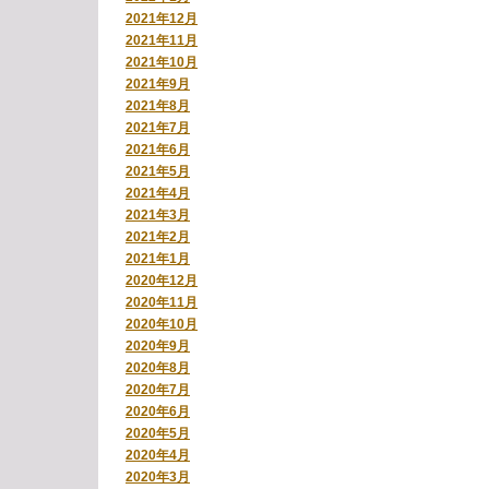
2021年12月
2021年11月
2021年10月
2021年9月
2021年8月
2021年7月
2021年6月
2021年5月
2021年4月
2021年3月
2021年2月
2021年1月
2020年12月
2020年11月
2020年10月
2020年9月
2020年8月
2020年7月
2020年6月
2020年5月
2020年4月
2020年3月