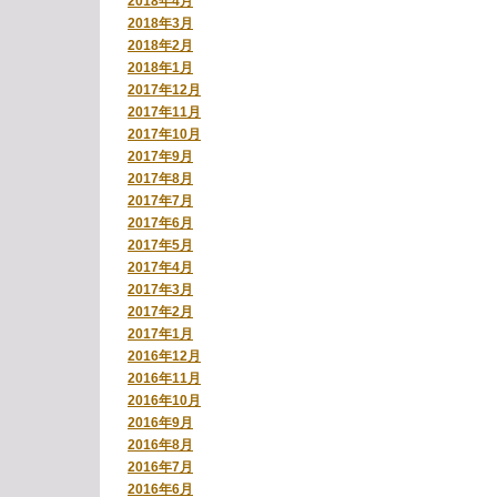
2018年4月
2018年3月
2018年2月
2018年1月
2017年12月
2017年11月
2017年10月
2017年9月
2017年8月
2017年7月
2017年6月
2017年5月
2017年4月
2017年3月
2017年2月
2017年1月
2016年12月
2016年11月
2016年10月
2016年9月
2016年8月
2016年7月
2016年6月