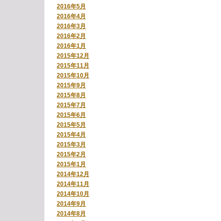
2016年5月
2016年4月
2016年3月
2016年2月
2016年1月
2015年12月
2015年11月
2015年10月
2015年9月
2015年8月
2015年7月
2015年6月
2015年5月
2015年4月
2015年3月
2015年2月
2015年1月
2014年12月
2014年11月
2014年10月
2014年9月
2014年8月