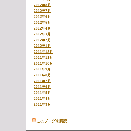
2012年8月
2012年7月
2012年6月
2012年5月
2012年4月
2012年3月
2012年2月
2012年1月
2011年12月
2011年11月
2011年10月
2011年9月
2011年8月
2011年7月
2011年6月
2011年5月
2011年4月
2011年3月
このブログを購読