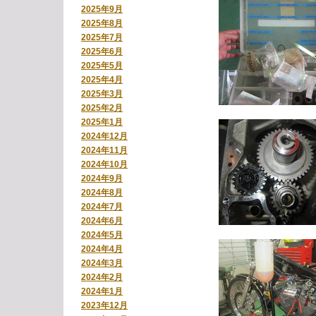
2025年9月
2025年8月
2025年7月
2025年6月
2025年5月
2025年4月
2025年3月
2025年2月
2025年1月
2024年12月
2024年11月
2024年10月
2024年9月
2024年8月
2024年7月
2024年6月
2024年5月
2024年4月
2024年3月
2024年2月
2024年1月
2023年12月