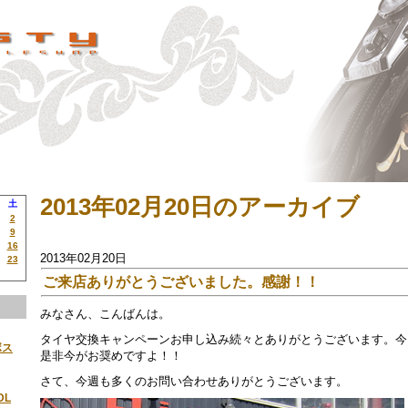
2013年02月20日のアーカイブ
土
2
9
16
2013年02月20日
23
ご来店ありがとうございました。感謝！！
みなさん、こんばんは。
タイヤ交換キャンペーンお申し込み続々とありがとうございます。今
ボス
是非今がお奨めですよ！！
さて、今週も多くのお問い合わせありがとうございます。
DL