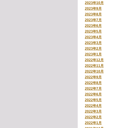
2023年10月
2023年9月
2023年8月
2023年7月
2023年6月
2023年5月
2023年4月
2023年3月
2023年2月
2023年1月
2022年12月
2022年11月
2022年10月
2022年9月
2022年8月
2022年7月
2022年6月
2022年5月
2022年4月
2022年3月
2022年2月
2022年1月