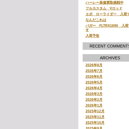
ハーレー高価買取挑戦中
フルカスタム Vロッド
エボ ローライダー 入荷
なんだこれは
バガー FLTRX1690 入
す
入荷予告
RECENT COMMENT
ARCHIVES
2026年8月
2026年7月
2026年6月
2026年5月
2026年4月
2026年3月
2026年2月
2026年1月
2025年12月
2025年11月
2025年10月
2025年9月