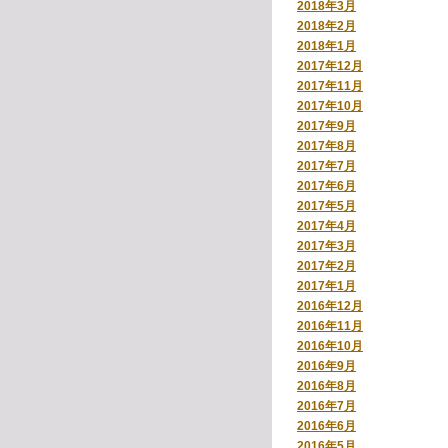
2018年3月
2018年2月
2018年1月
2017年12月
2017年11月
2017年10月
2017年9月
2017年8月
2017年7月
2017年6月
2017年5月
2017年4月
2017年3月
2017年2月
2017年1月
2016年12月
2016年11月
2016年10月
2016年9月
2016年8月
2016年7月
2016年6月
2016年5月