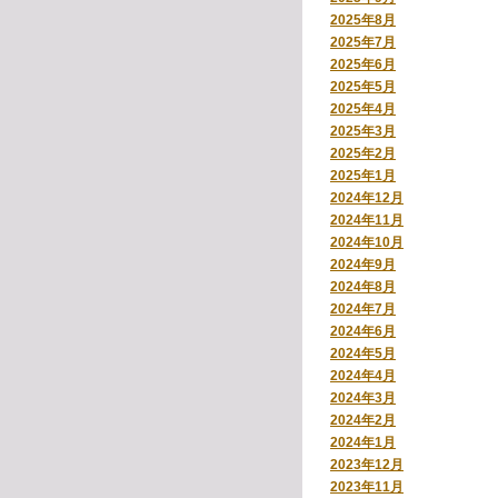
2025年8月
2025年7月
2025年6月
2025年5月
2025年4月
2025年3月
2025年2月
2025年1月
2024年12月
2024年11月
2024年10月
2024年9月
2024年8月
2024年7月
2024年6月
2024年5月
2024年4月
2024年3月
2024年2月
2024年1月
2023年12月
2023年11月