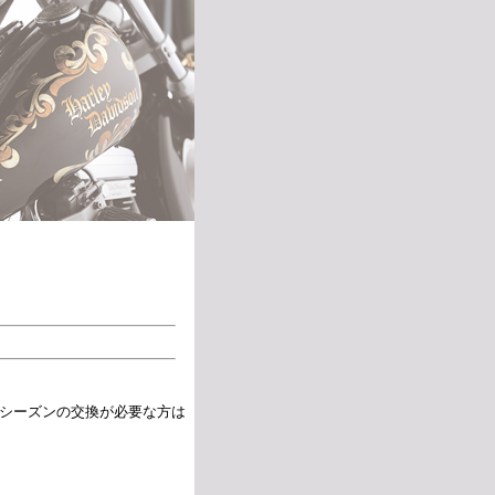
シーズンの交換が必要な方は