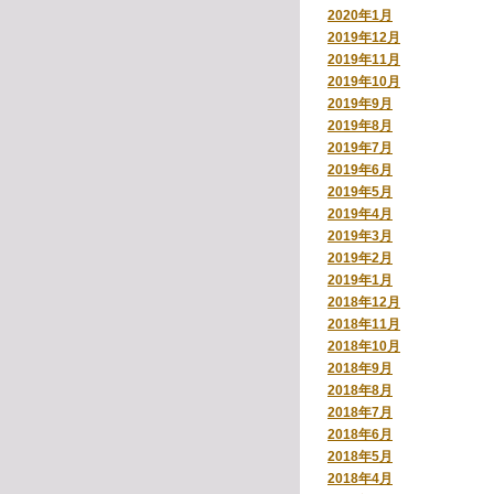
2020年1月
2019年12月
2019年11月
2019年10月
2019年9月
2019年8月
2019年7月
2019年6月
2019年5月
2019年4月
2019年3月
2019年2月
2019年1月
2018年12月
2018年11月
2018年10月
2018年9月
2018年8月
2018年7月
2018年6月
2018年5月
2018年4月