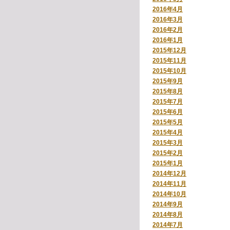
2016年4月
2016年3月
2016年2月
2016年1月
2015年12月
2015年11月
2015年10月
2015年9月
2015年8月
2015年7月
2015年6月
2015年5月
2015年4月
2015年3月
2015年2月
2015年1月
2014年12月
2014年11月
2014年10月
2014年9月
2014年8月
2014年7月