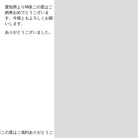
愛知県よりM様この度はご
納車おめでとうございま
す。今後ともよろしくお願
いします。
ありがとうございました。
様この度はご成約ありがとうご