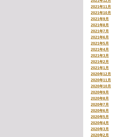
2021年12月
2021年11月
2021年10月
2021年9月
2021年8月
2021年7月
2021年6月
2021年5月
2021年4月
2021年3月
2021年2月
2021年1月
2020年12月
2020年11月
2020年10月
2020年9月
2020年8月
2020年7月
2020年6月
2020年5月
2020年4月
2020年3月
2020年2月