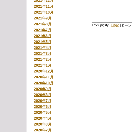
2021年12月
2021年11月
2021年10月
2021年9月
2021年8月
17:27 pigsty
|
Page
|
ローン
2021年7月
2021年6月
2021年5月
2021年4月
2021年3月
2021年2月
2021年1月
2020年12月
2020年11月
2020年10月
2020年9月
2020年8月
2020年7月
2020年6月
2020年5月
2020年4月
2020年3月
2020年2月