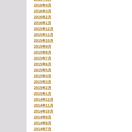
2016年4月
2016年3月
2016年2月
2016年1月
2015年12月
2015年11月
2015年10月
2015年9月
2015年8月
2015年7月
2015年6月
2015年5月
2015年4月
2015年3月
2015年2月
2015年1月
2014年12月
2014年11月
2014年10月
2014年9月
2014年8月
2014年7月