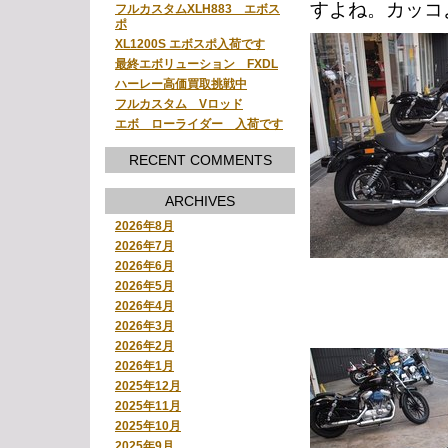
すよね。カッコ
フルカスタムXLH883 エボス
ポ
XL1200S エボスポ入荷です
最終エボリューション FXDL
ハーレー高価買取挑戦中
フルカスタム Vロッド
エボ ローライダー 入荷です
RECENT COMMENTS
ARCHIVES
2026年8月
2026年7月
2026年6月
2026年5月
2026年4月
2026年3月
2026年2月
2026年1月
2025年12月
2025年11月
2025年10月
2025年9月