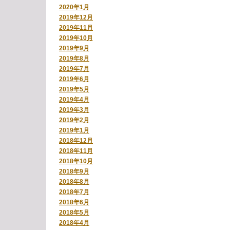
2020年1月
2019年12月
2019年11月
2019年10月
2019年9月
2019年8月
2019年7月
2019年6月
2019年5月
2019年4月
2019年3月
2019年2月
2019年1月
2018年12月
2018年11月
2018年10月
2018年9月
2018年8月
2018年7月
2018年6月
2018年5月
2018年4月