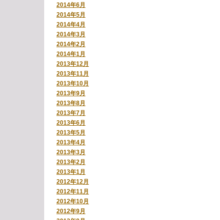
2014年6月
2014年5月
2014年4月
2014年3月
2014年2月
2014年1月
2013年12月
2013年11月
2013年10月
2013年9月
2013年8月
2013年7月
2013年6月
2013年5月
2013年4月
2013年3月
2013年2月
2013年1月
2012年12月
2012年11月
2012年10月
2012年9月