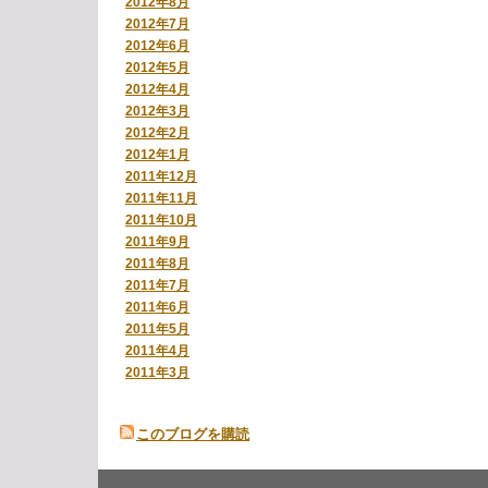
2012年8月
2012年7月
2012年6月
2012年5月
2012年4月
2012年3月
2012年2月
2012年1月
2011年12月
2011年11月
2011年10月
2011年9月
2011年8月
2011年7月
2011年6月
2011年5月
2011年4月
2011年3月
このブログを購読