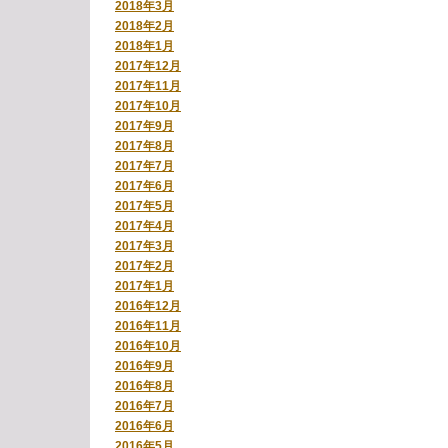
2018年3月
2018年2月
2018年1月
2017年12月
2017年11月
2017年10月
2017年9月
2017年8月
2017年7月
2017年6月
2017年5月
2017年4月
2017年3月
2017年2月
2017年1月
2016年12月
2016年11月
2016年10月
2016年9月
2016年8月
2016年7月
2016年6月
2016年5月