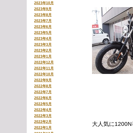
2023年10月
2023年9月
2023年8月
2023年7月
2023年6月
2023年5月
2023年4月
2023年3月
2023年2月
2023年1月
2022年12月
2022年11月
2022年10月
2022年9月
2022年8月
2022年7月
2022年6月
2022年5月
2022年4月
2022年3月
2022年2月
大人気に120
2022年1月