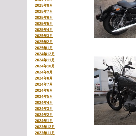
2025年8月
2025年7月
2025年6月
2025年5月
2025年4月
2025年3月
2025年2月
2025年1月
2024年12月
2024年11月
2024年10月
2024年9月
2024年8月
2024年7月
2024年6月
2024年5月
2024年4月
2024年3月
2024年2月
2024年1月
2023年12月
2023年11月