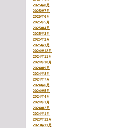
2025年8月
2025年7月
2025年6月
2025年5月
2025年4月
2025年3月
2025年2月
2025年1月
2024年12月
2024年11月
2024年10月
2024年9月
2024年8月
2024年7月
2024年6月
2024年5月
2024年4月
2024年3月
2024年2月
2024年1月
2023年12月
2023年11月