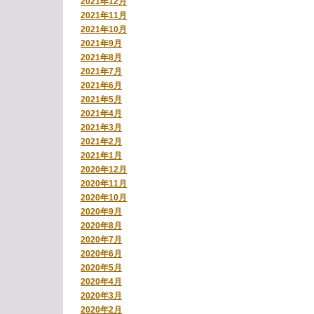
2021年12月
2021年11月
2021年10月
2021年9月
2021年8月
2021年7月
2021年6月
2021年5月
2021年4月
2021年3月
2021年2月
2021年1月
2020年12月
2020年11月
2020年10月
2020年9月
2020年8月
2020年7月
2020年6月
2020年5月
2020年4月
2020年3月
2020年2月