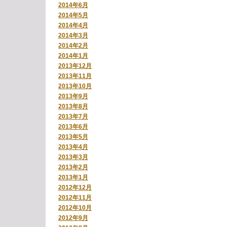
2014年6月
2014年5月
2014年4月
2014年3月
2014年2月
2014年1月
2013年12月
2013年11月
2013年10月
2013年9月
2013年8月
2013年7月
2013年6月
2013年5月
2013年4月
2013年3月
2013年2月
2013年1月
2012年12月
2012年11月
2012年10月
2012年9月