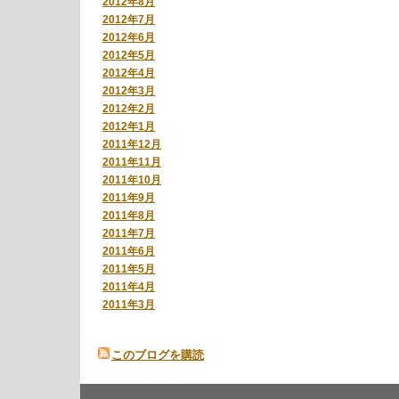
2012年8月
2012年7月
2012年6月
2012年5月
2012年4月
2012年3月
2012年2月
2012年1月
2011年12月
2011年11月
2011年10月
2011年9月
2011年8月
2011年7月
2011年6月
2011年5月
2011年4月
2011年3月
このブログを購読