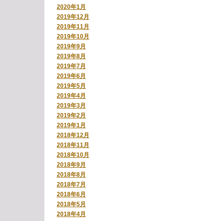
2020年1月
2019年12月
2019年11月
2019年10月
2019年9月
2019年8月
2019年7月
2019年6月
2019年5月
2019年4月
2019年3月
2019年2月
2019年1月
2018年12月
2018年11月
2018年10月
2018年9月
2018年8月
2018年7月
2018年6月
2018年5月
2018年4月