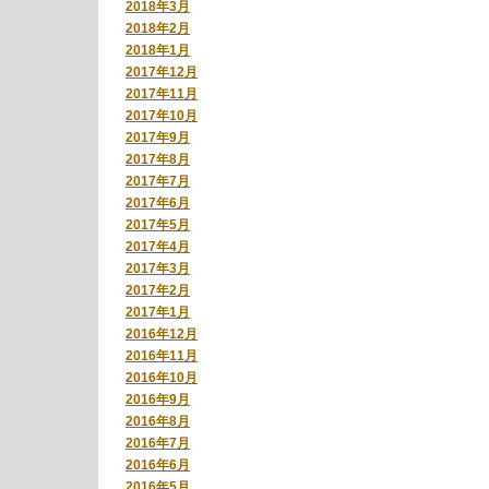
2018年3月
2018年2月
2018年1月
2017年12月
2017年11月
2017年10月
2017年9月
2017年8月
2017年7月
2017年6月
2017年5月
2017年4月
2017年3月
2017年2月
2017年1月
2016年12月
2016年11月
2016年10月
2016年9月
2016年8月
2016年7月
2016年6月
2016年5月