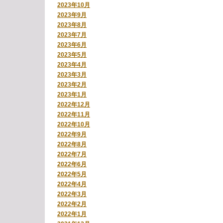
2023年10月
2023年9月
2023年8月
2023年7月
2023年6月
2023年5月
2023年4月
2023年3月
2023年2月
2023年1月
2022年12月
2022年11月
2022年10月
2022年9月
2022年8月
2022年7月
2022年6月
2022年5月
2022年4月
2022年3月
2022年2月
2022年1月