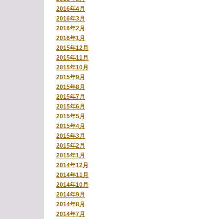
2016年4月
2016年3月
2016年2月
2016年1月
2015年12月
2015年11月
2015年10月
2015年9月
2015年8月
2015年7月
2015年6月
2015年5月
2015年4月
2015年3月
2015年2月
2015年1月
2014年12月
2014年11月
2014年10月
2014年9月
2014年8月
2014年7月