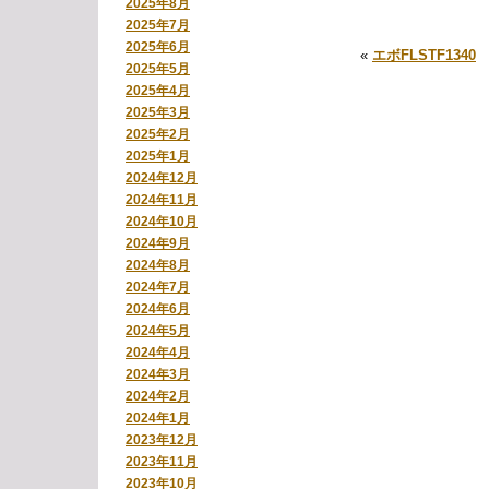
2025年8月
2025年7月
2025年6月
«
エボFLSTF1340
2025年5月
2025年4月
2025年3月
2025年2月
2025年1月
2024年12月
2024年11月
2024年10月
2024年9月
2024年8月
2024年7月
2024年6月
2024年5月
2024年4月
2024年3月
2024年2月
2024年1月
2023年12月
2023年11月
2023年10月