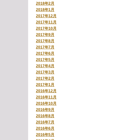
2018年2月
2018年1月
2017年12月
2017年11月
2017年10月
2017年9月
2017年8月
2017年7月
2017年6月
2017年5月
2017年4月
2017年3月
2017年2月
2017年1月
2016年12月
2016年11月
2016年10月
2016年9月
2016年8月
2016年7月
2016年6月
2016年5月