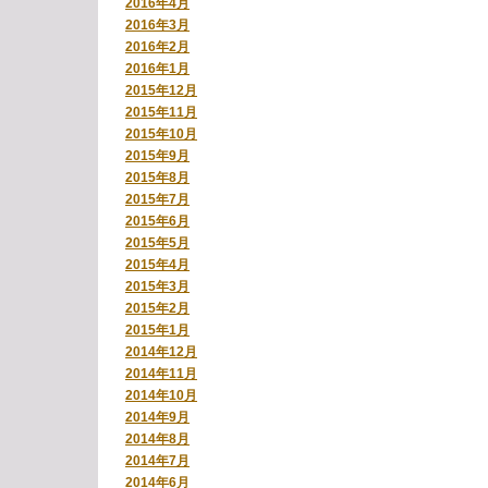
2016年4月
2016年3月
2016年2月
2016年1月
2015年12月
2015年11月
2015年10月
2015年9月
2015年8月
2015年7月
2015年6月
2015年5月
2015年4月
2015年3月
2015年2月
2015年1月
2014年12月
2014年11月
2014年10月
2014年9月
2014年8月
2014年7月
2014年6月