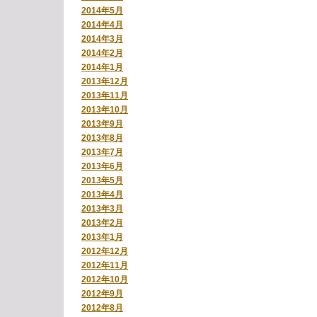
2014年5月
2014年4月
2014年3月
2014年2月
2014年1月
2013年12月
2013年11月
2013年10月
2013年9月
2013年8月
2013年7月
2013年6月
2013年5月
2013年4月
2013年3月
2013年2月
2013年1月
2012年12月
2012年11月
2012年10月
2012年9月
2012年8月