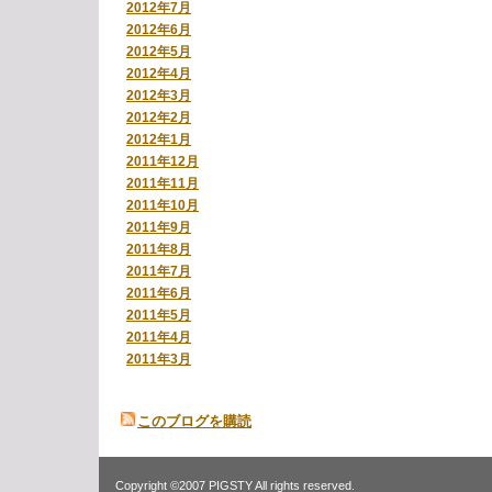
2012年7月
2012年6月
2012年5月
2012年4月
2012年3月
2012年2月
2012年1月
2011年12月
2011年11月
2011年10月
2011年9月
2011年8月
2011年7月
2011年6月
2011年5月
2011年4月
2011年3月
このブログを購読
Copyright ©2007 PIGSTY All rights reserved.