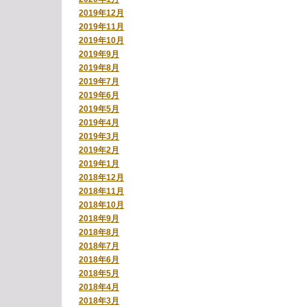
2019年12月
2019年11月
2019年10月
2019年9月
2019年8月
2019年7月
2019年6月
2019年5月
2019年4月
2019年3月
2019年2月
2019年1月
2018年12月
2018年11月
2018年10月
2018年9月
2018年8月
2018年7月
2018年6月
2018年5月
2018年4月
2018年3月