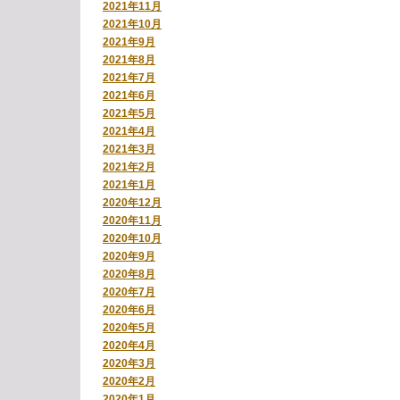
2021年11月
2021年10月
2021年9月
2021年8月
2021年7月
2021年6月
2021年5月
2021年4月
2021年3月
2021年2月
2021年1月
2020年12月
2020年11月
2020年10月
2020年9月
2020年8月
2020年7月
2020年6月
2020年5月
2020年4月
2020年3月
2020年2月
2020年1月