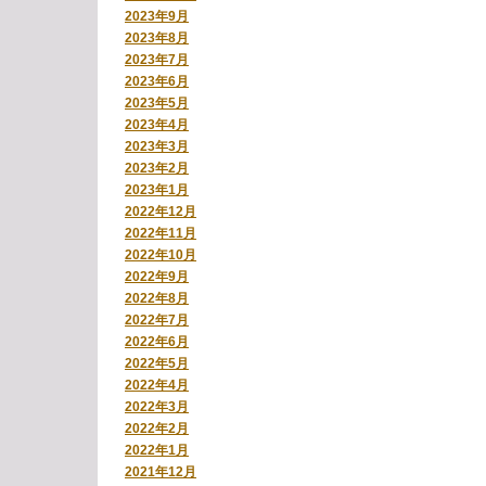
2023年9月
2023年8月
2023年7月
2023年6月
2023年5月
2023年4月
2023年3月
2023年2月
2023年1月
2022年12月
2022年11月
2022年10月
2022年9月
2022年8月
2022年7月
2022年6月
2022年5月
2022年4月
2022年3月
2022年2月
2022年1月
2021年12月