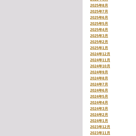
2025年8月
2025年7月
2025年6月
2025年5月
2025年4月
2025年3月
2025年2月
2025年1月
2024年12月
2024年11月
2024年10月
2024年9月
2024年8月
2024年7月
2024年6月
2024年5月
2024年4月
2024年3月
2024年2月
2024年1月
2023年12月
2023年11月