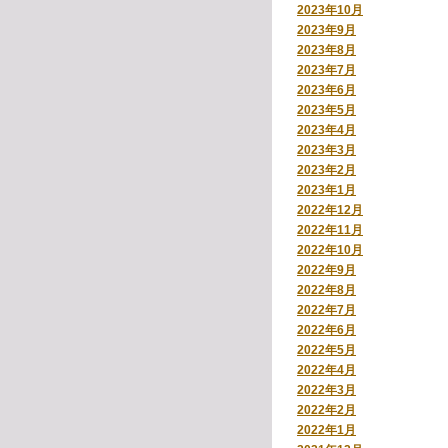
2023年10月
2023年9月
2023年8月
2023年7月
2023年6月
2023年5月
2023年4月
2023年3月
2023年2月
2023年1月
2022年12月
2022年11月
2022年10月
2022年9月
2022年8月
2022年7月
2022年6月
2022年5月
2022年4月
2022年3月
2022年2月
2022年1月