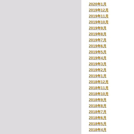
2020年1月
2019年12月
2019年11月
2019年10月
2019年9月
2019年8月
2019年7月
2019年6月
2019年5月
2019年4月
2019年3月
2019年2月
2019年1月
2018年12月
2018年11月
2018年10月
2018年9月
2018年8月
2018年7月
2018年6月
2018年5月
2018年4月