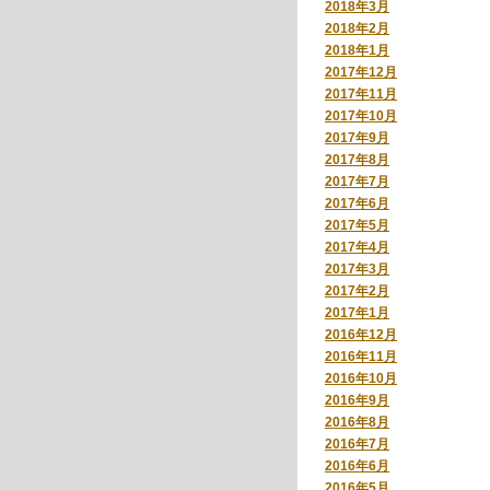
2018年3月
2018年2月
2018年1月
2017年12月
2017年11月
2017年10月
2017年9月
2017年8月
2017年7月
2017年6月
2017年5月
2017年4月
2017年3月
2017年2月
2017年1月
2016年12月
2016年11月
2016年10月
2016年9月
2016年8月
2016年7月
2016年6月
2016年5月