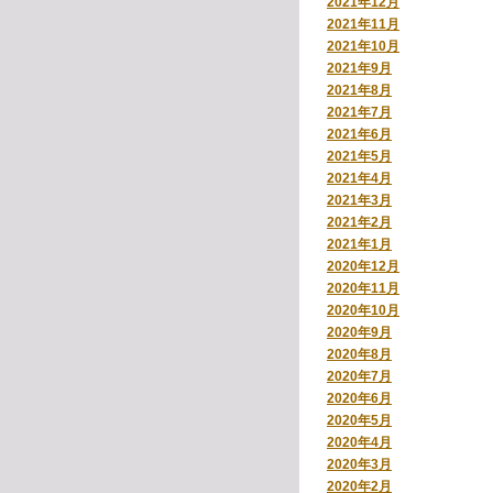
2021年12月
2021年11月
2021年10月
2021年9月
2021年8月
2021年7月
2021年6月
2021年5月
2021年4月
2021年3月
2021年2月
2021年1月
2020年12月
2020年11月
2020年10月
2020年9月
2020年8月
2020年7月
2020年6月
2020年5月
2020年4月
2020年3月
2020年2月