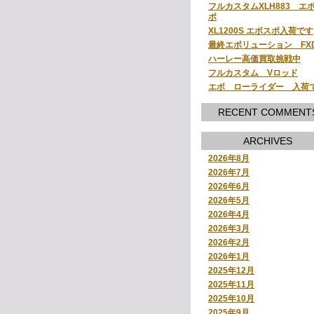
フルカスタムXLH883 エ
ポ
XL1200S エボスポ入荷です
最終エボリューション FX
ハーレー高価買取挑戦中
フルカスタム Vロッド
エボ ローライダー 入荷
RECENT COMMENT
ARCHIVES
2026年8月
2026年7月
2026年6月
2026年5月
2026年4月
2026年3月
2026年2月
2026年1月
2025年12月
2025年11月
2025年10月
2025年9月