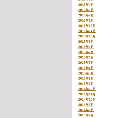
2016年4月
2016年3月
2016年2月
2016年1月
2015年12月
2015年11月
2015年10月
2015年9月
2015年8月
2015年7月
2015年6月
2015年5月
2015年4月
2015年3月
2015年2月
2015年1月
2014年12月
2014年11月
2014年10月
2014年9月
2014年8月
2014年7月