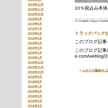
2019年12月
10％税込み本
2019年11月
2019年10月
2019年9月
17:12 pigsty
|
Page
|
FXL
2019年8月
2019年7月
トラックバック(0
2019年6月
2019年5月
このブログ記事
2019年4月
2019年3月
このブログ記事に対す
2019年2月
e.com/weblo
2019年1月
2018年12月
2018年11月
«
エボスポ最終XL1
2018年10月
2018年9月
2018年8月
2018年7月
2018年6月
2018年5月
2018年4月
2018年3月