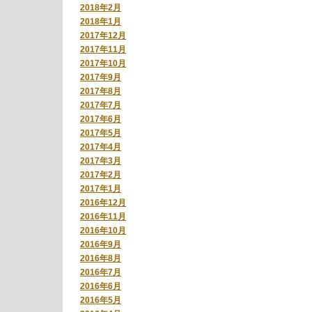
2018年2月
2018年1月
2017年12月
2017年11月
2017年10月
2017年9月
2017年8月
2017年7月
2017年6月
2017年5月
2017年4月
2017年3月
2017年2月
2017年1月
2016年12月
2016年11月
2016年10月
2016年9月
2016年8月
2016年7月
2016年6月
2016年5月