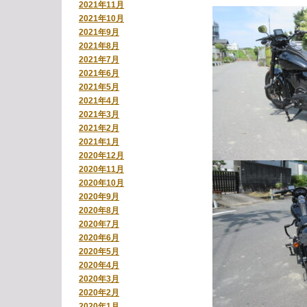
2021年11月
2021年10月
2021年9月
2021年8月
2021年7月
2021年6月
2021年5月
2021年4月
2021年3月
2021年2月
2021年1月
2020年12月
2020年11月
2020年10月
2020年9月
2020年8月
2020年7月
2020年6月
2020年5月
2020年4月
2020年3月
2020年2月
2020年1月