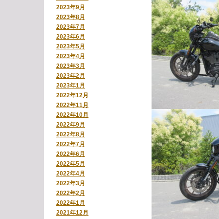
2023年9月
2023年8月
2023年7月
2023年6月
2023年5月
2023年4月
2023年3月
2023年2月
2023年1月
2022年12月
2022年11月
2022年10月
2022年9月
2022年8月
2022年7月
2022年6月
2022年5月
2022年4月
2022年3月
2022年2月
2022年1月
2021年12月