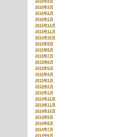
2016年4月
2016年3月
2016年2月
2016年1月
2015年12月
2015年11月
2015年10月
2015年9月
2015年8月
2015年7月
2015年6月
2015年5月
2015年4月
2015年3月
2015年2月
2015年1月
2014年12月
2014年11月
2014年10月
2014年9月
2014年8月
2014年7月
2014年6月