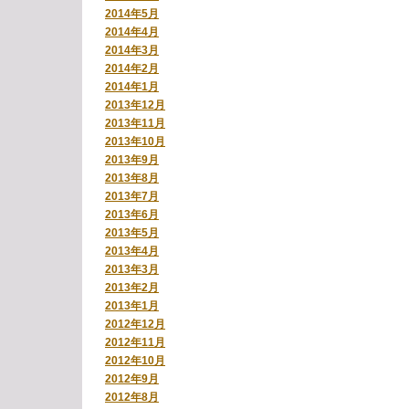
2014年5月
2014年4月
2014年3月
2014年2月
2014年1月
2013年12月
2013年11月
2013年10月
2013年9月
2013年8月
2013年7月
2013年6月
2013年5月
2013年4月
2013年3月
2013年2月
2013年1月
2012年12月
2012年11月
2012年10月
2012年9月
2012年8月