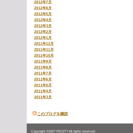
2012年7月
2012年6月
2012年5月
2012年4月
2012年3月
2012年2月
2012年1月
2011年12月
2011年11月
2011年10月
2011年9月
2011年8月
2011年7月
2011年6月
2011年5月
2011年4月
2011年3月
このブログを購読
Copyright ©2007 PIGSTY All rights reserved.