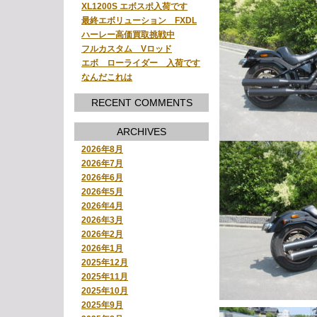
XL1200S エボスポ入荷です
最終エボリューション FXDL
ハーレー高価買取挑戦中
フルカスタム Vロッド
エボ ローライダー 入荷です
なんだこれは
RECENT COMMENTS
ARCHIVES
2026年8月
2026年7月
2026年6月
2026年5月
2026年4月
2026年3月
2026年2月
2026年1月
2025年12月
2025年11月
2025年10月
2025年9月