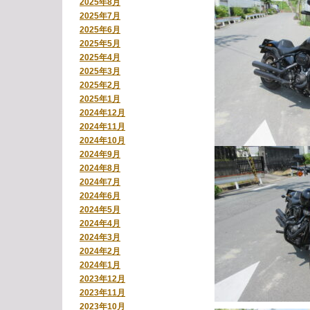
2025年8月
2025年7月
2025年6月
2025年5月
2025年4月
2025年3月
2025年2月
2025年1月
2024年12月
2024年11月
2024年10月
2024年9月
2024年8月
2024年7月
2024年6月
2024年5月
2024年4月
2024年3月
2024年2月
2024年1月
2023年12月
2023年11月
2023年10月