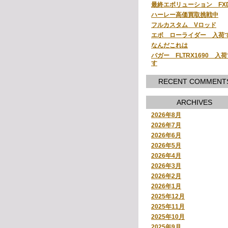
最終エボリューション FX
ハーレー高価買取挑戦中
フルカスタム Vロッド
エボ ローライダー 入荷
なんだこれは
バガー FLTRX1690 入
す
RECENT COMMENT
ARCHIVES
2026年8月
2026年7月
2026年6月
2026年5月
2026年4月
2026年3月
2026年2月
2026年1月
2025年12月
2025年11月
2025年10月
2025年9月