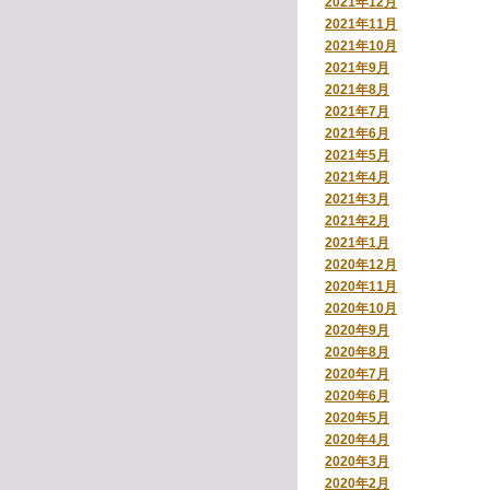
2021年12月
2021年11月
2021年10月
2021年9月
2021年8月
2021年7月
2021年6月
2021年5月
2021年4月
2021年3月
2021年2月
2021年1月
2020年12月
2020年11月
2020年10月
2020年9月
2020年8月
2020年7月
2020年6月
2020年5月
2020年4月
2020年3月
2020年2月