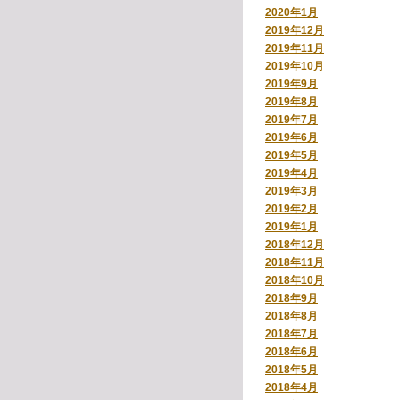
2020年1月
2019年12月
2019年11月
2019年10月
2019年9月
2019年8月
2019年7月
2019年6月
2019年5月
2019年4月
2019年3月
2019年2月
2019年1月
2018年12月
2018年11月
2018年10月
2018年9月
2018年8月
2018年7月
2018年6月
2018年5月
2018年4月