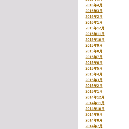
2016年4月
2016年3月
2016年2月
2016年1月
2015年12月
2015年11月
2015年10月
2015年9月
2015年8月
2015年7月
2015年6月
2015年5月
2015年4月
2015年3月
2015年2月
2015年1月
2014年12月
2014年11月
2014年10月
2014年9月
2014年8月
2014年7月