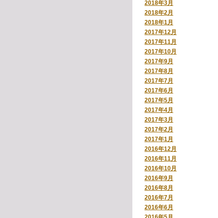
2018年3月
2018年2月
2018年1月
2017年12月
2017年11月
2017年10月
2017年9月
2017年8月
2017年7月
2017年6月
2017年5月
2017年4月
2017年3月
2017年2月
2017年1月
2016年12月
2016年11月
2016年10月
2016年9月
2016年8月
2016年7月
2016年6月
2016年5月