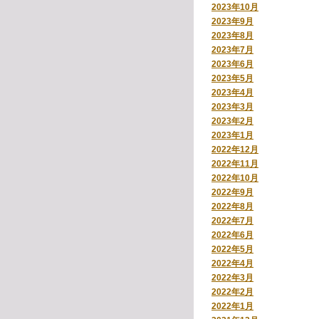
2023年10月
2023年9月
2023年8月
2023年7月
2023年6月
2023年5月
2023年4月
2023年3月
2023年2月
2023年1月
2022年12月
2022年11月
2022年10月
2022年9月
2022年8月
2022年7月
2022年6月
2022年5月
2022年4月
2022年3月
2022年2月
2022年1月