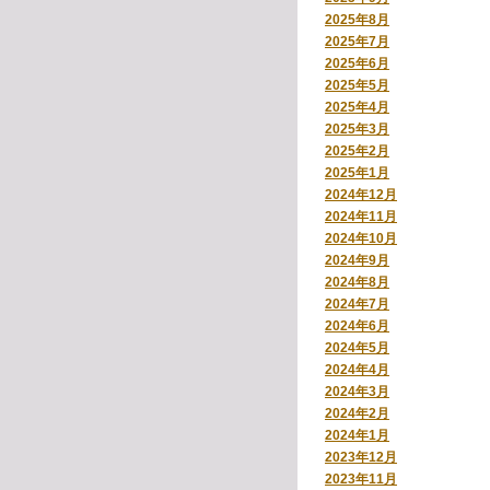
2025年8月
2025年7月
2025年6月
2025年5月
2025年4月
2025年3月
2025年2月
2025年1月
2024年12月
2024年11月
2024年10月
2024年9月
2024年8月
2024年7月
2024年6月
2024年5月
2024年4月
2024年3月
2024年2月
2024年1月
2023年12月
2023年11月