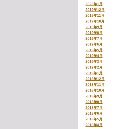
2020年1月
2019年12月
2019年11月
2019年10月
2019年9月
2019年8月
2019年7月
2019年6月
2019年5月
2019年4月
2019年3月
2019年2月
2019年1月
2018年12月
2018年11月
2018年10月
2018年9月
2018年8月
2018年7月
2018年6月
2018年5月
2018年4月