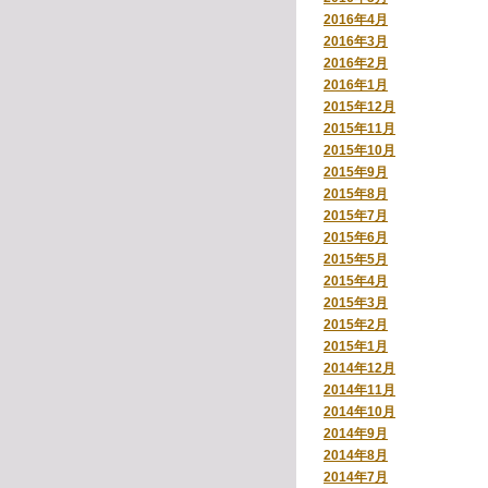
2016年4月
2016年3月
2016年2月
2016年1月
2015年12月
2015年11月
2015年10月
2015年9月
2015年8月
2015年7月
2015年6月
2015年5月
2015年4月
2015年3月
2015年2月
2015年1月
2014年12月
2014年11月
2014年10月
2014年9月
2014年8月
2014年7月