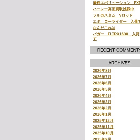
最終エボリューション FX
ハーレー高価買取挑戦中
フルカスタム Vロッド
エボ ローライダー 入荷
なんだこれは
バガー FLTRX1690 入
す
RECENT COMMENT
ARCHIVES
2026年8月
2026年7月
2026年6月
2026年5月
2026年4月
2026年3月
2026年2月
2026年1月
2025年12月
2025年11月
2025年10月
2025年9月