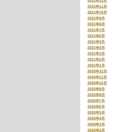
2021年12月
2021年11月
2021年10月
2021年9月
2021年8月
2021年7月
2021年6月
2021年5月
2021年4月
2021年3月
2021年2月
2021年1月
2020年12月
2020年11月
2020年10月
2020年9月
2020年8月
2020年7月
2020年6月
2020年5月
2020年4月
2020年3月
2020年2月