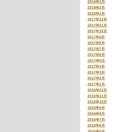
2018年3月
2018年2月
2018年1月
2017年12月
2017年11月
2017年10月
2017年9月
2017年8月
2017年7月
2017年6月
2017年5月
2017年4月
2017年3月
2017年2月
2017年1月
2016年12月
2016年11月
2016年10月
2016年9月
2016年8月
2016年7月
2016年6月
2016年5月