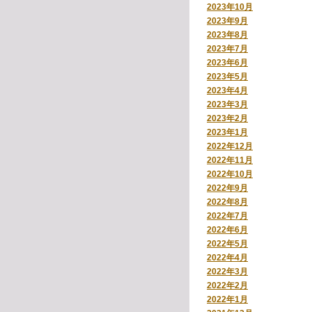
2023年10月
2023年9月
2023年8月
2023年7月
2023年6月
2023年5月
2023年4月
2023年3月
2023年2月
2023年1月
2022年12月
2022年11月
2022年10月
2022年9月
2022年8月
2022年7月
2022年6月
2022年5月
2022年4月
2022年3月
2022年2月
2022年1月